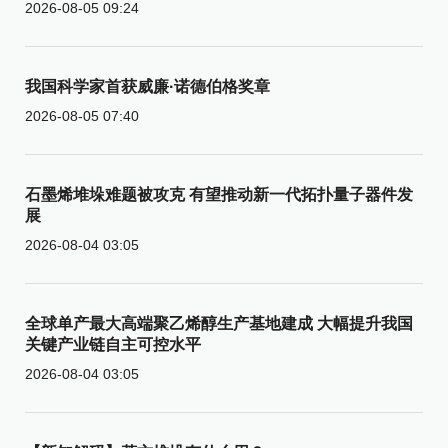
2026-08-05 09:24
我国科学家首获威廉·诺德伯格奖章
2026-08-05 07:40
石墨烯堆垛难题被攻克 有望推动新一代拓扑量子器件发
展
2026-08-04 03:05
全球单产最大高端聚乙烯醇生产基地建成 大幅提升我国
关键产业链自主可控水平
2026-08-04 03:05