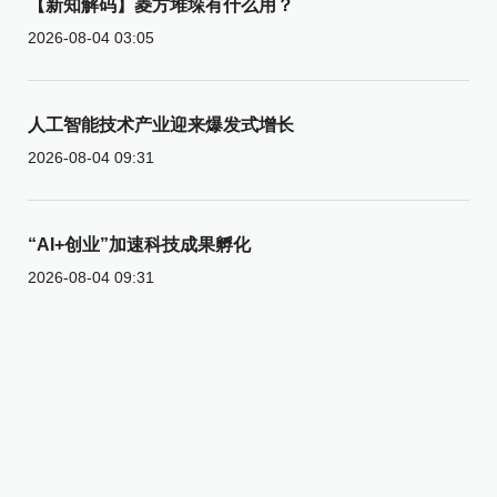
【新知解码】菱方堆垛有什么用？
2026-08-04 03:05
人工智能技术产业迎来爆发式增长
2026-08-04 09:31
“AI+创业”加速科技成果孵化
2026-08-04 09:31