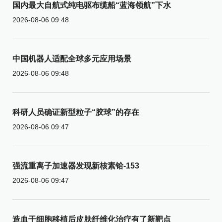
国内最大自航式纯电驱布缆船“蓝海领航”下水
2026-08-06 09:48
中国机器人适配全球多元应用场景
2026-08-06 09:48
科研人员确证新型粒子“胶球”的存在
2026-08-06 09:47
强流重离子加速器发现新核素铪-153
2026-08-06 09:47
造血干细胞移植后皮肤纤维化治疗有了新靶点