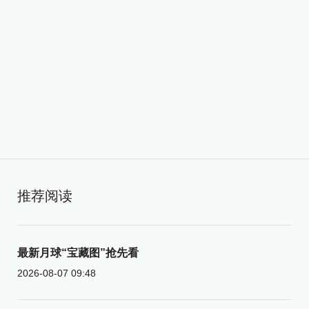
推荐阅读
最新月球“宝藏图”抢先看
2026-08-07 09:48