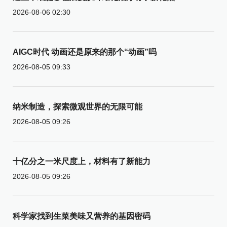
2026-08-06 02:30
AIGC时代 动画还是原来的那个“动画”吗
2026-08-05 09:33
纳米制造，探索微观世界的无限可能
2026-08-05 09:26
十亿分之一米尺度上，材料有了新能力
2026-08-05 09:26
科学家找到生菜美味又营养的基因密码