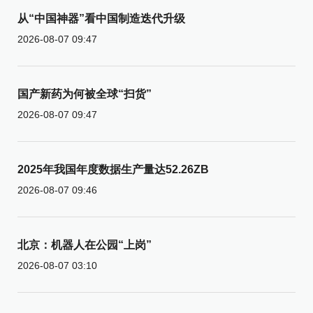
从“中国神器”看中国制造迭代升级
2026-08-07 09:47
国产新药为何被全球“扫货”
2026-08-07 09:47
2025年我国年度数据生产量达52.26ZB
2026-08-07 09:46
北京：机器人在公园“上岗”
2026-08-07 03:10