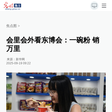
焦点图
>
会里会外看东博会：一碗粉 销
万里
来源：
新华网
2025-09-19 09:22