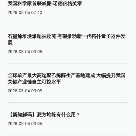
我国科学家首获威廉·诺德伯格奖章
2026-08-05 07:40
石墨烯堆垛难题被攻克 有望推动新一代拓扑量子器件发
展
2026-08-04 03:05
全球单产最大高端聚乙烯醇生产基地建成 大幅提升我国
关键产业链自主可控水平
2026-08-04 03:05
【新知解码】菱方堆垛有什么用？
2026-08-04 03:05