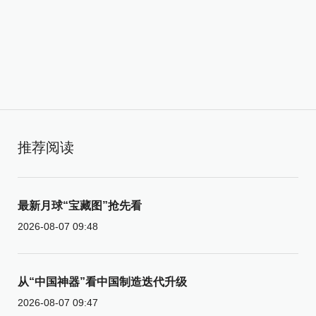
推荐阅读
最新月球“宝藏图”抢先看
2026-08-07 09:48
从“中国神器”看中国制造迭代升级
2026-08-07 09:47