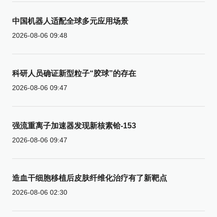
中国机器人适配全球多元应用场景
2026-08-06 09:48
科研人员确证新型粒子“胶球”的存在
2026-08-06 09:47
强流重离子加速器发现新核素铪-153
2026-08-06 09:47
造血干细胞移植后皮肤纤维化治疗有了新靶点
2026-08-06 02:30