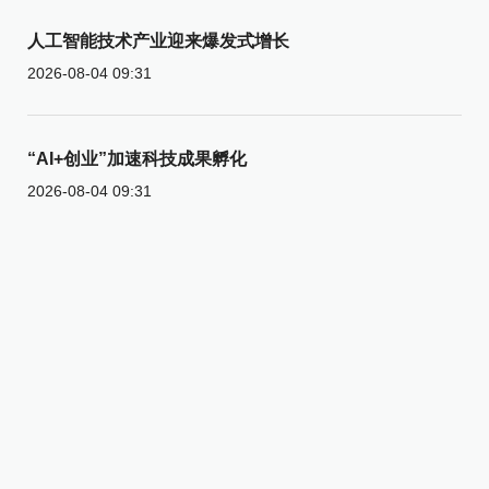
人工智能技术产业迎来爆发式增长
2026-08-04 09:31
“AI+创业”加速科技成果孵化
2026-08-04 09:31