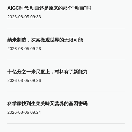
AIGC时代 动画还是原来的那个“动画”吗
2026-08-05 09:33
纳米制造，探索微观世界的无限可能
2026-08-05 09:26
十亿分之一米尺度上，材料有了新能力
2026-08-05 09:26
科学家找到生菜美味又营养的基因密码
2026-08-05 09:24