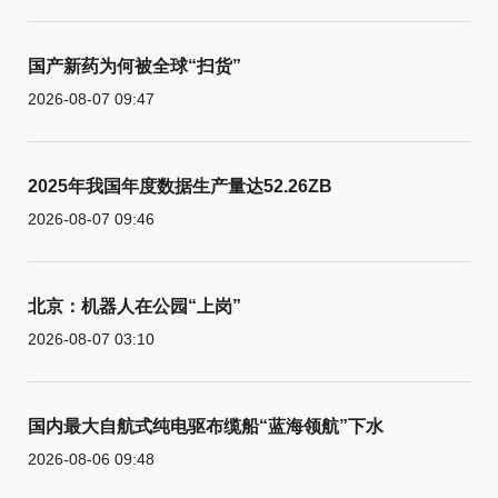
国产新药为何被全球“扫货”
2026-08-07 09:47
2025年我国年度数据生产量达52.26ZB
2026-08-07 09:46
北京：机器人在公园“上岗”
2026-08-07 03:10
国内最大自航式纯电驱布缆船“蓝海领航”下水
2026-08-06 09:48