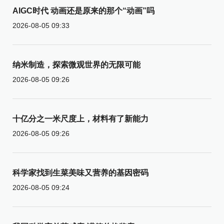
AIGC时代 动画还是原来的那个“动画”吗
2026-08-05 09:33
纳米制造，探索微观世界的无限可能
2026-08-05 09:26
十亿分之一米尺度上，材料有了新能力
2026-08-05 09:26
科学家找到生菜美味又营养的基因密码
2026-08-05 09:24