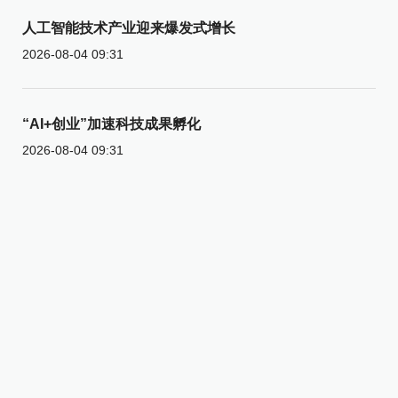
人工智能技术产业迎来爆发式增长
2026-08-04 09:31
“AI+创业”加速科技成果孵化
2026-08-04 09:31