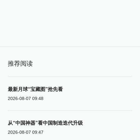
推荐阅读
最新月球“宝藏图”抢先看
2026-08-07 09:48
从“中国神器”看中国制造迭代升级
2026-08-07 09:47