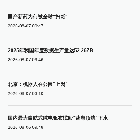
国产新药为何被全球“扫货”
2026-08-07 09:47
2025年我国年度数据生产量达52.26ZB
2026-08-07 09:46
北京：机器人在公园“上岗”
2026-08-07 03:10
国内最大自航式纯电驱布缆船“蓝海领航”下水
2026-08-06 09:48