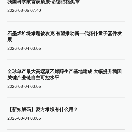
我国科学家首获威廉·诺德伯格奖章
2026-08-05 07:40
石墨烯堆垛难题被攻克 有望推动新一代拓扑量子器件发
展
2026-08-04 03:05
全球单产最大高端聚乙烯醇生产基地建成 大幅提升我国
关键产业链自主可控水平
2026-08-04 03:05
【新知解码】菱方堆垛有什么用？
2026-08-04 03:05