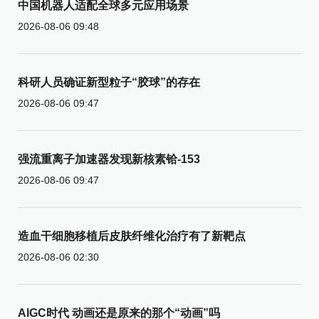
中国机器人适配全球多元应用场景
2026-08-06 09:48
科研人员确证新型粒子“胶球”的存在
2026-08-06 09:47
强流重离子加速器发现新核素铪-153
2026-08-06 09:47
造血干细胞移植后皮肤纤维化治疗有了新靶点
2026-08-06 02:30
AIGC时代 动画还是原来的那个“动画”吗