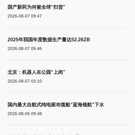
国产新药为何被全球“扫货”
2026-08-07 09:47
2025年我国年度数据生产量达52.26ZB
2026-08-07 09:46
北京：机器人在公园“上岗”
2026-08-07 03:10
国内最大自航式纯电驱布缆船“蓝海领航”下水
2026-08-06 09:48