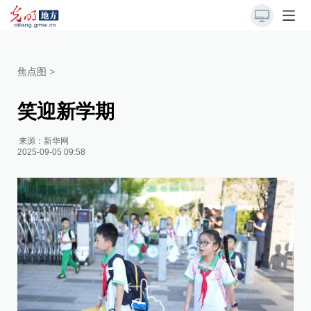
焦点图
>
笑迎新学期
来源：
新华网
2025-09-05 09:58