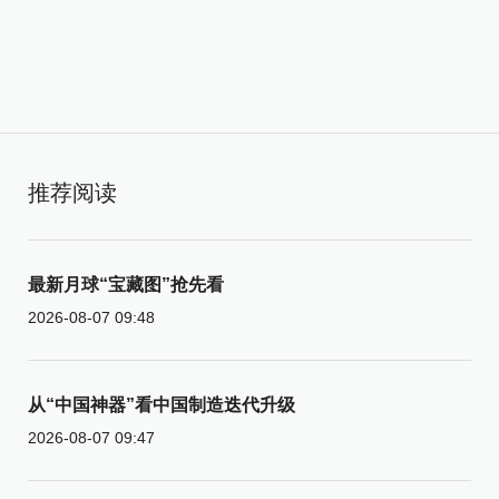
推荐阅读
最新月球“宝藏图”抢先看
2026-08-07 09:48
从“中国神器”看中国制造迭代升级
2026-08-07 09:47