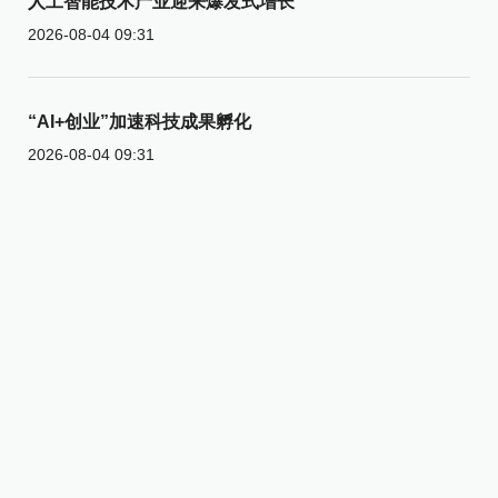
人工智能技术产业迎来爆发式增长
2026-08-04 09:31
“AI+创业”加速科技成果孵化
2026-08-04 09:31