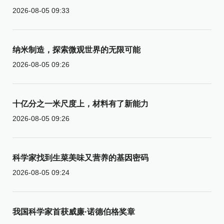
2026-08-05 09:33
纳米制造，探索微观世界的无限可能
2026-08-05 09:26
十亿分之一米尺度上，材料有了新能力
2026-08-05 09:26
科学家找到生菜美味又营养的基因密码
2026-08-05 09:24
我国科学家首获威廉·诺德伯格奖章