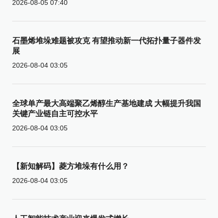
2026-08-05 07:40
石墨烯堆垛难题被攻克 有望推动新一代拓扑量子器件发
展
2026-08-04 03:05
全球单产最大高端聚乙烯醇生产基地建成 大幅提升我国
关键产业链自主可控水平
2026-08-04 03:05
【新知解码】菱方堆垛有什么用？
2026-08-04 03:05