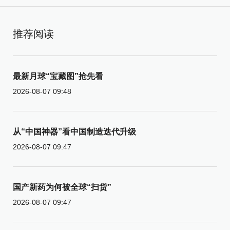
推荐阅读
最新月球“宝藏图”抢先看
2026-08-07 09:48
从“中国神器”看中国制造迭代升级
2026-08-07 09:47
国产新药为何被全球“扫货”
2026-08-07 09:47