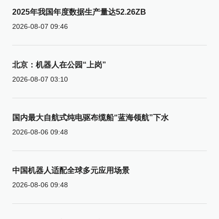
2025年我国年度数据生产量达52.26ZB
2026-08-07 09:46
北京：机器人在公园“上岗”
2026-08-07 03:10
国内最大自航式纯电驱布缆船“蓝海领航”下水
2026-08-06 09:48
中国机器人适配全球多元应用场景
2026-08-06 09:48