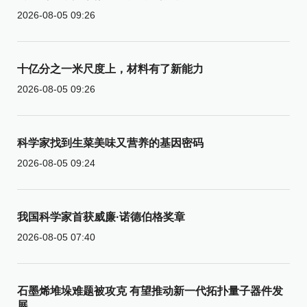
2026-08-05 09:26
十亿分之一米尺度上，材料有了新能力
2026-08-05 09:26
科学家找到生菜美味又营养的基因密码
2026-08-05 09:24
我国科学家首获威廉·诺德伯格奖章
2026-08-05 07:40
石墨烯堆垛难题被攻克 有望推动新一代拓扑量子器件发
展