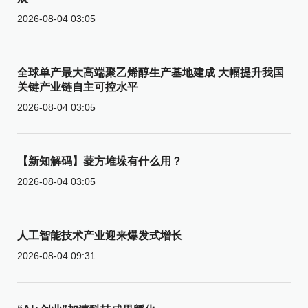
2026-08-04 03:05
全球单产最大高端聚乙烯醇生产基地建成 大幅提升我国
关键产业链自主可控水平
2026-08-04 03:05
【新知解码】菱方堆垛有什么用？
2026-08-04 03:05
人工智能技术产业迎来爆发式增长
2026-08-04 09:31