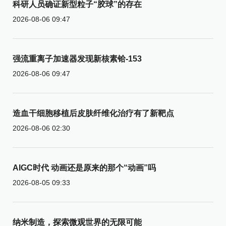
科研人员确证新型粒子“胶球”的存在
2026-08-06 09:47
强流重离子加速器发现新核素铪-153
2026-08-06 09:47
造血干细胞移植后皮肤纤维化治疗有了新靶点
2026-08-06 02:30
AIGC时代 动画还是原来的那个“动画”吗
2026-08-05 09:33
纳米制造，探索微观世界的无限可能