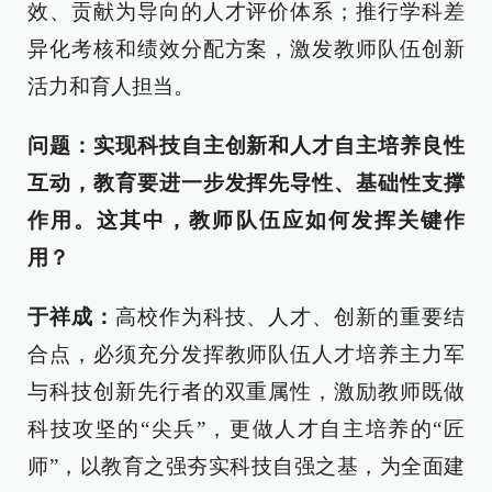
效、贡献为导向的人才评价体系；推行学科差
异化考核和绩效分配方案，激发教师队伍创新
活力和育人担当。
问题：实现科技自主创新和人才自主培养良性
互动，教育要进一步发挥先导性、基础性支撑
作用。这其中，教师队伍应如何发挥关键作
用？
于祥成：
高校作为科技、人才、创新的重要结
合点，必须充分发挥教师队伍人才培养主力军
与科技创新先行者的双重属性，激励教师既做
科技攻坚的“尖兵”，更做人才自主培养的“匠
师”，以教育之强夯实科技自强之基，为全面建