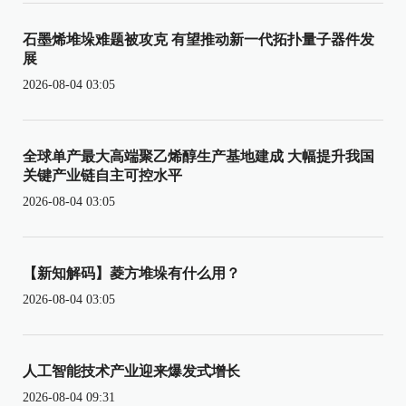
石墨烯堆垛难题被攻克 有望推动新一代拓扑量子器件发
展
2026-08-04 03:05
全球单产最大高端聚乙烯醇生产基地建成 大幅提升我国
关键产业链自主可控水平
2026-08-04 03:05
【新知解码】菱方堆垛有什么用？
2026-08-04 03:05
人工智能技术产业迎来爆发式增长
2026-08-04 09:31