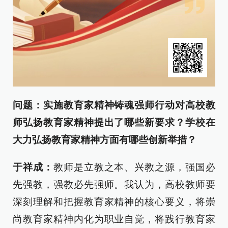
问题：实施教育家精神铸魂强师行动对高校教
师弘扬教育家精神提出了哪些新要求？学校在
大力弘扬教育家精神方面有哪些创新举措？
于祥成：
教师是立教之本、兴教之源，强国必
先强教，强教必先强师。我认为，高校教师要
深刻理解和把握教育家精神的核心要义，将崇
尚教育家精神内化为职业自觉，将践行教育家