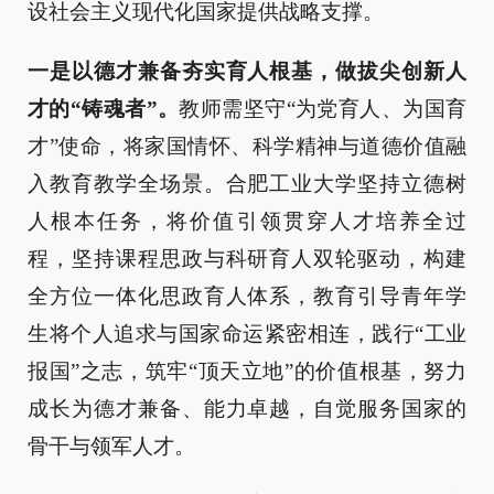
设社会主义现代化国家提供战略支撑。
一是以德才兼备夯实育人根基，做拔尖创新人
才的“铸魂者”。
教师需坚守“为党育人、为国育
才”使命，将家国情怀、科学精神与道德价值融
入教育教学全场景。合肥工业大学坚持立德树
人根本任务，将价值引领贯穿人才培养全过
程，坚持课程思政与科研育人双轮驱动，构建
全方位一体化思政育人体系，教育引导青年学
生将个人追求与国家命运紧密相连，践行“工业
报国”之志，筑牢“顶天立地”的价值根基，努力
成长为德才兼备、能力卓越，自觉服务国家的
骨干与领军人才。