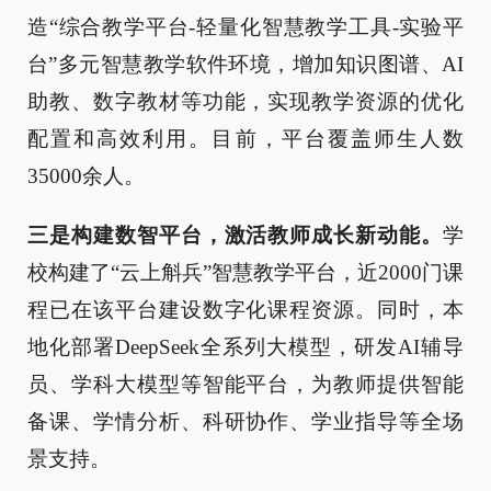
造“综合教学平台-轻量化智慧教学工具-实验平
台”多元智慧教学软件环境，增加知识图谱、AI
助教、数字教材等功能，实现教学资源的优化
配置和高效利用。目前，平台覆盖师生人数
35000余人。
三是构建数智平台，激活教师成长新动能。
学
校构建了“云上斛兵”智慧教学平台，近2000门课
程已在该平台建设数字化课程资源。同时，本
地化部署DeepSeek全系列大模型，研发AI辅导
员、学科大模型等智能平台，为教师提供智能
备课、学情分析、科研协作、学业指导等全场
景支持。