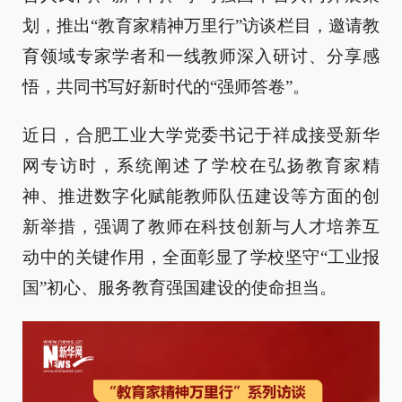
划，推出“教育家精神万里行”访谈栏目，邀请教
育领域专家学者和一线教师深入研讨、分享感
悟，共同书写好新时代的“强师答卷”。
近日，合肥工业大学党委书记于祥成接受新华
网专访时，系统阐述了学校在弘扬教育家精
神、推进数字化赋能教师队伍建设等方面的创
新举措，强调了教师在科技创新与人才培养互
动中的关键作用，全面彰显了学校坚守“工业报
国”初心、服务教育强国建设的使命担当。