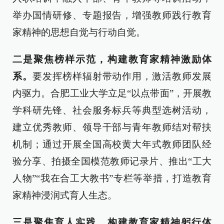
举办国情研修、专题报告，增强教师践行教育
家精神的思想自觉与行动自觉。
二是聚焦榜样示范，构建教育家精神激励体
系。
要发挥榜样辐射带动作用，激活教师发展
内驱力。合肥工业大学立足“以点带面”，开展教
学科研先锋、社会服务标兵等典型选树活动，
建立优秀教师、领导干部与青年教师结对帮扶
机制；通过开展全国高校黄大年式教师团队经
验分享、拍摄全国模范教师记录片、推出“工大
人物”“我在合工大教书”专栏等举措，打造教育
家精神浸润式育人生态。
三是聚焦育人实践，构建教育家精神躬行体