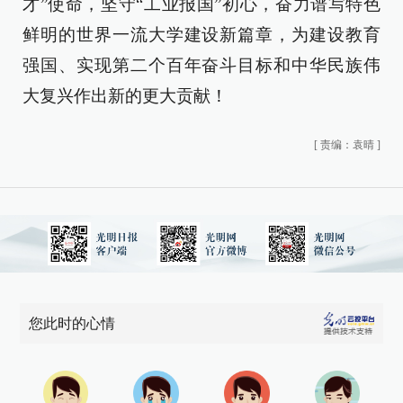
才”使命，坚守“工业报国”初心，奋力谱写特色
鲜明的世界一流大学建设新篇章，为建设教育
强国、实现第二个百年奋斗目标和中华民族伟
大复兴作出新的更大贡献！
[
责编：袁晴
]
您此时的心情