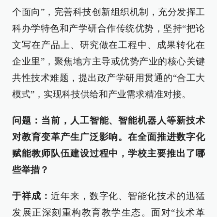
个面向”，完善科技创新组织机制，充分发挥工
科办学特色和产学研合作传统优势，坚持“把论
文写在产品上、研究做在工程中、成果转化在
企业里”，聚焦地方主导或优势产业的核心关键
共性技术难题，提出政产学研用贯通的“合工大
模式”，实现科技供给和产业需求精准对接。
问题：当前，人工智能、智能机器人等新技术
对教育变革产生广泛影响。在全面推进数字化
赋能教师队伍建设过程中，学校主要推出了哪
些举措？
于祥成：
近年来，数字化、智能化技术的迅猛
发展正深刻重构教育教学生态。面对“技术革