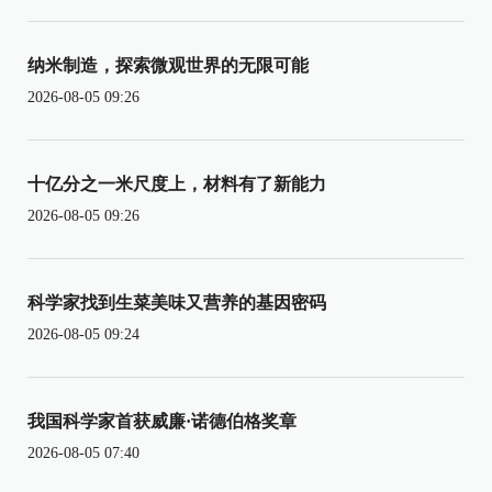
纳米制造，探索微观世界的无限可能
2026-08-05 09:26
十亿分之一米尺度上，材料有了新能力
2026-08-05 09:26
科学家找到生菜美味又营养的基因密码
2026-08-05 09:24
我国科学家首获威廉·诺德伯格奖章
2026-08-05 07:40