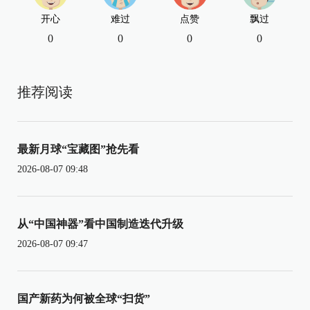
开心
难过
点赞
飘过
0
0
0
0
推荐阅读
最新月球“宝藏图”抢先看
2026-08-07 09:48
从“中国神器”看中国制造迭代升级
2026-08-07 09:47
国产新药为何被全球“扫货”