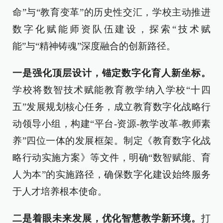
命”与“教育变革”的历史性交汇，学校主动推进
数字化赋能师资队伍建设，探索“技术赋
能”与“精神铸魂”深度融合的创新路径。
一是强化顶层设计，锚定数字化育人新坐标。
学校将数智技术赋能教育教学纳入学校“十四
五”发展规划核心任务，成立教育数字化战略行
动领导小组，构建“平台-资源-教学改革-教师素
养”四位一体的发展框架。制定《教育数字化战
略行动实施方案》等文件，明确“数智赋能、育
人为本”的实施路径，确保数字化建设始终服务
于人才培养根本使命。
二是着眼未来发展，优化智慧教学新环境。
打