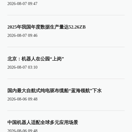
2026-08-07 09:47
2025年我国年度数据生产量达52.26ZB
2026-08-07 09:46
北京：机器人在公园“上岗”
2026-08-07 03:10
国内最大自航式纯电驱布缆船“蓝海领航”下水
2026-08-06 09:48
中国机器人适配全球多元应用场景
2026-08-06 09:48