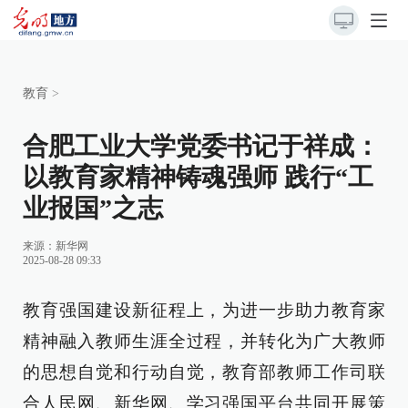
教育
>
合肥工业大学党委书记于祥成：
以教育家精神铸魂强师 践行“工
业报国”之志
来源：
新华网
2025-08-28 09:33
教育强国建设新征程上，为进一步助力教育家
精神融入教师生涯全过程，并转化为广大教师
的思想自觉和行动自觉，教育部教师工作司联
合人民网、新华网、学习强国平台共同开展策