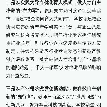
二是以实践为导向优化育人模式，做人才自主
培养的“主力军”。
教师要主动对接产业变革需
求，搭建“校企协同育人共同体”。学校搭建校企
协同培养的新型产学研实体平台，与企业共建
研究生联合培养基地，聘任行业专家担任研究
生行业导师，引导行业企业深度参与培养方案
制定，持续构建适应行业发展动态的新型产教
融合课程体系，着力破解人才培养与产业需求
的适配难题，“千人一领军”人才培养品牌的影响
力日益彰显。
三是以产业需求激发创新动能，做科技自主创
新的“先行者”。
教师应当坚持以“产业真问题”为
创新原点，努力攀登科技制高点。学校聚焦“四