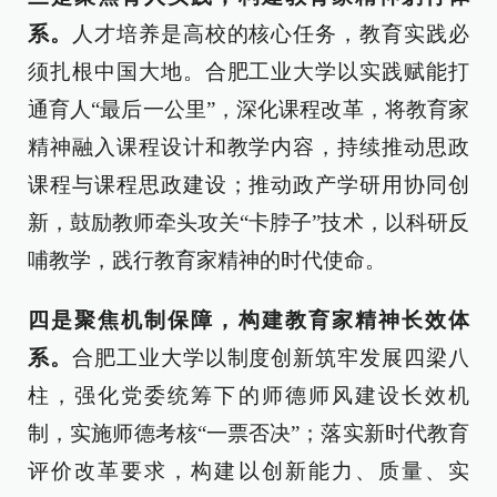
系。
人才培养是高校的核心任务，教育实践必
须扎根中国大地。合肥工业大学以实践赋能打
通育人“最后一公里”，深化课程改革，将教育家
精神融入课程设计和教学内容，持续推动思政
课程与课程思政建设；推动政产学研用协同创
新，鼓励教师牵头攻关“卡脖子”技术，以科研反
哺教学，践行教育家精神的时代使命。
四是聚焦机制保障，构建教育家精神长效体
系。
合肥工业大学以制度创新筑牢发展四梁八
柱，强化党委统筹下的师德师风建设长效机
制，实施师德考核“一票否决”；落实新时代教育
评价改革要求，构建以创新能力、质量、实