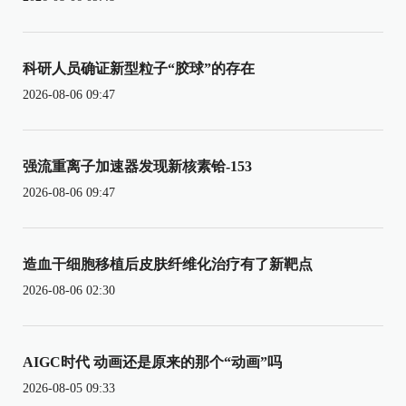
科研人员确证新型粒子“胶球”的存在
2026-08-06 09:47
强流重离子加速器发现新核素铪-153
2026-08-06 09:47
造血干细胞移植后皮肤纤维化治疗有了新靶点
2026-08-06 02:30
AIGC时代 动画还是原来的那个“动画”吗
2026-08-05 09:33