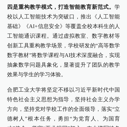
四是重构教学模式，打造智能教育新范式。
学
校以人工智能技术为突破口，推出《人工智能
基础》《AI+信息安全》等覆盖全校本科生的人
工智能通识课程。通过虚拟教室、数字教材等
创新工具重构教学场景，学校研发的“高等数学
数字教材”将数学课程与AI技术深度融合，实现
抽象数学问题具象化，显著提升了团队的教学
效果与学生的学习体验。
合肥工业大学将坚定不移以习近平新时代中国
特色社会主义思想为指导，坚持社会主义办学
方向，坚持党对学校工作的全面领导，落实“立
德树人”根本任务，勇担“为党育人、为国育