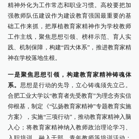
精神外化为工作常态和职业习惯。高校要把加
强教师队伍建设作为建设教育强国最重要的基
础工作来抓，把厚植教育家精神作为学校教师
工作主线，聚焦思想引领、榜样示范、育人实
践、机制保障，构建“四大体系”，推进教育家精
神在学校落地生根。
一是聚焦思想引领，构建教育家精神铸魂体
系。
思想是行动的先导，立心铸魂须先立己。
合肥工业大学以“教育者先受教育”为理念夯实信
仰根基，制定《“弘扬教育家精神”专题教育实施
方案》，实施“三项行动”，推动教育家精神入脑
入心；将教育家精神纳入教师政治理论学习、
入职培训，融入干部、青年教师等培训活动；