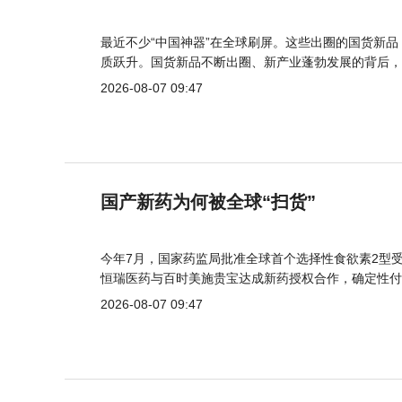
最近不少“中国神器”在全球刷屏。这些出圈的国货新
质跃升。国货新品不断出圈、新产业蓬勃发展的背后，
2026-08-07 09:47
国产新药为何被全球“扫货”
今年7月，国家药监局批准全球首个选择性食欲素2型受
恒瑞医药与百时美施贵宝达成新药授权合作，确定性付
2026-08-07 09:47