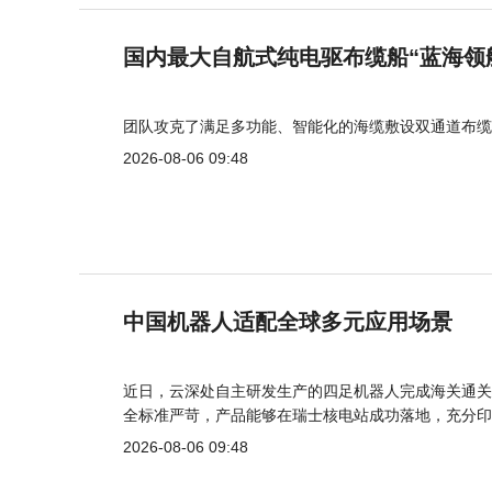
国内最大自航式纯电驱布缆船“蓝海领
团队攻克了满足多功能、智能化的海缆敷设双通道布缆
2026-08-06 09:48
中国机器人适配全球多元应用场景
近日，云深处自主研发生产的四足机器人完成海关通关
全标准严苛，产品能够在瑞士核电站成功落地，充分印
2026-08-06 09:48