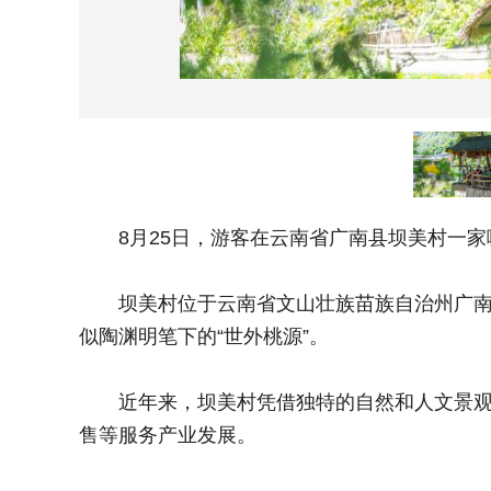
8月25日，游客在云南省广南县坝美村一家
坝美村位于云南省文山壮族苗族自治州广南县
似陶渊明笔下的“世外桃源”。
近年来，坝美村凭借独特的自然和人文景观，
售等服务产业发展。