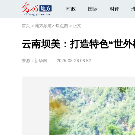
时政
国际
时评
首页
>
地方频道
>
焦点图
>
正文
云南坝美：打造特色“世外
来源：
新华网
2025-08-26 08:52