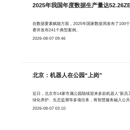
2025年我国年度数据生产量达52.26Z
在数据要素赋能方面，2025年国家数据局发布了100个
赛并发布241个典型案例。
2026-08-07 09:46
北京：机器人在公园“上岗”
近日，北京市14家市属公园陆续迎来多款机器人“新员
绿化养护、生态监测等多项任务，将智慧服务融入公共
2026-08-07 03:10