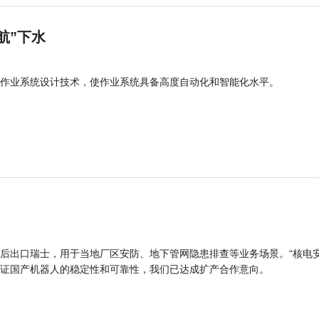
航”下水
作业系统设计技术，使作业系统具备高度自动化和智能化水平。
后出口瑞士，用于当地厂区安防、地下管网隐患排查等业务场景。“核电
证国产机器人的稳定性和可靠性，我们已达成扩产合作意向。