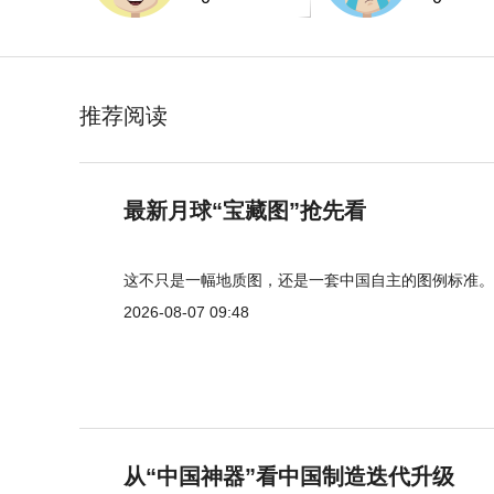
推荐阅读
最新月球“宝藏图”抢先看
这不只是一幅地质图，还是一套中国自主的图例标准。
2026-08-07 09:48
从“中国神器”看中国制造迭代升级