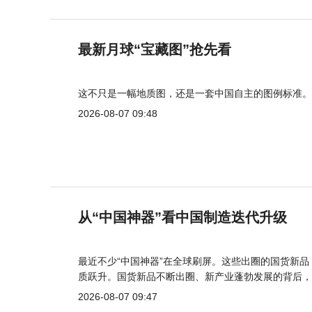
最新月球“宝藏图”抢先看
这不只是一幅地质图，还是一套中国自主的图例标准。
2026-08-07 09:48
从“中国神器”看中国制造迭代升级
最近不少“中国神器”在全球刷屏。这些出圈的国货新
质跃升。国货新品不断出圈、新产业蓬勃发展的背后，
2026-08-07 09:47