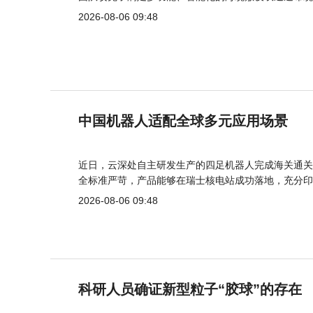
2026-08-06 09:48
中国机器人适配全球多元应用场景
近日，云深处自主研发生产的四足机器人完成海关通关
全标准严苛，产品能够在瑞士核电站成功落地，充分印
2026-08-06 09:48
科研人员确证新型粒子“胶球”的存在