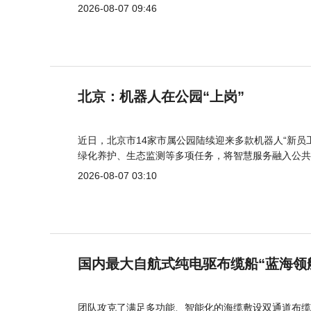
2026-08-07 09:46
北京：机器人在公园“上岗”
近日，北京市14家市属公园陆续迎来多款机器人“新员
绿化养护、生态监测等多项任务，将智慧服务融入公共
2026-08-07 03:10
国内最大自航式纯电驱布缆船“蓝海领
团队攻克了满足多功能、智能化的海缆敷设双通道布缆