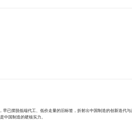
品，早已摆脱低端代工、低价走量的旧标签，折射出中国制造的创新迭代与
是中国制造的硬核实力。