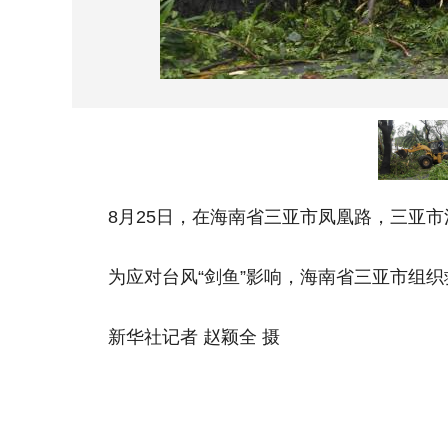
8月25日，在海南省三亚市凤凰路，三亚市
为应对台风“剑鱼”影响，海南省三亚市组织
新华社记者 赵颖全 摄