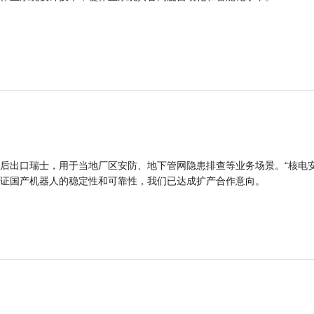
后出口瑞士，用于当地厂区安防、地下管网隐患排查等业务场景。“核电
证国产机器人的稳定性和可靠性，我们已达成扩产合作意向。