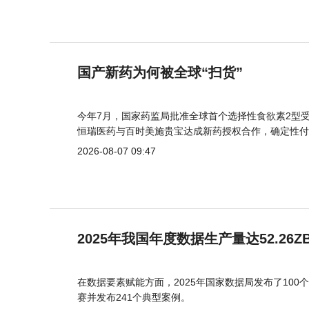
国产新药为何被全球“扫货”
今年7月，国家药监局批准全球首个选择性食欲素2型受
恒瑞医药与百时美施贵宝达成新药授权合作，确定性付
2026-08-07 09:47
2025年我国年度数据生产量达52.26Z
在数据要素赋能方面，2025年国家数据局发布了100个
赛并发布241个典型案例。