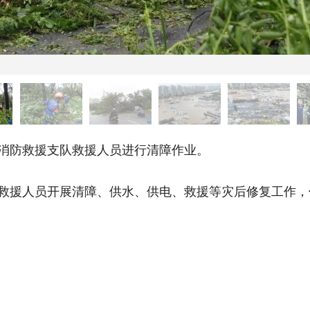
消防救援支队救援人员进行清障作业。
救援人员开展清障、供水、供电、救援等灾后修复工作，