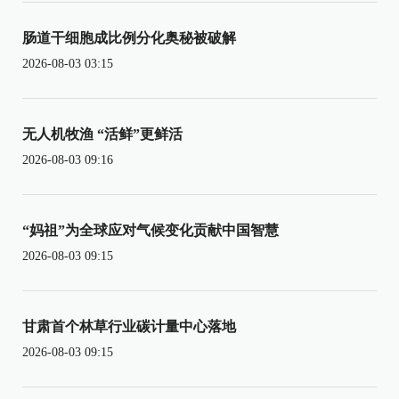
肠道干细胞成比例分化奥秘被破解
2026-08-03 03:15
无人机牧渔 “活鲜”更鲜活
2026-08-03 09:16
“妈祖”为全球应对气候变化贡献中国智慧
2026-08-03 09:15
甘肃首个林草行业碳计量中心落地
2026-08-03 09:15