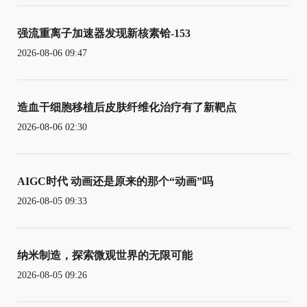
强流重离子加速器发现新核素铪-153
2026-08-06 09:47
造血干细胞移植后皮肤纤维化治疗有了新靶点
2026-08-06 02:30
AIGC时代 动画还是原来的那个“动画”吗
2026-08-05 09:33
纳米制造，探索微观世界的无限可能
2026-08-05 09:26