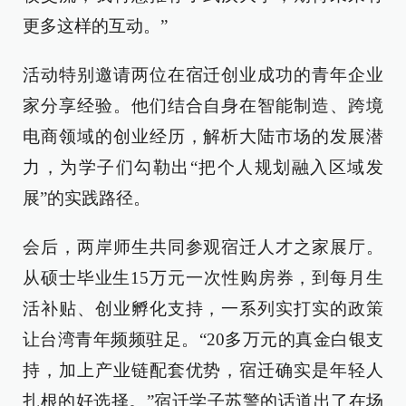
更多这样的互动。”
活动特别邀请两位在宿迁创业成功的青年企业
家分享经验。他们结合自身在智能制造、跨境
电商领域的创业经历，解析大陆市场的发展潜
力，为学子们勾勒出“把个人规划融入区域发
展”的实践路径。
会后，两岸师生共同参观宿迁人才之家展厅。
从硕士毕业生15万元一次性购房券，到每月生
活补贴、创业孵化支持，一系列实打实的政策
让台湾青年频频驻足。“20多万元的真金白银支
持，加上产业链配套优势，宿迁确实是年轻人
扎根的好选择。”宿迁学子苏警的话道出了在场