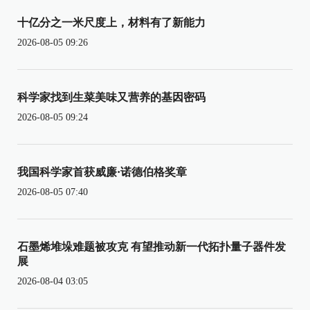
十亿分之一米尺度上，材料有了新能力
2026-08-05 09:26
科学家找到生菜美味又营养的基因密码
2026-08-05 09:24
我国科学家首获威廉·诺德伯格奖章
2026-08-05 07:40
石墨烯堆垛难题被攻克 有望推动新一代拓扑量子器件发
展
2026-08-04 03:05