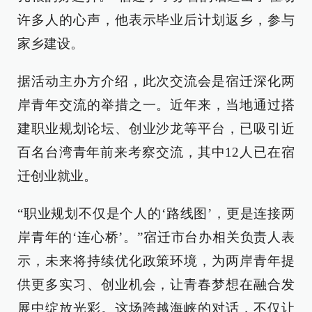
许多人的心声，他表示毕业后计划返乡，参与
家乡建设。
据活动主办方介绍，此次交流会是宿迁深化两
岸青年交流的举措之一。近年来，当地通过搭
建职业规划论坛、创业沙龙等平台，已吸引近
百名台湾青年前来考察交流，其中12人已在宿
迁创业就业。
“职业规划不仅是个人的‘路线图’，更是连接两
岸青年的‘连心桥’。”宿迁市台办相关负责人表
示，未来将持续优化政策环境，为两岸青年提
供更多实习、创业机会，让青春梦想在融合发
展中绽放光彩。这场跨越海峡的对话，不仅让