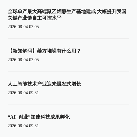
全球单产最大高端聚乙烯醇生产基地建成 大幅提升我国
关键产业链自主可控水平
2026-08-04 03:05
【新知解码】菱方堆垛有什么用？
2026-08-04 03:05
人工智能技术产业迎来爆发式增长
2026-08-04 09:31
“AI+创业”加速科技成果孵化
2026-08-04 09:31