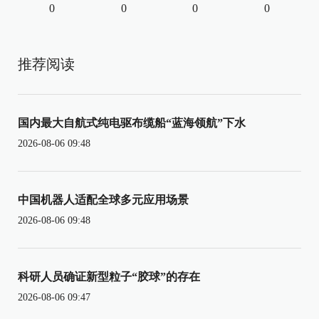
0
0
0
0
推荐阅读
国内最大自航式纯电驱布缆船“蓝海领航”下水
2026-08-06 09:48
中国机器人适配全球多元应用场景
2026-08-06 09:48
科研人员确证新型粒子“胶球”的存在
2026-08-06 09:47