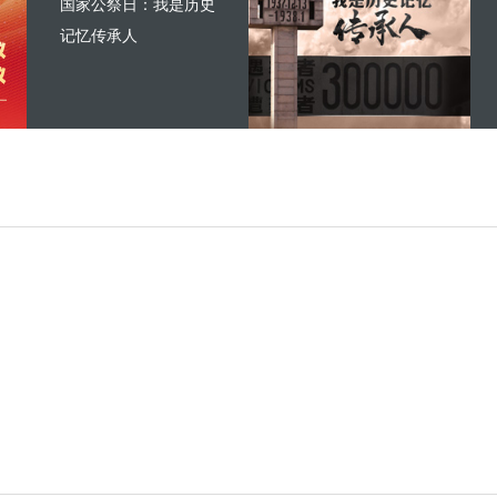
国家公祭日：我是历史
记忆传承人