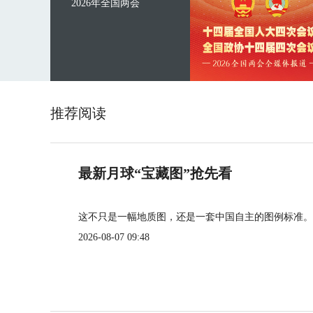
2026年全国两会
推荐阅读
最新月球“宝藏图”抢先看
这不只是一幅地质图，还是一套中国自主的图例标准。
2026-08-07 09:48