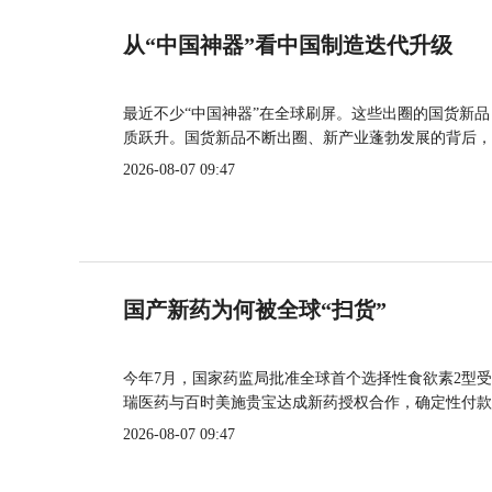
从“中国神器”看中国制造迭代升级
最近不少“中国神器”在全球刷屏。这些出圈的国货新
质跃升。国货新品不断出圈、新产业蓬勃发展的背后，
2026-08-07 09:47
国产新药为何被全球“扫货”
今年7月，国家药监局批准全球首个选择性食欲素2型受
瑞医药与百时美施贵宝达成新药授权合作，确定性付款
2026-08-07 09:47