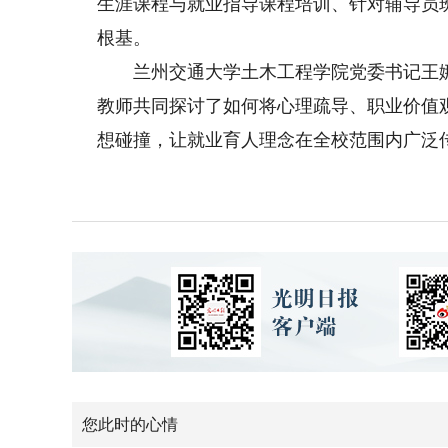
生涯课程与就业指导课程培训、针对辅导员
根基。
兰州交通大学土木工程学院党委书记王娜
教师共同探讨了如何将心理疏导、职业价值
想碰撞，让就业育人理念在全校范围内广泛传
您此时的心情