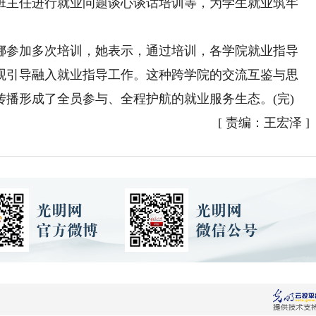
班主任进行就业问题谈心谈话培训等，为学生就业筑牢
参加多次培训，她表示，通过培训，各学院就业指导
观引导融入就业指导工作。这种跨学院的交流互鉴与思
播形成了全员参与、全程护航的就业服务生态。(完)
[
责编：王宏泽
]