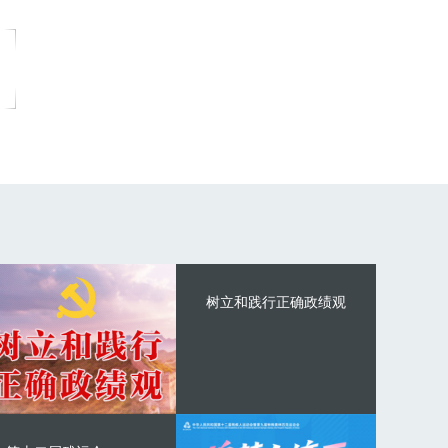
树立和践行正确政绩观