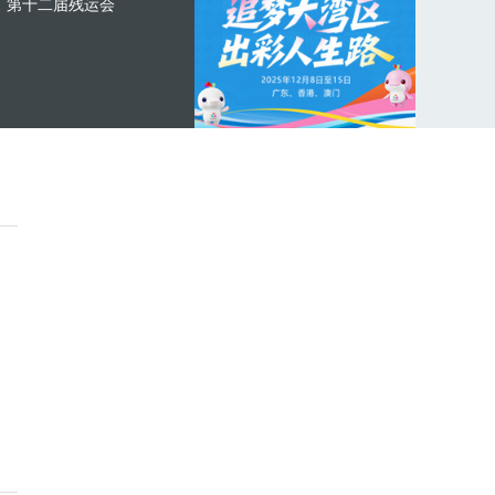
第十二届残运会