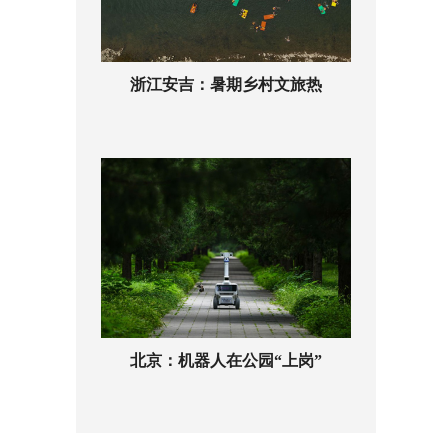
浙江安吉：暑期乡村文旅热
北京：机器人在公园“上岗”