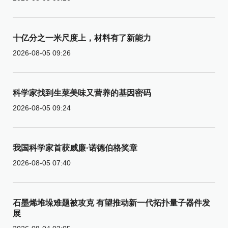
十亿分之一米尺度上，材料有了新能力
2026-08-05 09:26
科学家找到生菜美味又营养的基因密码
2026-08-05 09:24
我国科学家首获威廉·诺德伯格奖章
2026-08-05 07:40
石墨烯堆垛难题被攻克 有望推动新一代拓扑量子器件发
展