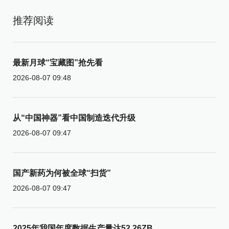
推荐阅读
最新月球“宝藏图”抢先看
2026-08-07 09:48
从“中国神器”看中国制造迭代升级
2026-08-07 09:47
国产新药为何被全球“扫货”
2026-08-07 09:47
2025年我国年度数据生产量达52.26ZB