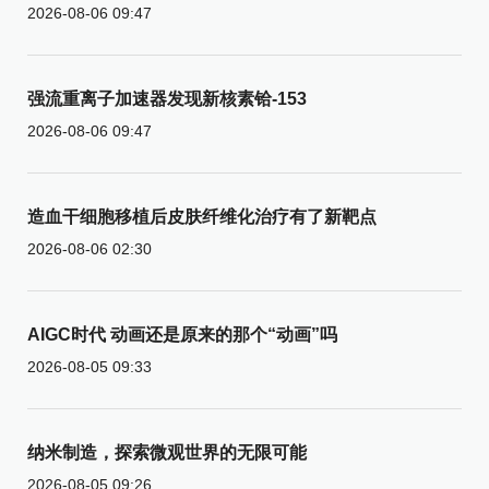
2026-08-06 09:47
强流重离子加速器发现新核素铪-153
2026-08-06 09:47
造血干细胞移植后皮肤纤维化治疗有了新靶点
2026-08-06 02:30
AIGC时代 动画还是原来的那个“动画”吗
2026-08-05 09:33
纳米制造，探索微观世界的无限可能
2026-08-05 09:26