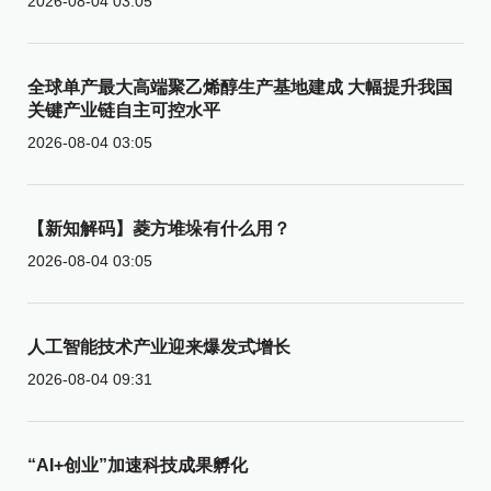
2026-08-04 03:05
全球单产最大高端聚乙烯醇生产基地建成 大幅提升我国
关键产业链自主可控水平
2026-08-04 03:05
【新知解码】菱方堆垛有什么用？
2026-08-04 03:05
人工智能技术产业迎来爆发式增长
2026-08-04 09:31
“AI+创业”加速科技成果孵化