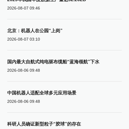
2026-08-07 09:46
北京：机器人在公园“上岗”
2026-08-07 03:10
国内最大自航式纯电驱布缆船“蓝海领航”下水
2026-08-06 09:48
中国机器人适配全球多元应用场景
2026-08-06 09:48
科研人员确证新型粒子“胶球”的存在