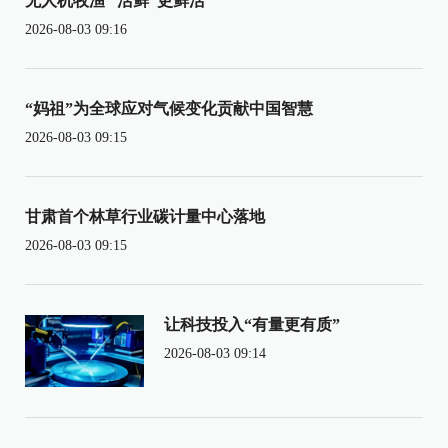
无人机牧渔 “活鲜”更鲜活
2026-08-03 09:16
“妈祖”为全球应对气候变化贡献中国智慧
2026-08-03 09:15
甘肃首个林草行业碳计量中心落地
2026-08-03 09:15
让科技投入“有量更有质”
2026-08-03 09:14