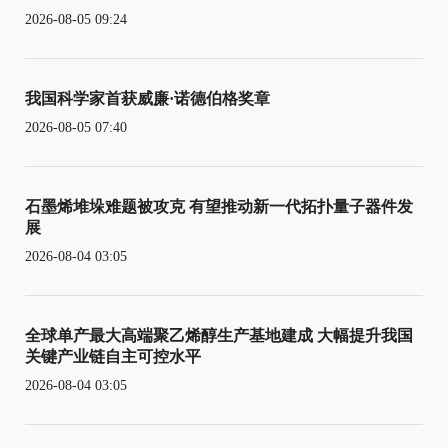
2026-08-05 09:24
我国科学家首获威廉·诺德伯格奖章
2026-08-05 07:40
石墨烯堆垛难题被攻克 有望推动新一代拓扑量子器件发
展
2026-08-04 03:05
全球单产最大高端聚乙烯醇生产基地建成 大幅提升我国
关键产业链自主可控水平
2026-08-04 03:05