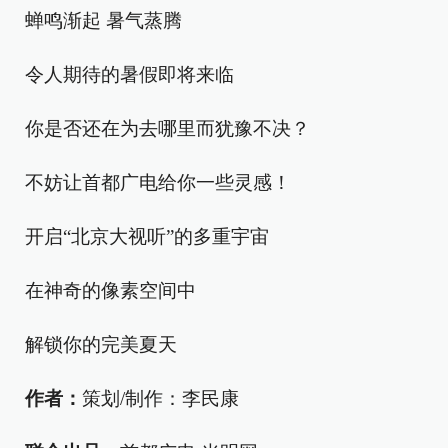
蝉鸣渐起 暑气蒸腾
令人期待的暑假即将来临
你是否还在为去哪里而犹豫不决？
不妨让首都广电给你一些灵感！
开启“北京大视听”的多重宇宙
在神奇的像素空间中
解锁你的完美夏天
作者：
策划/制作：李民康