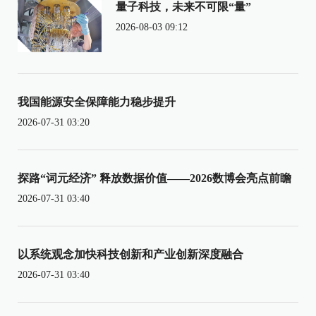
量子科技，未来不可限“量”
2026-08-03 09:12
我国能源安全保障能力稳步提升
2026-07-31 03:20
探路“词元经济” 释放数据价值——2026数博会亮点前瞻
2026-07-31 03:40
以系统观念加快科技创新和产业创新深度融合
2026-07-31 03:40