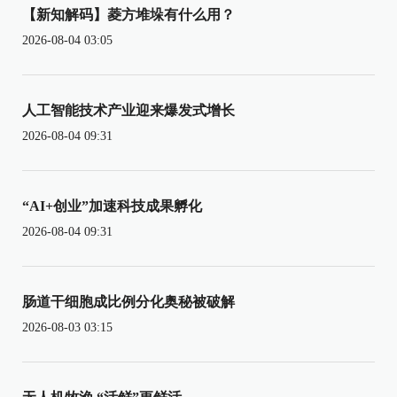
【新知解码】菱方堆垛有什么用？
2026-08-04 03:05
人工智能技术产业迎来爆发式增长
2026-08-04 09:31
“AI+创业”加速科技成果孵化
2026-08-04 09:31
肠道干细胞成比例分化奥秘被破解
2026-08-03 03:15