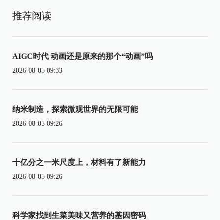
推荐阅读
AIGC时代 动画还是原来的那个“动画”吗
2026-08-05 09:33
纳米制造，探索微观世界的无限可能
2026-08-05 09:26
十亿分之一米尺度上，材料有了新能力
2026-08-05 09:26
科学家找到生菜美味又营养的基因密码