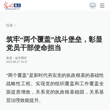
社会
>
筑牢“两个覆盖”战斗堡垒，彰显
党员干部使命担当
来源：
金羊网评
2025-06-27 14:32
“两个覆盖”是新时代夯实党的执政根基的基础性
战略性工程。实现党的组织覆盖和工作覆盖全
面提质增效，关系党的执政根基稳固，关系基
层治理效能提升。