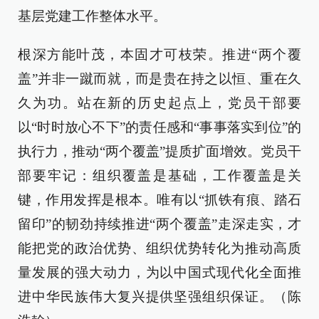
基层党建工作整体水平。
根深方能叶茂，本固才可枝荣。推进“两个覆
盖”并非一蹴而就，而是贵在持之以恒、重在久
久为功。站在新的历史起点上，党员干部要
以“时时放心不下”的责任感和“事事落实到位”的
执行力，推动“两个覆盖”提质扩面增效。党员干
部要牢记：组织覆盖是基础，工作覆盖是关
键，作用发挥是根本。唯有以“抓铁有痕、踏石
留印”的韧劲持续推进“两个覆盖”走深走实，才
能把党的政治优势、组织优势转化为推动高质
量发展的强大动力，为以中国式现代化全面推
进中华民族伟大复兴提供坚强组织保证。（陈