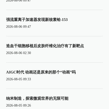
2026-08-06 09:47
强流重离子加速器发现新核素铪-153
2026-08-06 09:47
造血干细胞移植后皮肤纤维化治疗有了新靶点
2026-08-06 02:30
AIGC时代 动画还是原来的那个“动画”吗
2026-08-05 09:33
纳米制造，探索微观世界的无限可能
2026-08-05 09:26