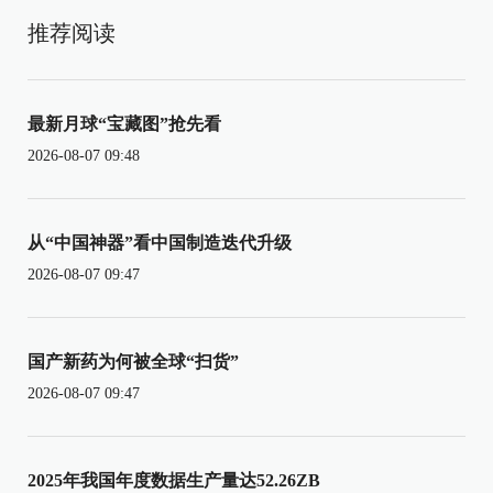
推荐阅读
最新月球“宝藏图”抢先看
2026-08-07 09:48
从“中国神器”看中国制造迭代升级
2026-08-07 09:47
国产新药为何被全球“扫货”
2026-08-07 09:47
2025年我国年度数据生产量达52.26ZB