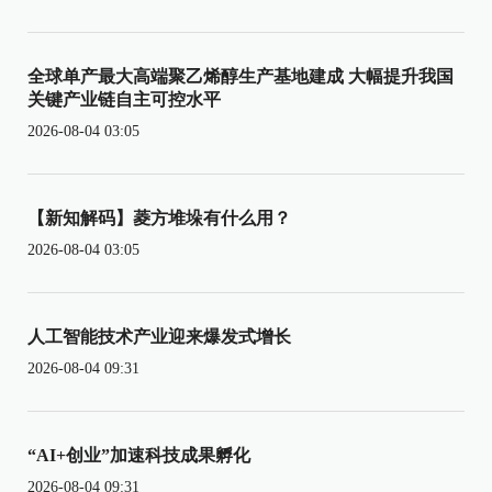
全球单产最大高端聚乙烯醇生产基地建成 大幅提升我国
关键产业链自主可控水平
2026-08-04 03:05
【新知解码】菱方堆垛有什么用？
2026-08-04 03:05
人工智能技术产业迎来爆发式增长
2026-08-04 09:31
“AI+创业”加速科技成果孵化
2026-08-04 09:31