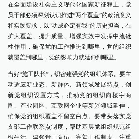
在全面建设社会主义现代化国家新征程上，党
员干部必须深刻认识推进“两个覆盖”的政治意义
和实践要求，以“功成必定有我”的历史担当，在
扩大覆盖、提升质量、增强实效中发挥中流砥
柱作用，确保党的工作推进到哪里，党的组织
就覆盖到哪里，党的影响力就延伸到哪里。
当好“施工队长”，织密建强党的组织体系。要主
动适应新业态、新群体、新领域发展特点，创
新党组织设置方式，推动党的组织向楼宇商
圈、产业园区、互联网企业等新兴领域延伸，
确保党的组织覆盖不留空白点。要带头落实党
支部工作联系点制度，帮助基层党组织规范组
织生活、建强骨干队伍、完善工作制度。注重