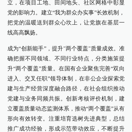
立，在项目工地、田间地头、社区网格中彰显
党的影响力。建立“我为群众办实事”长效机制，
把党的温暖送到群众心坎上，让党旗在基层一
线高高飘扬。
成为“创新能手”，提升"两个覆盖"质量成效。准
确把握不同领域、不同行业特点，分类施策提
升“两个覆盖”质量。在国有企业聚焦完善“双向
进入、交叉任职”领导体制，在非公企业探索党
建与生产经营深度融合路径，在社会组织推动
党建与业务同频共振。创新考核评价机制，建
立覆盖质量动态监测体系，推动“两个覆盖”从有
形向有效转变。注重培育选树先进典型，总结
推广成功经验，形成示范带动效应，不断提升