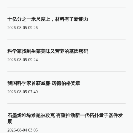
十亿分之一米尺度上，材料有了新能力
2026-08-05 09:26
科学家找到生菜美味又营养的基因密码
2026-08-05 09:24
我国科学家首获威廉·诺德伯格奖章
2026-08-05 07:40
石墨烯堆垛难题被攻克 有望推动新一代拓扑量子器件发
展
2026-08-04 03:05