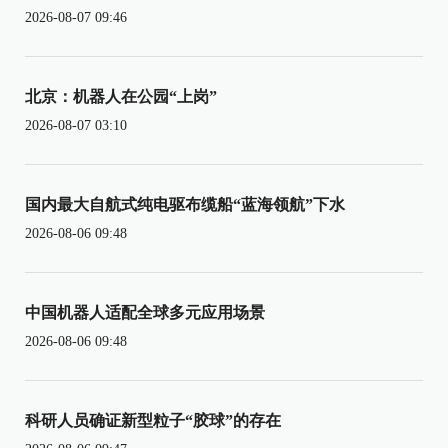
2026-08-07 09:46
北京：机器人在公园“上岗”
2026-08-07 03:10
国内最大自航式纯电驱布缆船“蓝海领航”下水
2026-08-06 09:48
中国机器人适配全球多元应用场景
2026-08-06 09:48
科研人员确证新型粒子“胶球”的存在