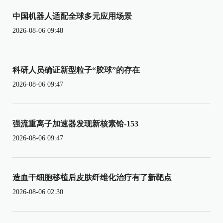
中国机器人适配全球多元应用场景
2026-08-06 09:48
科研人员确证新型粒子“胶球”的存在
2026-08-06 09:47
强流重离子加速器发现新核素铪-153
2026-08-06 09:47
造血干细胞移植后皮肤纤维化治疗有了新靶点
2026-08-06 02:30