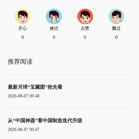
开心
难过
点赞
飘过
0
0
0
0
推荐阅读
最新月球“宝藏图”抢先看
2026-08-07 09:48
从“中国神器”看中国制造迭代升级
2026-08-07 09:47