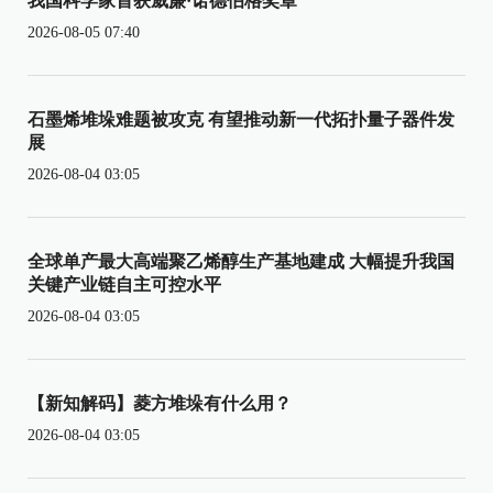
我国科学家首获威廉·诺德伯格奖章
2026-08-05 07:40
石墨烯堆垛难题被攻克 有望推动新一代拓扑量子器件发
展
2026-08-04 03:05
全球单产最大高端聚乙烯醇生产基地建成 大幅提升我国
关键产业链自主可控水平
2026-08-04 03:05
【新知解码】菱方堆垛有什么用？
2026-08-04 03:05