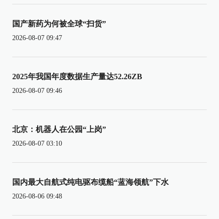
国产新药为何被全球“扫货”
2026-08-07 09:47
2025年我国年度数据生产量达52.26ZB
2026-08-07 09:46
北京：机器人在公园“上岗”
2026-08-07 03:10
国内最大自航式纯电驱布缆船“蓝海领航”下水
2026-08-06 09:48