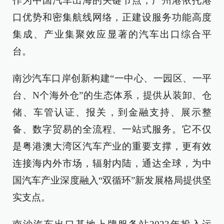
作为中国汽车出海的关键节点，广州港依托港
口优势和密集航线网络，正建设服务功能高度
集成、产业集聚效应显著的汽车出口综合平
台。
南沙汽车口岸创新构建“一中心、一园区、一平
台、N个海外仓”的生态体系，提供从装卸、仓
储、车管认证、报关，到金融支持、展示整
备、数字贸易的全流程、一站式服务。它不仅
是粤港澳大湾区汽车产业的重要支撑，更有效
连接海内外市场，辐射内陆，通达全球，为中
国汽车产业深度融入“双循环”新发展格局提供坚
实支点。