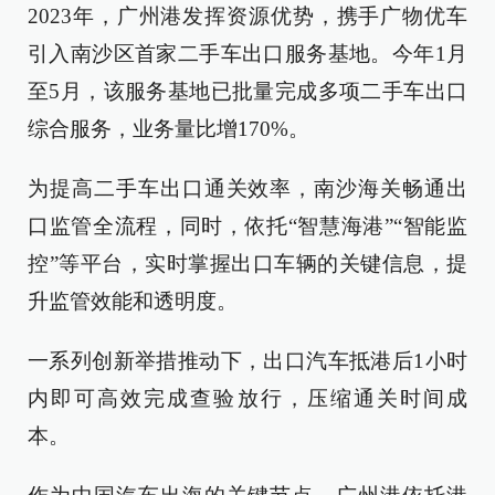
2023年，广州港发挥资源优势，携手广物优车
引入南沙区首家二手车出口服务基地。今年1月
至5月，该服务基地已批量完成多项二手车出口
综合服务，业务量比增170%。
为提高二手车出口通关效率，南沙海关畅通出
口监管全流程，同时，依托“智慧海港”“智能监
控”等平台，实时掌握出口车辆的关键信息，提
升监管效能和透明度。
一系列创新举措推动下，出口汽车抵港后1小时
内即可高效完成查验放行，压缩通关时间成
本。