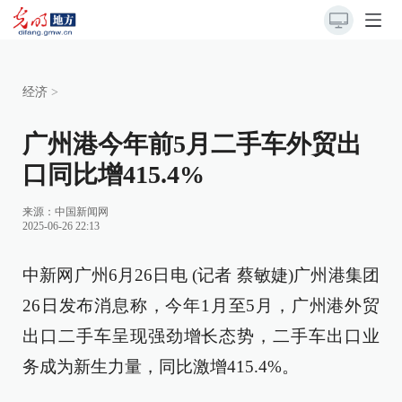
经济
>
广州港今年前5月二手车外贸出
口同比增415.4%
来源：
中国新闻网
2025-06-26 22:13
中新网广州6月26日电 (记者 蔡敏婕)广州港集团
26日发布消息称，今年1月至5月，广州港外贸
出口二手车呈现强劲增长态势，二手车出口业
务成为新生力量，同比激增415.4%。