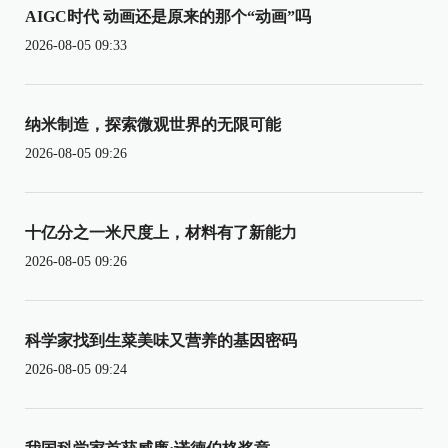
AIGC时代 动画还是原来的那个“动画”吗
2026-08-05 09:33
纳米制造，探索微观世界的无限可能
2026-08-05 09:26
十亿分之一米尺度上，材料有了新能力
2026-08-05 09:26
科学家找到生菜美味又营养的基因密码
2026-08-05 09:24