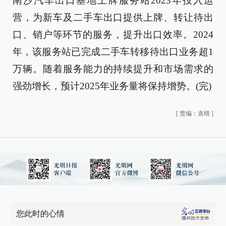
南沙汽车出口基地上牌服务站2023年投入运
营，为新车及二手车出口提供上牌、转让待出
口、销户等环节的服务，提升出口效率。2024
年，该服务站已完成二手车转移待出口业务超1
万辆。随着服务能力的持续提升和市场需求的
强劲增长，预计2025年业务量将保持增势。(完)
[
责编：袁晴
]
您此时的心情