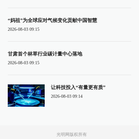
“妈祖”为全球应对气候变化贡献中国智慧
2026-08-03 09:15
甘肃首个林草行业碳计量中心落地
2026-08-03 09:15
让科技投入“有量更有质”
2026-08-03 09:14
光明网版权所有