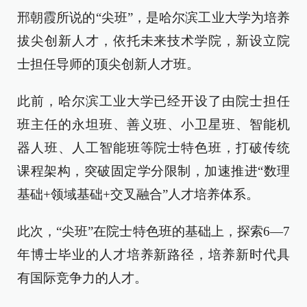
邢朝霞所说的“尖班”，是哈尔滨工业大学为培养
拔尖创新人才，依托未来技术学院，新设立院
士担任导师的顶尖创新人才班。
此前，哈尔滨工业大学已经开设了由院士担任
班主任的永坦班、善义班、小卫星班、智能机
器人班、人工智能班等院士特色班，打破传统
课程架构，突破固定学分限制，加速推进“数理
基础+领域基础+交叉融合”人才培养体系。
此次，“尖班”在院士特色班的基础上，探索6—7
年博士毕业的人才培养新路径，培养新时代具
有国际竞争力的人才。