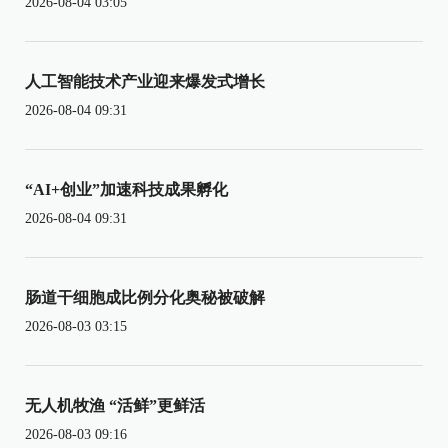
2026-08-04 03:05
人工智能技术产业迎来爆发式增长
2026-08-04 09:31
“AI+创业”加速科技成果孵化
2026-08-04 09:31
肠道干细胞成比例分化奥秘被破解
2026-08-03 03:15
无人机牧渔 “活鲜”更鲜活
2026-08-03 09:16