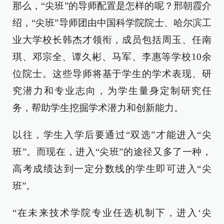
那么，“尖班”的导师配置是怎样的呢？邢朝霞介
绍，“尖班”导师团由中国科学院院士、哈尔滨工
业大学校长韩杰才领衔，成员包括周玉、任南
琪、邓宗全、谭久彬、马军、李惠等学校10余
位院士。这些导师将基于学生的学术表现、研
究潜力和专业志向，为学生量身定制研究任
务，帮助学生挖掘学术潜力和创新能力。
以往，学生入学后要通过“双选”才能进入“尖
班”。而现在，进入“尖班”的途径又多了一种，
高考成绩达到一定分数线的学生即可进入“尖
班”。
“在未来技术学院专业任选机制下，进入‘尖