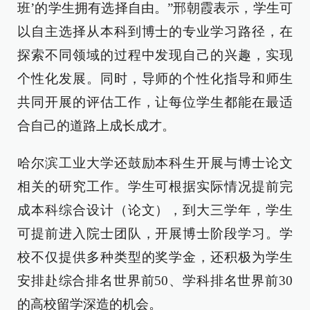
班’的学生拥有选择自由。”邢朝霞表示，学生可
以自主选择从本科到博士的专业学习路径，在
探索不同领域的过程中发现自己的兴趣，实现
个性化发展。同时，导师的个性化指导和师生
共同开展的评估工作，让每位学生都能在最适
合自己的道路上成长成才。
哈尔滨工业大学还鼓励本科生开展与博士论文
相关的研究工作。学生可根据实际情况提前完
成本科综合设计（论文），到大三学年，学生
可提前进入院士团队，开展博士阶段学习。学
校不仅提供多种类型的奖学金，还积极为学生
安排赴综合排名世界前50、学科排名世界前30
的高校留学深造的机会。