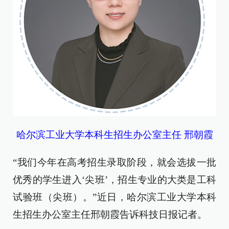
哈尔滨工业大学本科生招生办公室主任 邢朝霞
“我们今年在高考招生录取阶段，就会选拔一批
优秀的学生进入‘尖班’，招生专业的大类是工科
试验班（尖班）。”近日，哈尔滨工业大学本科
生招生办公室主任邢朝霞告诉科技日报记者。