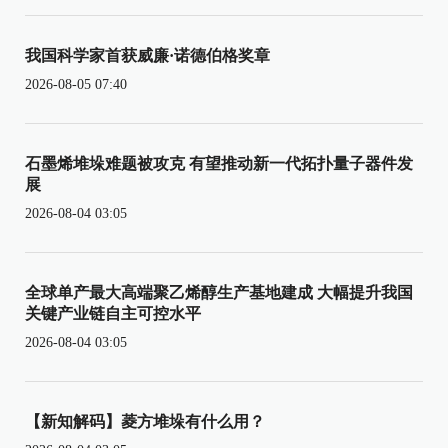
我国科学家首获威廉·诺德伯格奖章
2026-08-05 07:40
石墨烯堆垛难题被攻克 有望推动新一代拓扑量子器件发
展
2026-08-04 03:05
全球单产最大高端聚乙烯醇生产基地建成 大幅提升我国
关键产业链自主可控水平
2026-08-04 03:05
【新知解码】菱方堆垛有什么用？