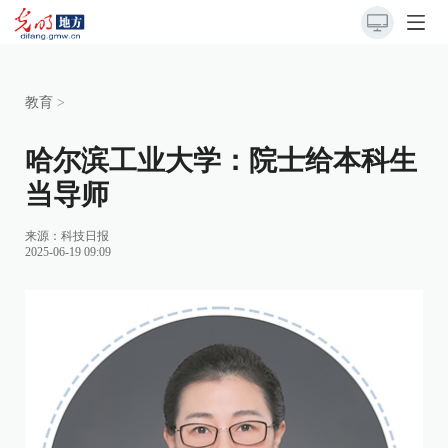
教育
>
哈尔滨工业大学：院士给本科生
当导师
来源：
科技日报
2025-06-19 09:09