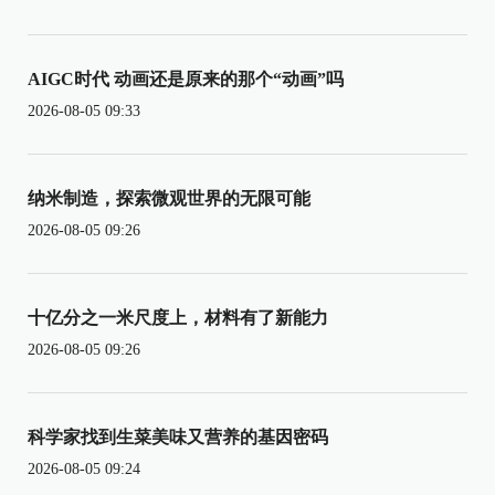
AIGC时代 动画还是原来的那个“动画”吗
2026-08-05 09:33
纳米制造，探索微观世界的无限可能
2026-08-05 09:26
十亿分之一米尺度上，材料有了新能力
2026-08-05 09:26
科学家找到生菜美味又营养的基因密码
2026-08-05 09:24