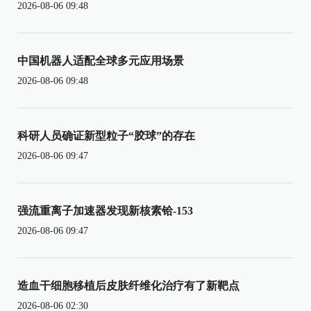
2026-08-06 09:48
中国机器人适配全球多元应用场景
2026-08-06 09:48
科研人员确证新型粒子“胶球”的存在
2026-08-06 09:47
强流重离子加速器发现新核素铪-153
2026-08-06 09:47
造血干细胞移植后皮肤纤维化治疗有了新靶点
2026-08-06 02:30