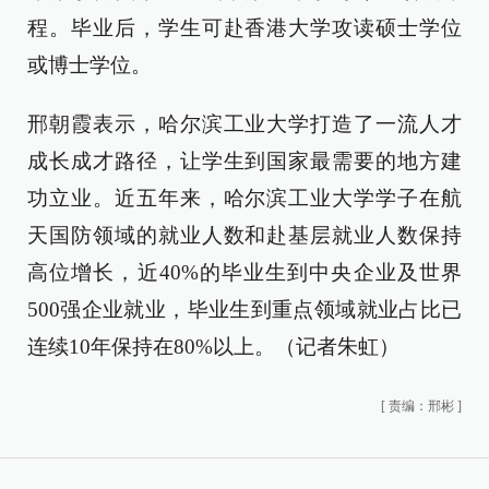
程。毕业后，学生可赴香港大学攻读硕士学位
或博士学位。
邢朝霞表示，哈尔滨工业大学打造了一流人才
成长成才路径，让学生到国家最需要的地方建
功立业。近五年来，哈尔滨工业大学学子在航
天国防领域的就业人数和赴基层就业人数保持
高位增长，近40%的毕业生到中央企业及世界
500强企业就业，毕业生到重点领域就业占比已
连续10年保持在80%以上。（记者朱虹）
[
责编：邢彬
]