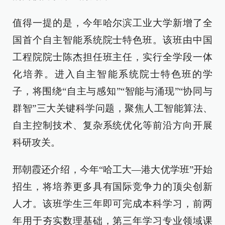
值得一提的是，今年哈尔滨工业大学新增了全
国首个自主智能系统院士特色班。该班由中国
工程院院士陈杰担任班主任，实行全学段一体
化培养。进入自主智能系统院士特色班的学
子，将围绕“自主与感知”“智能与涌现”“协同与
群智”三大关键科学问题，聚焦人工智能算法、
自主控制技术、复杂系统优化等前沿方向开展
科研攻关。
邢朝霞还介绍，今年“哈工大—港大优学班”开始
招生，将培养更多具有国际竞争力的顶尖创新
人才。该班学生三年即可完成本科学习，前两
年用于夯实数理基础，第三年学习专业领域课