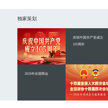
独家策划
庆祝中国共产党成立
105周年
2026年全国两会