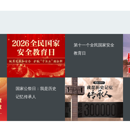
第十一个全民国家安全
教育日
国家公祭日：我是历史
记忆传承人