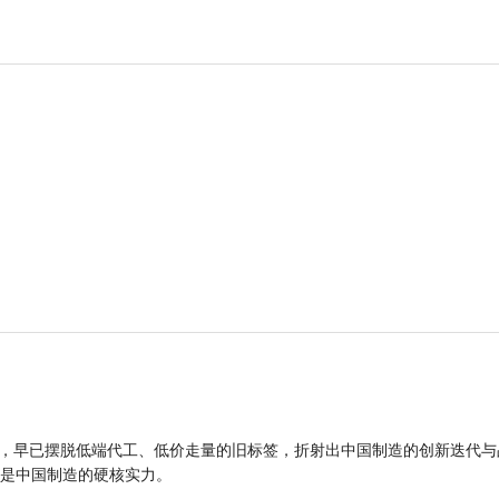
品，早已摆脱低端代工、低价走量的旧标签，折射出中国制造的创新迭代与
是中国制造的硬核实力。