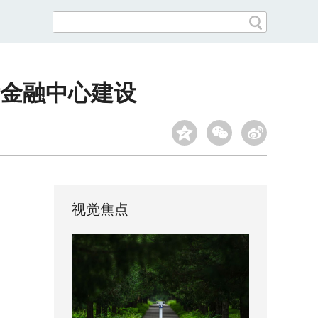
金融中心建设
视觉焦点