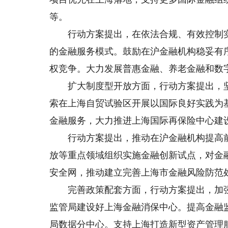
等。
行动方案提出，在依法合规、有效控制实
的金融服务模式。鼓励在沪金融机构稳妥有
权竞争。大力发展普惠金融、养老金融和数
扩大制度型开放方面，行动方案提出，坚
索在上海自贸试验区开展以国际良好实践为
金融服务，大力推进上海国际再保险中心建
行动方案提出，推动在沪金融机构提高前
放等重点领域组织实施金融创新试点，对金
安全网，推动建立完善上海市金融风险防范
完善政策配套方面，行动方案提出，加强
监管局建设好上海金融消保中心。提高金融
局数据分中心。支持上海打造新型资产管理