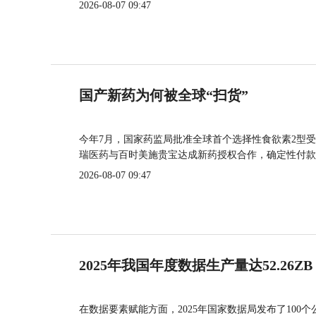
2026-08-07 09:47
国产新药为何被全球“扫货”
今年7月，国家药监局批准全球首个选择性食欲素2型受
瑞医药与百时美施贵宝达成新药授权合作，确定性付款
2026-08-07 09:47
2025年我国年度数据生产量达52.26ZB
在数据要素赋能方面，2025年国家数据局发布了100个