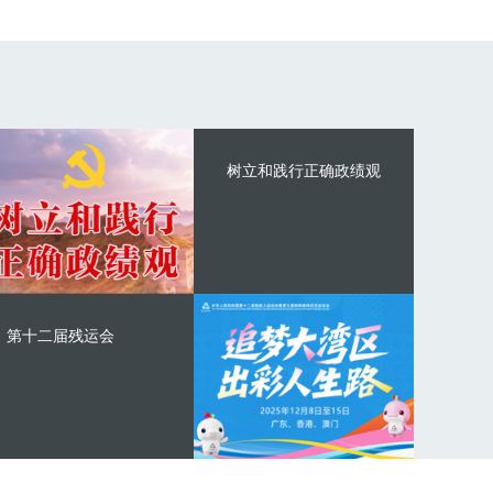
树立和践行正确政绩观
第十二届残运会