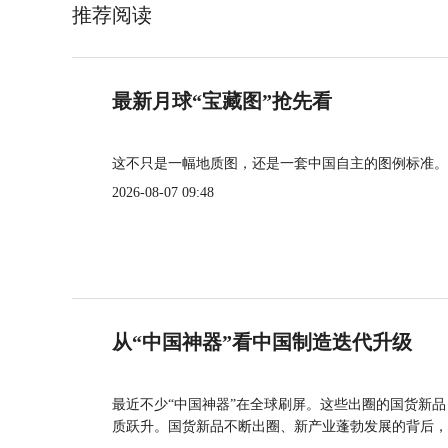
推荐阅读
最新月球“宝藏图”抢先看
这不只是一幅地质图，还是一套中国自主的图例标准。
2026-08-07 09:48
从“中国神器”看中国制造迭代升级
最近不少“中国神器”在全球刷屏。这些出圈的国货新
质跃升。国货新品不断出圈、新产业蓬勃发展的背后，