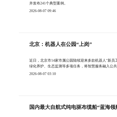
并发布241个典型案例。
2026-08-07 09:46
北京：机器人在公园“上岗”
近日，北京市14家市属公园陆续迎来多款机器人“新员
绿化养护、生态监测等多项任务，将智慧服务融入公共
2026-08-07 03:10
国内最大自航式纯电驱布缆船“蓝海领