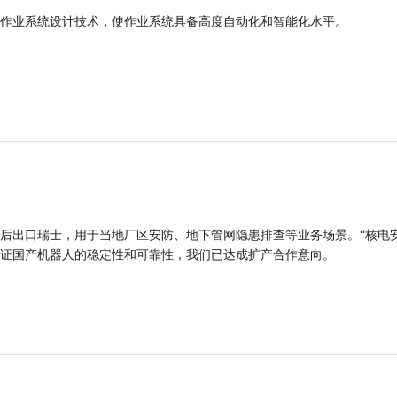
作业系统设计技术，使作业系统具备高度自动化和智能化水平。
后出口瑞士，用于当地厂区安防、地下管网隐患排查等业务场景。“核电
证国产机器人的稳定性和可靠性，我们已达成扩产合作意向。