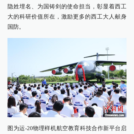
隐姓埋名、为国铸剑的使命担当，彰显着西工
大的科研价值所在，激励更多的西工大人献身
国防。
图为运-20物理样机航空教育科技合作新平台启