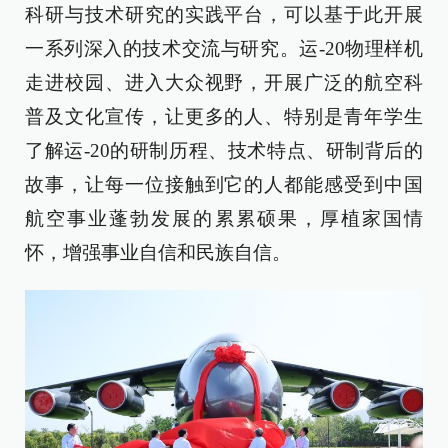
科研与技术研究的实践平台，可以基于此开展
一系列深入的技术交流与研究。运-20物理样机
走进校园、进入大众视野，开展广泛的航空科
普及文化宣传，让更多的人、特别是青年学生
了解运-20的研制历程、技术特点、研制背后的
故事，让每一位接触到它的人都能感受到中国
航空事业蓬勃发展的累累硕果，厚植家国情
怀，增强事业自信和民族自信。