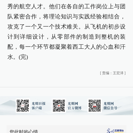
秀的航空人才。他们在各自的工作岗位上与团
队紧密合作，将理论知识与实践经验相结合，
攻克了一个又一个技术难关。从飞机的初步设
计到详细设计，从零部件的制造到整机的装
配，每一个环节都凝聚着西工大人的心血和汗
水。(完)
[
责编：王宏泽
]
您此时的心情