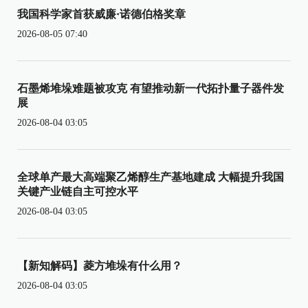
我国科学家首获威廉·诺德伯格奖章
2026-08-05 07:40
石墨烯堆垛难题被攻克 有望推动新一代拓扑量子器件发
展
2026-08-04 03:05
全球单产最大高端聚乙烯醇生产基地建成 大幅提升我国
关键产业链自主可控水平
2026-08-04 03:05
【新知解码】菱方堆垛有什么用？
2026-08-04 03:05