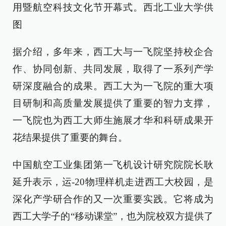
用暨航空科技文化节开幕式。西北工业大学供
图
据介绍，多年来，西工大与一飞院坚持校企合
作、协同创新、共同发展，取得了一系列产学
研深度融合的成果。西工大为一飞院的重大项
目研制和高质量发展提供了重要的智力支撑，
一飞院也为西工大师生施展才华和科研成果开
花结果提供了重要的舞台。
中国航空工业集团第一飞机设计研究院院长耿
延升表示，运-20物理样机走进西工大校园，是
深化产学研合作的又一次重要实践。它将成为
西工大学子的“移动课堂”，也为院校双方提供了