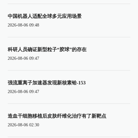
中国机器人适配全球多元应用场景
2026-08-06 09:48
科研人员确证新型粒子“胶球”的存在
2026-08-06 09:47
强流重离子加速器发现新核素铪-153
2026-08-06 09:47
造血干细胞移植后皮肤纤维化治疗有了新靶点
2026-08-06 02:30