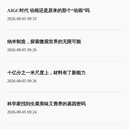
AIGC时代 动画还是原来的那个“动画”吗
2026-08-05 09:33
纳米制造，探索微观世界的无限可能
2026-08-05 09:26
十亿分之一米尺度上，材料有了新能力
2026-08-05 09:26
科学家找到生菜美味又营养的基因密码
2026-08-05 09:24