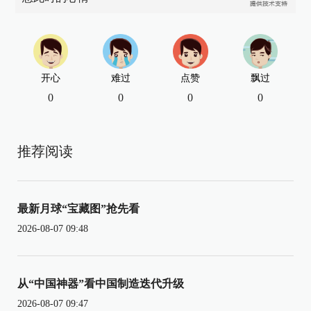
开心
难过
点赞
飘过
0
0
0
0
推荐阅读
最新月球“宝藏图”抢先看
2026-08-07 09:48
从“中国神器”看中国制造迭代升级
2026-08-07 09:47