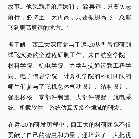
故事。他勉励师弟师妹们：“路再远，只要矢志
前行，必将至。天再高，只要振翅高飞，总能
飞到更高更远的地方。”
据了解，西工大深度参与了运-20从型号预研到
试飞实验的全过程研制工作。来自航空学院、
材料学院、机电学院、力学与交通运载工程学
院、电子信息学院、计算机学院的科研团队的
师生们参与了飞机总体气动设计、结构设计、
强度校核、零部件制造、大部件装配、航电系
统、机载软件、系统仿真等多个领域的研发。
在运-20的研发历程中，西工大的科研团队不仅
贡献了自己的智慧和力量，还培养了一大批优