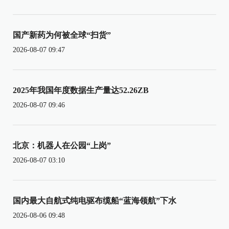
国产新药为何被全球“扫货”
2026-08-07 09:47
2025年我国年度数据生产量达52.26ZB
2026-08-07 09:46
北京：机器人在公园“上岗”
2026-08-07 03:10
国内最大自航式纯电驱布缆船“蓝海领航”下水
2026-08-06 09:48