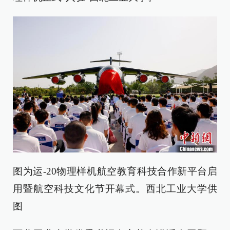
图为运-20物理样机航空教育科技合作新平台启
用暨航空科技文化节开幕式。西北工业大学供
图