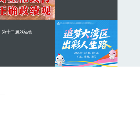
第十二届残运会