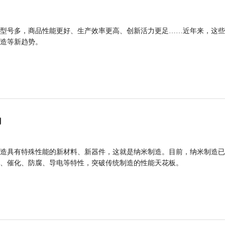
型号多，商品性能更好、生产效率更高、创新活力更足……近年来，这些
造等新趋势。
力
造具有特殊性能的新材料、新器件，这就是纳米制造。目前，纳米制造已
、催化、防腐、导电等特性，突破传统制造的性能天花板。