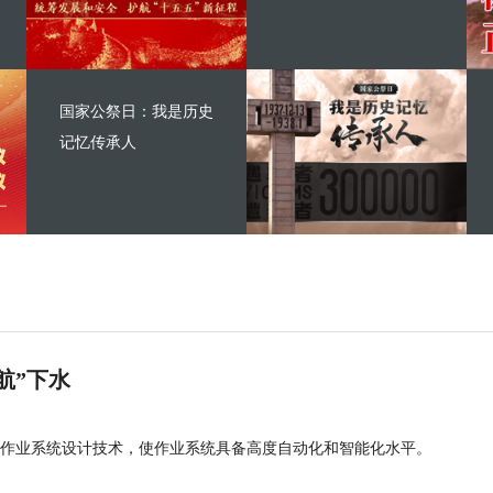
国家公祭日：我是历史
记忆传承人
航”下水
作业系统设计技术，使作业系统具备高度自动化和智能化水平。