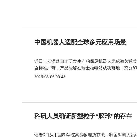
中国机器人适配全球多元应用场景
近日，云深处自主研发生产的四足机器人完成海关通关
全标准严苛，产品能够在瑞士核电站成功落地，充分印
2026-08-06 09:48
科研人员确证新型粒子“胶球”的存在
记者6日从中国科学院高能物理所获悉，我国科研人员