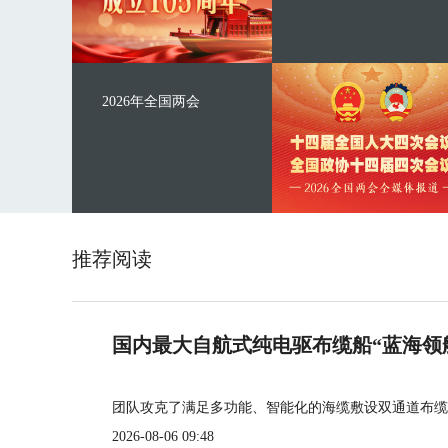
2026年全国两会
推荐阅读
国内最大自航式纯电驱布缆船“蓝海领
团队攻克了满足多功能、智能化的海缆敷设双通道布缆
2026-08-06 09:48