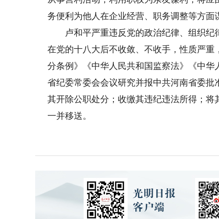
务便利为他人在企业经营、职务调整等方面
卢和平严重违反党的政治纪律、组织纪律
在党的十八大后不收敛、不收手，性质严重
分条例》《中华人民共和国监察法》《中华
省纪委常委会会议研究并报中共河南省委批
其开除公职处分；收缴其违纪违法所得；将
一并移送。