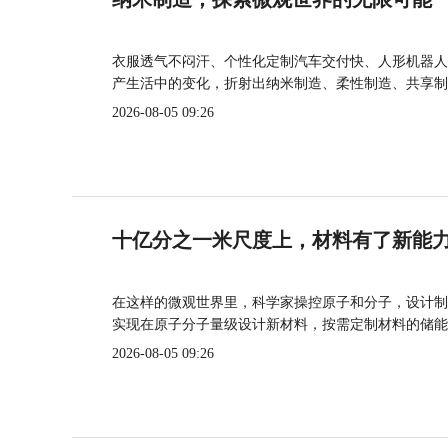
衣服透气不闷汗、个性化定制汽车交付快、人形机器人
产生活中的变化，折射出纳米制造、柔性制造、共享制
2026-08-05 09:26
十亿分之一米尺度上，材料有了新能
在这样的微观世界里，科学家操控原子和分子，设计制
实现在原子分子量级设计新材料，按需定制材料的储能
2026-08-05 09:26