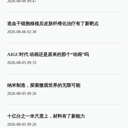
2026-08-06 09:47
造血干细胞移植后皮肤纤维化治疗有了新靶点
2026-08-06 02:30
AIGC时代 动画还是原来的那个“动画”吗
2026-08-05 09:33
纳米制造，探索微观世界的无限可能
2026-08-05 09:26
十亿分之一米尺度上，材料有了新能力
2026-08-05 09:26