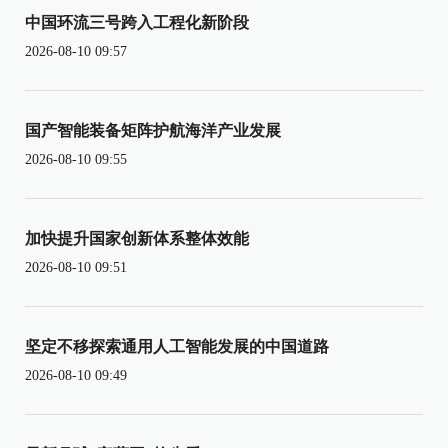
中国环流三号跨入工程化新阶段
2026-08-10 09:57
国产智能装备矩阵护航海洋产业发展
2026-08-10 09:55
加快提升国家创新体系整体效能
2026-08-10 09:51
坚定不移探索通用人工智能发展的中国道路
2026-08-10 09:49