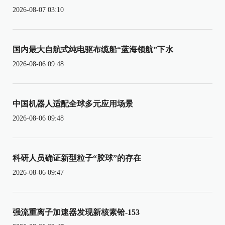
2026-08-07 03:10
国内最大自航式纯电驱布缆船“蓝海领航”下水
2026-08-06 09:48
中国机器人适配全球多元应用场景
2026-08-06 09:48
科研人员确证新型粒子“胶球”的存在
2026-08-06 09:47
强流重离子加速器发现新核素铪-153