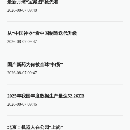
最新月球“宝藏图”抢先看
2026-08-07 09:48
从“中国神器”看中国制造迭代升级
2026-08-07 09:47
国产新药为何被全球“扫货”
2026-08-07 09:47
2025年我国年度数据生产量达52.26ZB
2026-08-07 09:46
北京：机器人在公园“上岗”