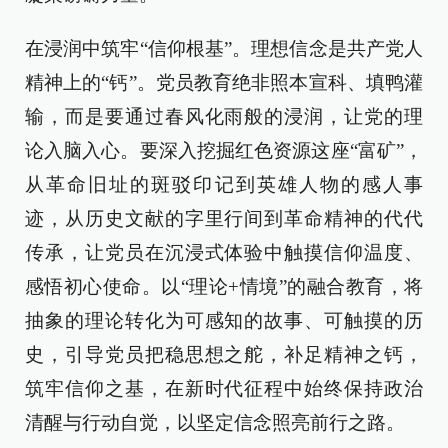
在浸润中筑牢“信仰根基”。理想信念是共产党人
精神上的“钙”。党员教育绝非照本宣科、填鸭灌
输，而是要通过春风化雨般的浸润，让党的理
论入脑入心。要深入挖掘红色资源这座“富矿”，
从革命旧址的斑驳印记到英雄人物的感人事
迹，从历史文献的字里行间到革命精神的代代
传承，让党员在沉浸式体验中触摸信仰温度、
感悟初心使命。以“理论+情境”的融合教育，将
抽象的理论转化为可感知的故事、可触摸的历
史，引导党员把稳思想之舵，补足精神之钙，
筑牢信仰之基，在新时代征程中始终保持政治
清醒与行动自觉，以坚定信念照亮前行之路。