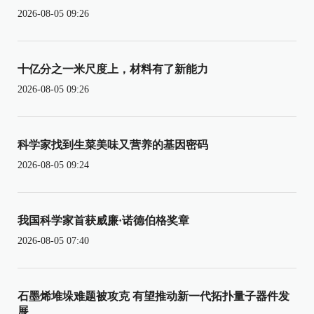
2026-08-05 09:26
十亿分之一米尺度上，材料有了新能力
2026-08-05 09:26
科学家找到生菜美味又营养的基因密码
2026-08-05 09:24
我国科学家首获威廉·诺德伯格奖章
2026-08-05 07:40
石墨烯堆垛难题被攻克 有望推动新一代拓扑量子器件发
展