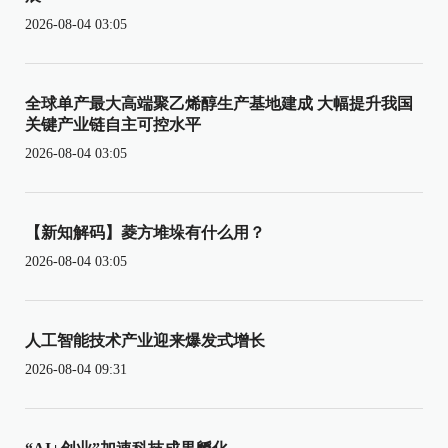
2026-08-04 03:05
全球单产最大高端聚乙烯醇生产基地建成 大幅提升我国
关键产业链自主可控水平
2026-08-04 03:05
【新知解码】菱方堆垛有什么用？
2026-08-04 03:05
人工智能技术产业迎来爆发式增长
2026-08-04 09:31