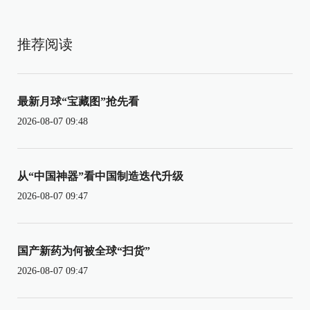
推荐阅读
最新月球“宝藏图”抢先看
2026-08-07 09:48
从“中国神器”看中国制造迭代升级
2026-08-07 09:47
国产新药为何被全球“扫货”
2026-08-07 09:47