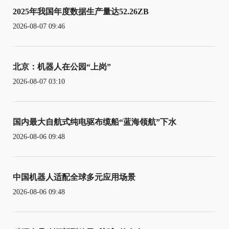
2025年我国年度数据生产量达52.26ZB
2026-08-07 09:46
北京：机器人在公园“上岗”
2026-08-07 03:10
国内最大自航式纯电驱布缆船“蓝海领航”下水
2026-08-06 09:48
中国机器人适配全球多元应用场景
2026-08-06 09:48