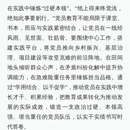
在实践中锤炼“过硬本领”。“纸上得来终觉浅，
绝知此事要躬行。”党员教育不能局限于课堂、
书本，而应与实践紧密结合，让党员在一线经
风雨、见世面、壮筋骨。要围绕中心工作，搭
建实践平台，将党员推向乡村振兴、基层治
理、项目建设等攻坚克难的前沿阵地。在田间
地头倾听群众心声，在矛盾纠纷化解中提升协
调能力，在急难险重任务里锤炼担当品格。通
过“学用结合、以干促学”，推动党员在实践中增
长才干、积累经验，把教育成果转化为推动发
展的实际成效，锻造一支政治过硬、本领高
强、堪当重任的党员队伍，以实干实绩书写时
代答卷。