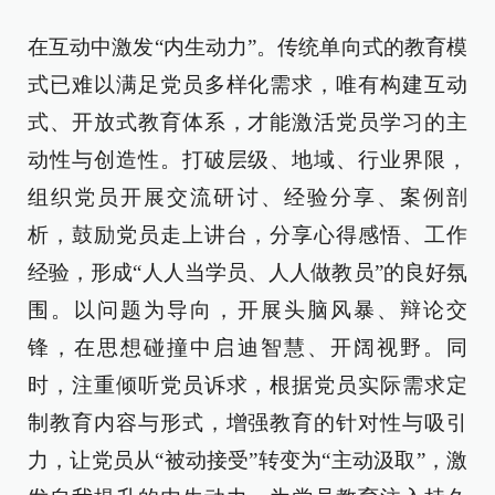
在互动中激发“内生动力”。传统单向式的教育模
式已难以满足党员多样化需求，唯有构建互动
式、开放式教育体系，才能激活党员学习的主
动性与创造性。打破层级、地域、行业界限，
组织党员开展交流研讨、经验分享、案例剖
析，鼓励党员走上讲台，分享心得感悟、工作
经验，形成“人人当学员、人人做教员”的良好氛
围。以问题为导向，开展头脑风暴、辩论交
锋，在思想碰撞中启迪智慧、开阔视野。同
时，注重倾听党员诉求，根据党员实际需求定
制教育内容与形式，增强教育的针对性与吸引
力，让党员从“被动接受”转变为“主动汲取”，激