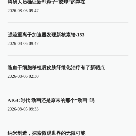
科研人员确证新型粒子“胶球”的存在
2026-08-06 09:47
强流重离子加速器发现新核素铪-153
2026-08-06 09:47
造血干细胞移植后皮肤纤维化治疗有了新靶点
2026-08-06 02:30
AIGC时代 动画还是原来的那个“动画”吗
2026-08-05 09:33
纳米制造，探索微观世界的无限可能