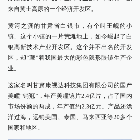
来自黄土高原的一个经济开发区。
黄河之滨的甘肃省白银市，有个叫王岘的小
镇。这个小镇的一片荒滩地上，如今崛起了白
银高新技术产业开发区。这个并不出名的开发
区，却“藏”着我国最大的彩色隐形眼镜生产企
业。
这家名叫甘肃康视达科技集团有限公司的国产
美瞳“销冠”，年产美瞳镜片2.4亿片，占了国内
市场份额的两成，年产值约2.3亿元。产品还漂
洋过海，远销美国、泰国、马来西亚等20多个
国家和地区。