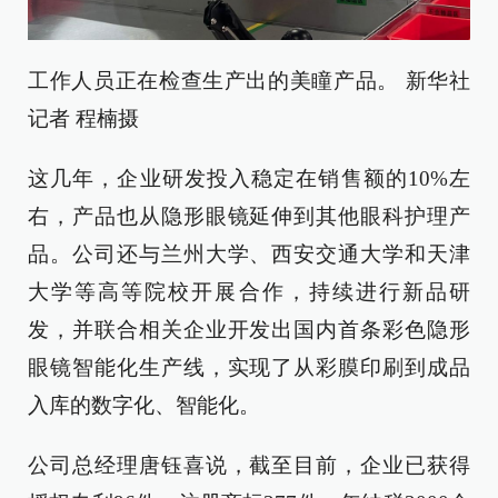
工作人员正在检查生产出的美瞳产品。 新华社
记者 程楠摄
这几年，企业研发投入稳定在销售额的10%左
右，产品也从隐形眼镜延伸到其他眼科护理产
品。公司还与兰州大学、西安交通大学和天津
大学等高等院校开展合作，持续进行新品研
发，并联合相关企业开发出国内首条彩色隐形
眼镜智能化生产线，实现了从彩膜印刷到成品
入库的数字化、智能化。
公司总经理唐钰喜说，截至目前，企业已获得