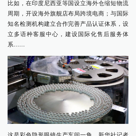
比如，在印度尼西亚等国设立海外仓缩短物流
周期，开设海外旗舰店布局跨境电商；与国际
知名检测机构建立合作完善产品认证体系，设
立多语种客服中心，建设国际化售后服务体
系……
这是彩色隐形眼镜生产车间一角。新华社记者