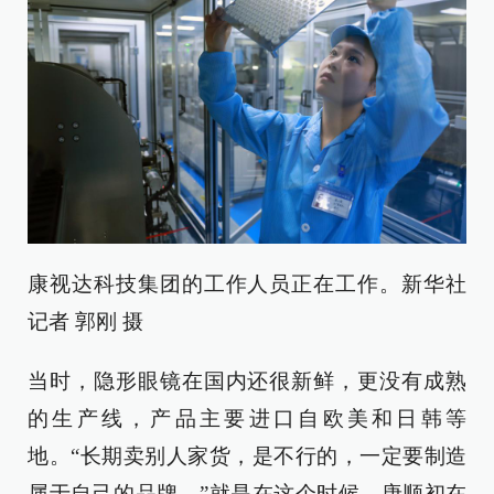
康视达科技集团的工作人员正在工作。新华社
记者 郭刚 摄
当时，隐形眼镜在国内还很新鲜，更没有成熟
的生产线，产品主要进口自欧美和日韩等
地。“长期卖别人家货，是不行的，一定要制造
属于自己的品牌。”就是在这个时候，唐顺初在