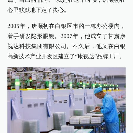
心里默默地下定了决心。
2005年，唐顺初在白银区市的一栋办公楼内，
着手研发隐形眼镜。2007年，他成立了甘肃康
视达科技集团有限公司。不久后，他又在白银
高新技术产业开发区建立了“康视达”品牌工厂。