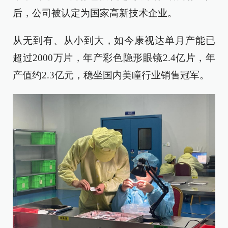
后，公司被认定为国家高新技术企业。
从无到有、从小到大，如今康视达单月产能已
超过2000万片，年产彩色隐形眼镜2.4亿片，年
产值约2.3亿元，稳坐国内美瞳行业销售冠军。