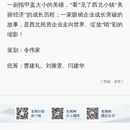
一副指甲盖大小的美瞳，“看”见了西北小镇“美
丽经济”的成长历程；一家眼镜企业成长突破的
故事，是西北民营企业走向世界、绽放“睛”彩的
缩影！
策划：令伟家
统筹：曹建礼、刘雅萱、闫建华
[
责编：袁晴
]