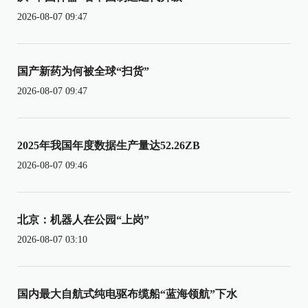
2026-08-07 09:47
国产新药为何被全球“扫货”
2026-08-07 09:47
2025年我国年度数据生产量达52.26ZB
2026-08-07 09:46
北京：机器人在公园“上岗”
2026-08-07 03:10
国内最大自航式纯电驱布缆船“蓝海领航”下水