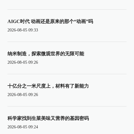
AIGC时代 动画还是原来的那个“动画”吗
2026-08-05 09:33
纳米制造，探索微观世界的无限可能
2026-08-05 09:26
十亿分之一米尺度上，材料有了新能力
2026-08-05 09:26
科学家找到生菜美味又营养的基因密码
2026-08-05 09:24