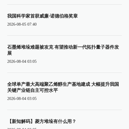
我国科学家首获威廉·诺德伯格奖章
2026-08-05 07:40
石墨烯堆垛难题被攻克 有望推动新一代拓扑量子器件发
展
2026-08-04 03:05
全球单产最大高端聚乙烯醇生产基地建成 大幅提升我国
关键产业链自主可控水平
2026-08-04 03:05
【新知解码】菱方堆垛有什么用？