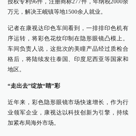
授权专利96件，注册商标277件，年纳税2000余
万元，解决王岘镇等地1500余人就业。
记者在康视达印色车间看到，一排排印色机有
序运转，将彩色花纹印制在隐形眼镜凸模上。
车间负责人说，这批次的美瞳产品经过质检合
格后，将陆续发往泰国、印度尼西亚等国家和
地区。
“走出去”绽放“睛”彩
近年来，彩色隐形眼镜市场快速增长，作为行
业领军企业，康视达以科技创新为引擎，持续
加紧布局海外市场。