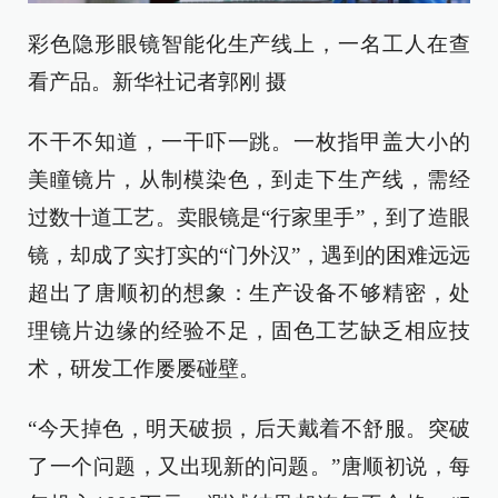
彩色隐形眼镜智能化生产线上，一名工人在查
看产品。新华社记者郭刚 摄
不干不知道，一干吓一跳。一枚指甲盖大小的
美瞳镜片，从制模染色，到走下生产线，需经
过数十道工艺。卖眼镜是“行家里手”，到了造眼
镜，却成了实打实的“门外汉”，遇到的困难远远
超出了唐顺初的想象：生产设备不够精密，处
理镜片边缘的经验不足，固色工艺缺乏相应技
术，研发工作屡屡碰壁。
“今天掉色，明天破损，后天戴着不舒服。突破
了一个问题，又出现新的问题。”唐顺初说，每