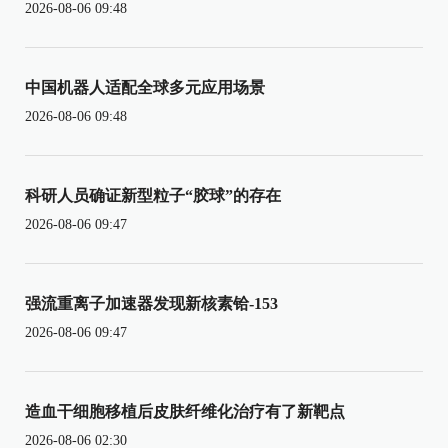
2026-08-06 09:48
中国机器人适配全球多元应用场景
2026-08-06 09:48
科研人员确证新型粒子“胶球”的存在
2026-08-06 09:47
强流重离子加速器发现新核素铪-153
2026-08-06 09:47
造血干细胞移植后皮肤纤维化治疗有了新靶点
2026-08-06 02:30