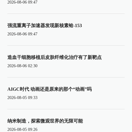
2026-08-06 09:47
强流重离子加速器发现新核素铪-153
2026-08-06 09:47
造血干细胞移植后皮肤纤维化治疗有了新靶点
2026-08-06 02:30
AIGC时代 动画还是原来的那个“动画”吗
2026-08-05 09:33
纳米制造，探索微观世界的无限可能
2026-08-05 09:26