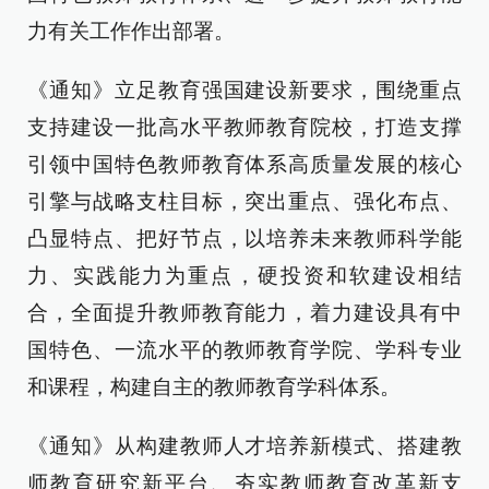
力有关工作作出部署。
《通知》立足教育强国建设新要求，围绕重点
支持建设一批高水平教师教育院校，打造支撑
引领中国特色教师教育体系高质量发展的核心
引擎与战略支柱目标，突出重点、强化布点、
凸显特点、把好节点，以培养未来教师科学能
力、实践能力为重点，硬投资和软建设相结
合，全面提升教师教育能力，着力建设具有中
国特色、一流水平的教师教育学院、学科专业
和课程，构建自主的教师教育学科体系。
《通知》从构建教师人才培养新模式、搭建教
师教育研究新平台、夯实教师教育改革新支