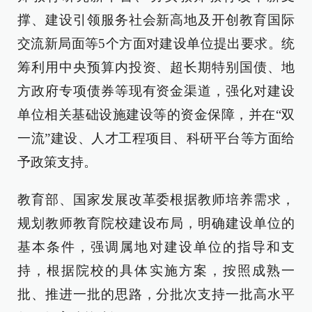
撑、建设引领服务社会新高地及开创教育国际
交流新局面等5个方面对建设单位提出要求。统
筹利用中央预算内投资、超长期特别国债、地
方政府专项债券等现有资金渠道，强化对建设
单位相关基础设施建设等的资金保障，并在“双
一流”建设、人才工程项目、科研平台等方面给
予政策支持。
教育部、国家发展改革委根据教师培养需求，
规划教师教育院校建设布局，明确建设单位的
基本条件，强调属地对建设单位的指导和支
持，根据院校的具体实施方案，按照成熟一
批、推进一批的思路，分批次支持一批高水平