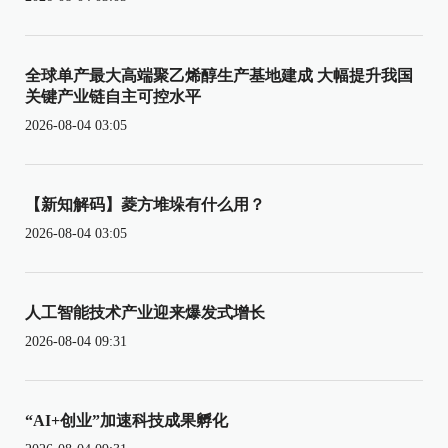
全球单产最大高端聚乙烯醇生产基地建成 大幅提升我国
关键产业链自主可控水平
2026-08-04 03:05
【新知解码】菱方堆垛有什么用？
2026-08-04 03:05
人工智能技术产业迎来爆发式增长
2026-08-04 09:31
“AI+创业”加速科技成果孵化