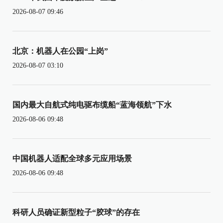
2026-08-07 09:46
北京：机器人在公园“上岗”
2026-08-07 03:10
国内最大自航式纯电驱布缆船“蓝海领航”下水
2026-08-06 09:48
中国机器人适配全球多元应用场景
2026-08-06 09:48
科研人员确证新型粒子“胶球”的存在