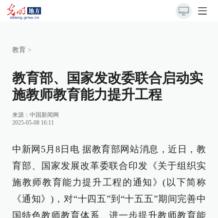
教育
>
教育部、国家发改委联合启动实
施教师教育能力提升工程
来源：
中国新闻网
2025-05-08 16:11
中新网5月8日电 据教育部网站消息，近日，教
育部、国家发展改革委联合印发《关于组织实
施教师教育能力提升工程的通知》(以下简称
《通知》)，对“十四五”到“十五五”期间完善中
国特色教师教育体系、进一步提升教师教育能