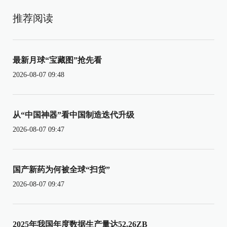
推荐阅读
最新月球“宝藏图”抢先看
2026-08-07 09:48
从“中国神器”看中国制造迭代升级
2026-08-07 09:47
国产新药为何被全球“扫货”
2026-08-07 09:47
2025年我国年度数据生产量达52.26ZB