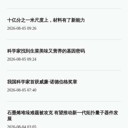
十亿分之一米尺度上，材料有了新能力
2026-08-05 09:26
科学家找到生菜美味又营养的基因密码
2026-08-05 09:24
我国科学家首获威廉·诺德伯格奖章
2026-08-05 07:40
石墨烯堆垛难题被攻克 有望推动新一代拓扑量子器件发
展
2026-08-04 03:05