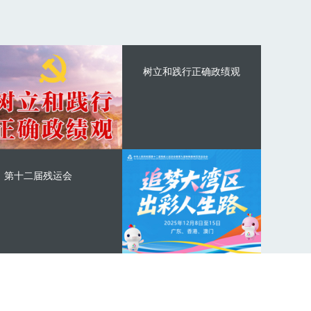
树立和践行正确政绩观
第十二届残运会