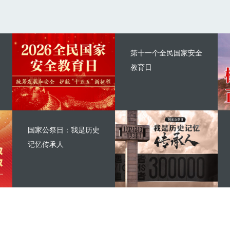
第十一个全民国家安全
教育日
国家公祭日：我是历史
记忆传承人