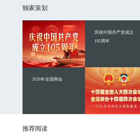
独家策划
庆祝中国共产党成立
105周年
2026年全国两会
推荐阅读