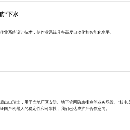
航”下水
作业系统设计技术，使作业系统具备高度自动化和智能化水平。
后出口瑞士，用于当地厂区安防、地下管网隐患排查等业务场景。“核电
证国产机器人的稳定性和可靠性，我们已达成扩产合作意向。