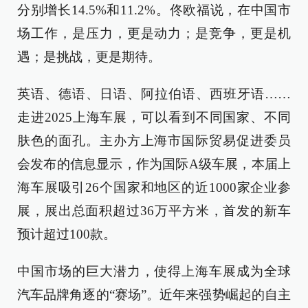
分别增长14.5%和11.2%。佟欧福说，在中国市
场工作，是压力，更是动力；是竞争，更是机
遇；是挑战，更是期待。
英语、德语、日语、阿拉伯语、西班牙语……
走进2025上海车展，可以看到不同国家、不同
肤色的面孔。主办方上海市国际贸易促进委员
会发布的信息显示，作为国际A级车展，本届上
海车展吸引26个国家和地区的近1000家企业参
展，展出总面积超过36万平方米，首发的新车
预计超过100款。
中国市场的巨大潜力，使得上海车展成为全球
汽车品牌角逐的“赛场”。近年来强势崛起的自主