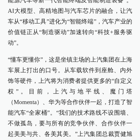
能源汽车等新一代智能终端及智能制造装备”。
AI大模型、高精地图与汽车芯片的融合，让汽
车从“移动工具”进化为“智能终端”，汽车产业的
价值链正从“制造驱动”加速转向“科技+服务驱
动”。
“懂车更懂你”，这是坐镇主场的上汽集团在上海
车展上打出的口号。从车载软件到座舱、内外
饰等硬件，上汽将为消费者提供更多的“自定义
权”。目前，上汽与地平线、魔门塔
（Momenta）、华为等合作伙伴一起，打造了智
能汽车“全家桶”。“我们的技术路线不设围墙、
不做孤岛，要与所有的竞争伙伴、合作伙伴一
起美美与共、各美其美。”上汽集团总裁贾健旭