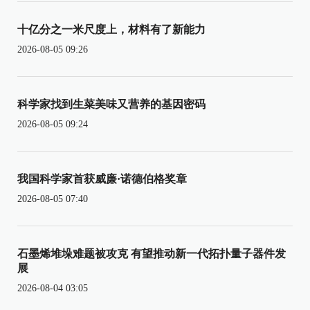
十亿分之一米尺度上，材料有了新能力
2026-08-05 09:26
科学家找到生菜美味又营养的基因密码
2026-08-05 09:24
我国科学家首获威廉·诺德伯格奖章
2026-08-05 07:40
石墨烯堆垛难题被攻克 有望推动新一代拓扑量子器件发
展
2026-08-04 03:05