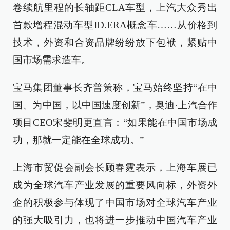
卷续航里程的长轴距CLA车型，上汽大众秀出
首款增程混动车型ID.ERA概念车……从价格到
技术，外资和合资品牌纷纷放下包袱，紧贴中
国市场需求造车。
宝马集团董事长齐普策称，宝马始终坚持“在中
国、为中国，以中国速度创新”，奥迪·上汽合作
项目CEO宋斐明更直言：“如果能在中国市场成
功，那就一定能在全球成功。”
上海市贸促会副会长顾春霆表示，上海车展已
成为全球汽车产业发展的重要风向标，外资外
企的积极参与体现了中国市场对全球汽车产业
的强大吸引力，也将进一步推动中国汽车产业