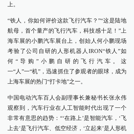
上。
“铁人，你如何评价这款飞行汽车？”“这是陆地
航母，首个量产的飞行汽车，科技感十足！”上
海车展的小鹏汽车展台上，创始人何小鹏现场
考验了公司自研的人形机器人IRON“铁人”如
何“导购”小鹏自研的飞行汽车。这
一“人”一“机”，迅速抓住了参观者的眼球，成为
上海车展的热门“打卡地”之一。
中国电动汽车百人会副理事长兼秘书长张永伟
观察到，汽车行业在人工智能时代出现了一个
非常有意思的趋势：“‘在路上’是智能汽车，‘飞
上去’是飞行汽车、低空经济，‘立起来’是人形机