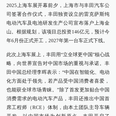
2025上海车展开幕前夕，上海市与丰田汽车公
司签署合作仪式，丰田独资设立的雷克萨斯纯
电动汽车及电池研发生产公司宣布落户上海金
山。根据规划，该项目总投资146亿元，预计今
年6月份正式开工，2027年第一台车正式下线。
此次上海车展上，丰田用“立全球更中国”核心战
略，向世界宣告对中国市场的重视与承诺。丰
田中国总经理李晖表示：“中国在智能化、电动
化方面处于领先，若产品受中国消费者喜爱，
也能获全球市场青睐。”除了首发更加贴合中国
消费需求的电动汽车产品，丰田还推出中国首
席工程师（RCE）体制，由本土团队主导车辆