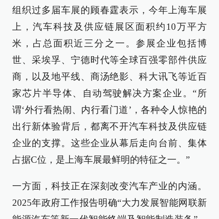
组织过多届车展的顾春霆表示，今年上海车展
上，汽车科技及供应链展区面积约10万平方
米，占总面积近三分之一。参展企业包括博
世、采埃孚、宁德时代等全球百强零部件供应
商，以及地平线、商汤绝影、科大讯飞等近百
家芯片半导体、自动驾驶解决方案企业。“所
谓‘外行看热闹、内行看门道’，各种令人惊艳的
出行新体验背后，都离不开汽车科技及供应链
企业的支撑。这些企业从幕后走向台前、集体
占据C位，是上海车展最鲜明的特征之一。”
一方面，科技正在深刻改变汽车产业的内涵。
2025年政府工作报告明确“大力发展智能网联新