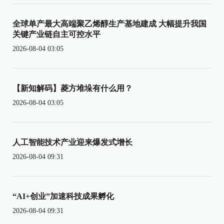
全球单产最大高端聚乙烯醇生产基地建成 大幅提升我国
关键产业链自主可控水平
2026-08-04 03:05
【新知解码】菱方堆垛有什么用？
2026-08-04 03:05
人工智能技术产业迎来爆发式增长
2026-08-04 09:31
“AI+创业”加速科技成果孵化
2026-08-04 09:31