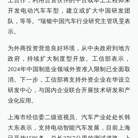
上合作，利用合资伙伴的平台或本土工程师来
开发电动汽车车型，建立或扩大中国研发团
队，等等。”瑞银中国汽车行业研究主管巩旻表
示。
为外商投资营造良好环境，从中央政府到地方
政府，持续扩大制度型开放。工信部表示，
2024年中国制造业领域外资准入限制已全面取
消。下一步，工信部将支持外资企业在华设立
研发中心，与国内企业联合开展技术研发和产
业化应用。
上海市经信委二级巡视员、汽车产业处处长韩
大东表示，支持电动智能汽车发展，目前上海