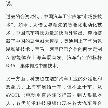
说。
过去的合资时代，中国汽车工业依靠“市场换技
术”。如今，凭借世界领先的智能化电动化技
术，中国汽车科技力量加快向外输出。奔驰搭
载了中国的豆包AI大模型，奥迪用上了华为乾
崑智能技术，宝马、阿里巴巴合作的两大定制
AI智能体在上海车展首发。汽车行业的标杆
BBA，集体拥抱中国技术。
另一方面，科技也在增加汽车工业的外延度和
想象力。上海车展始于车，但不止于车。从
eVOTL（电动垂直起降飞行器）到人形机器
人，各类前沿科技频频出现在各大汽车展台