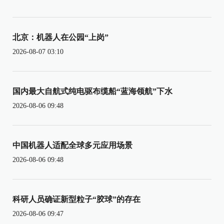
北京：机器人在公园“上岗”
2026-08-07 03:10
国内最大自航式纯电驱布缆船“蓝海领航”下水
2026-08-06 09:48
中国机器人适配全球多元应用场景
2026-08-06 09:48
科研人员确证新型粒子“胶球”的存在
2026-08-06 09:47