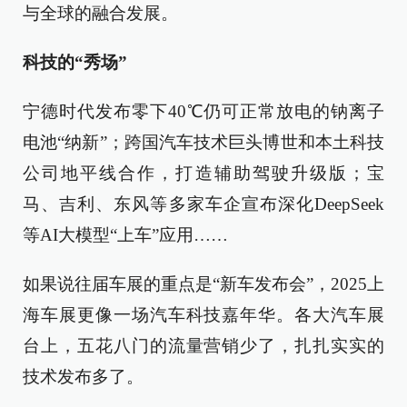
与全球的融合发展。
科技的“秀场”
宁德时代发布零下40℃仍可正常放电的钠离子
电池“纳新”；跨国汽车技术巨头博世和本土科技
公司地平线合作，打造辅助驾驶升级版；宝
马、吉利、东风等多家车企宣布深化DeepSeek
等AI大模型“上车”应用……
如果说往届车展的重点是“新车发布会”，2025上
海车展更像一场汽车科技嘉年华。各大汽车展
台上，五花八门的流量营销少了，扎扎实实的
技术发布多了。