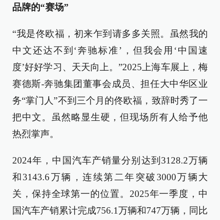
品牌的“赛场”
“我是佟欧福，初来乍到请多多关照。虽然我的
中文还达不到‘奔驰标准’，但我会用‘中国速
度’好好学习、天天向上。”2025上海车展上，梅
赛德斯-奔驰集团董事会成员、担任大中华区业
务“掌门人”不到三个月的佟欧福，致辞时秀了一
把中文。虽然略显生硬，但现场所有人给予他
热烈掌声。
2024年，中国汽车产销量分别达到3128.2万辆
和3143.6万辆，连续第二年突破3000万辆大
关，保持全球第一的位置。2025年一季度，中
国汽车产销累计完成756.1万辆和747万辆，同比