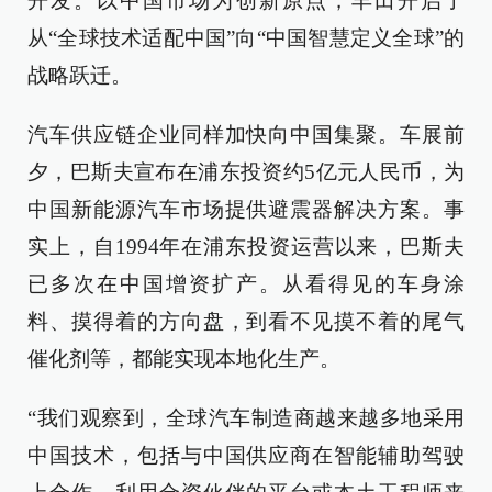
开发。以中国市场为创新原点，丰田开启了
从“全球技术适配中国”向“中国智慧定义全球”的
战略跃迁。
汽车供应链企业同样加快向中国集聚。车展前
夕，巴斯夫宣布在浦东投资约5亿元人民币，为
中国新能源汽车市场提供避震器解决方案。事
实上，自1994年在浦东投资运营以来，巴斯夫
已多次在中国增资扩产。从看得见的车身涂
料、摸得着的方向盘，到看不见摸不着的尾气
催化剂等，都能实现本地化生产。
“我们观察到，全球汽车制造商越来越多地采用
中国技术，包括与中国供应商在智能辅助驾驶