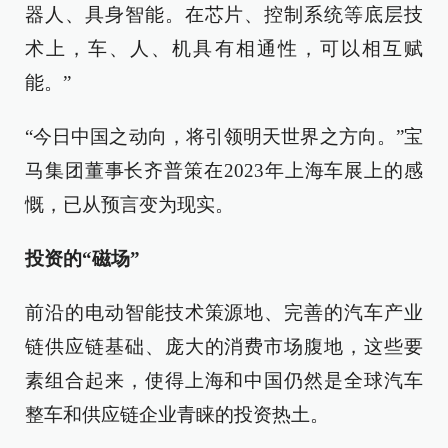
器人、具身智能。在芯片、控制系统等底层技
术上，车、人、机具有相通性，可以相互赋
能。”
“今日中国之动向，将引领明天世界之方向。”宝
马集团董事长齐普策在2023年上海车展上的感
慨，已从预言变为现实。
投资的“磁场”
前沿的电动智能技术策源地、完善的汽车产业
链供应链基础、庞大的消费市场腹地，这些要
素组合起来，使得上海和中国仍然是全球汽车
整车和供应链企业青睐的投资热土。