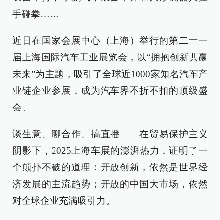
手碰拳……
近日在国家会展中心（上海）举行的第二十一
届上海国际汽车工业展览会，以“拥抱创新共赢
未来”为主题，吸引了全球近1000家知名汽车产
业链企业参展，成为汽车界不折不扣的顶级盛
会。
谈生意、聊合作、搞直播——在贸易保护主义
阴影下，2025上海车展的澎湃热力，证明了一
个颠扑不破的道理：开放创新，依然是世界经
济发展的主流趋势；开放的中国大市场，依然
对全球企业充满吸引力。