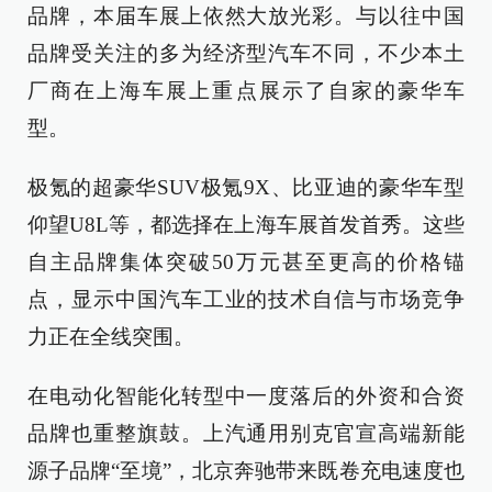
品牌，本届车展上依然大放光彩。与以往中国
品牌受关注的多为经济型汽车不同，不少本土
厂商在上海车展上重点展示了自家的豪华车
型。
极氪的超豪华SUV极氪9X、比亚迪的豪华车型
仰望U8L等，都选择在上海车展首发首秀。这些
自主品牌集体突破50万元甚至更高的价格锚
点，显示中国汽车工业的技术自信与市场竞争
力正在全线突围。
在电动化智能化转型中一度落后的外资和合资
品牌也重整旗鼓。上汽通用别克官宣高端新能
源子品牌“至境”，北京奔驰带来既卷充电速度也