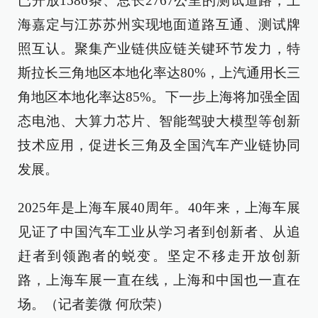
已开放1586条、总长2767公里的测试道路，上
海嘉定与江苏苏州实现地面道路互通、测试牌
照互认。聚集产业链供应链关键环节发力，特
斯拉长三角地区本地化率达80%，上汽通用长三
角地区本地化率达85%。下一步上海将加强全固
态电池、大算力芯片、智能驾驶大模型等创新
技术应用，促进长三角及全国汽车产业链协同
发展。
2025年是上海车展40周年。40年来，上海车展
见证了中国汽车工业从学习者到创新者、从追
赶者到领跑者的蜕变。坚定不移走开放创新
路，上海车展一直在线，上海和中国也一直在
场。（记者姜微 何欣荣）