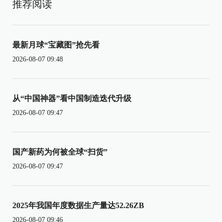
推荐阅读
最新月球“宝藏图”抢先看
2026-08-07 09:48
从“中国神器”看中国制造迭代升级
2026-08-07 09:47
国产新药为何被全球“扫货”
2026-08-07 09:47
2025年我国年度数据生产量达52.26ZB
2026-08-07 09:46