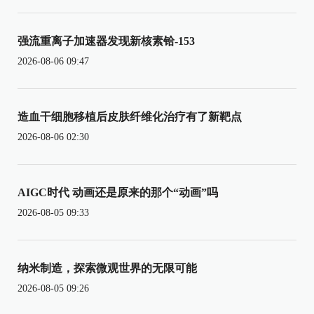
强流重离子加速器发现新核素铪-153
2026-08-06 09:47
造血干细胞移植后皮肤纤维化治疗有了新靶点
2026-08-06 02:30
AIGC时代 动画还是原来的那个“动画”吗
2026-08-05 09:33
纳米制造，探索微观世界的无限可能
2026-08-05 09:26