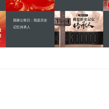
国家公祭日：我是历史
记忆传承人