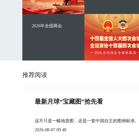
2026年全国两会
推荐阅读
最新月球“宝藏图”抢先看
这不只是一幅地质图，还是一套中国自主的图例标准。
2026-08-07 09:48