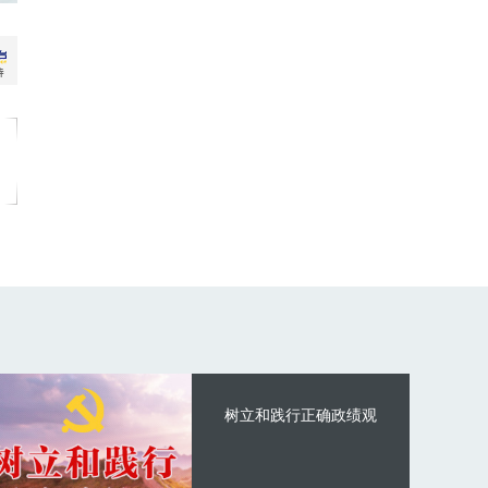
树立和践行正确政绩观