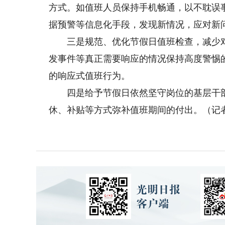
方式。如值班人员保持手机畅通，以不耽误
据预警等信息化手段，发现新情况，应对新
三是规范、优化节假日值班检查，减少对
发事件等真正需要响应的情况保持高度警惕
的响应式值班行为。
四是给予节假日依然坚守岗位的基层干部
休、补贴等方式弥补值班期间的付出。（记者