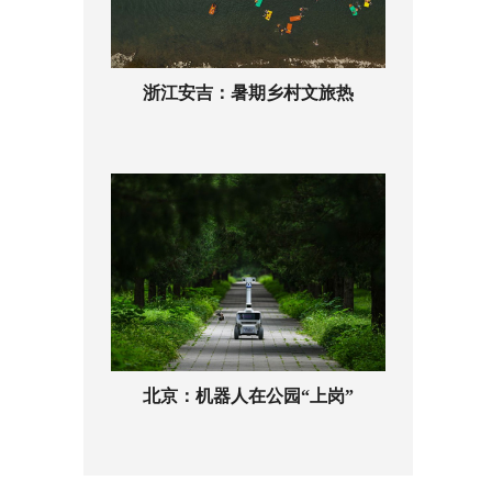
浙江安吉：暑期乡村文旅热
北京：机器人在公园“上岗”