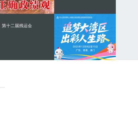
第十二届残运会