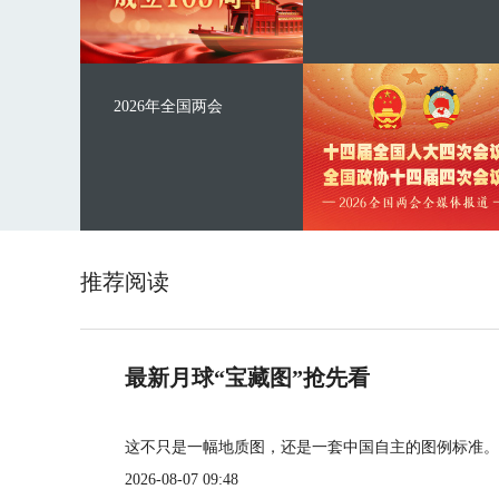
2026年全国两会
推荐阅读
最新月球“宝藏图”抢先看
这不只是一幅地质图，还是一套中国自主的图例标准。
2026-08-07 09:48