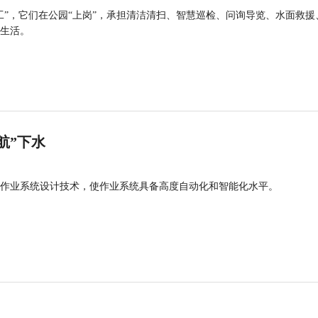
工”，它们在公园“上岗”，承担清洁清扫、智慧巡检、问询导览、水面救援
生活。
航”下水
作业系统设计技术，使作业系统具备高度自动化和智能化水平。