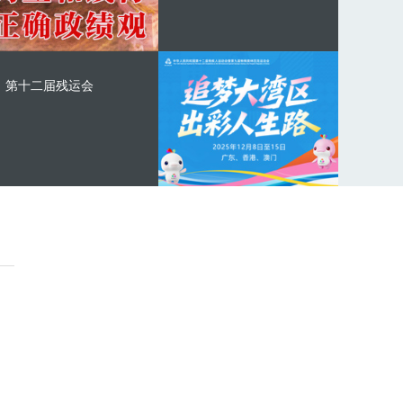
第十二届残运会