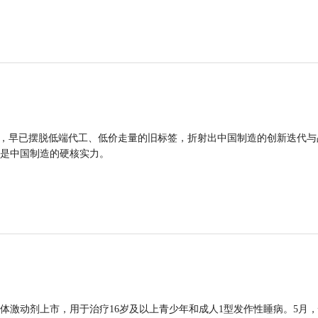
品，早已摆脱低端代工、低价走量的旧标签，折射出中国制造的创新迭代与
是中国制造的硬核实力。
体激动剂上市，用于治疗16岁及以上青少年和成人1型发作性睡病。5月