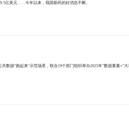
9.5亿美元……今年以来，我国新药的好消息不断。
公共数据“跑起来”示范场景，联合19个部门组织举办2025年“数据要素×”大