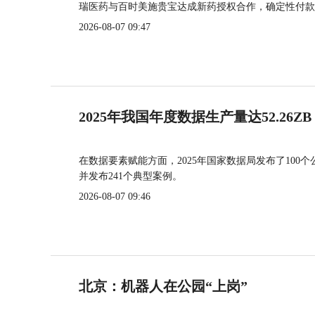
瑞医药与百时美施贵宝达成新药授权合作，确定性付款
2026-08-07 09:47
2025年我国年度数据生产量达52.26ZB
在数据要素赋能方面，2025年国家数据局发布了100个
并发布241个典型案例。
2026-08-07 09:46
北京：机器人在公园“上岗”