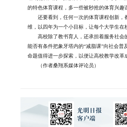
的特色体育课程，多一些被秒抢的体育兴趣
还要看到，任何一次的体育课程创新，都需
维，以四年为一个小目标，让每个大学生在
高校除了教书育人，还承担着服务社会的职
能否有条件把象牙塔内的“减脂课”向社会普
命题值得进一步探索，以便让高校教学改革
（作者桑翔系媒体评论员）