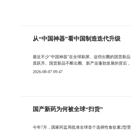
从“中国神器”看中国制造迭代升级
最近不少“中国神器”在全球刷屏。这些出圈的国货新
质跃升。国货新品不断出圈、新产业蓬勃发展的背后，
2026-08-07 09:47
国产新药为何被全球“扫货”
今年7月，国家药监局批准全球首个选择性食欲素2型受