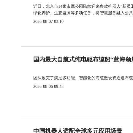
近日，北京市14家市属公园陆续迎来多款机器人“新员
绿化养护、生态监测等多项任务，将智慧服务融入公共
2026-08-07 03:10
国内最大自航式纯电驱布缆船“蓝海领
团队攻克了满足多功能、智能化的海缆敷设双通道布缆
2026-08-06 09:48
中国机器人适配全球多元应用场景