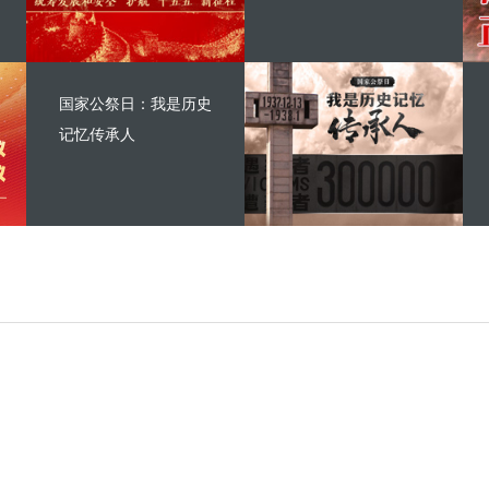
国家公祭日：我是历史
记忆传承人