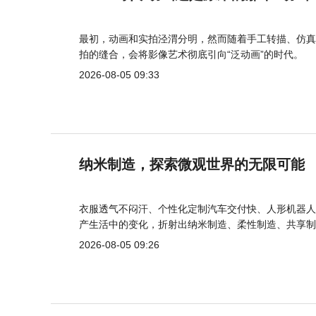
最初，动画和实拍泾渭分明，然而随着手工转描、仿真
拍的缝合，会将影像艺术彻底引向“泛动画”的时代。
2026-08-05 09:33
纳米制造，探索微观世界的无限可能
衣服透气不闷汗、个性化定制汽车交付快、人形机器人
产生活中的变化，折射出纳米制造、柔性制造、共享制
2026-08-05 09:26