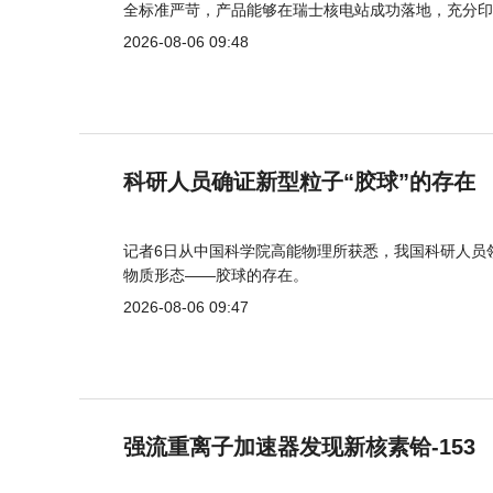
全标准严苛，产品能够在瑞士核电站成功落地，充分印
2026-08-06 09:48
科研人员确证新型粒子“胶球”的存在
记者6日从中国科学院高能物理所获悉，我国科研人员
物质形态——胶球的存在。
2026-08-06 09:47
强流重离子加速器发现新核素铪-153