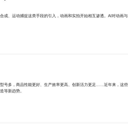
合成、运动捕捉这类手段的引入，动画和实拍开始相互渗透。AI对动画与
型号多，商品性能更好、生产效率更高、创新活力更足……近年来，这些
造等新趋势。