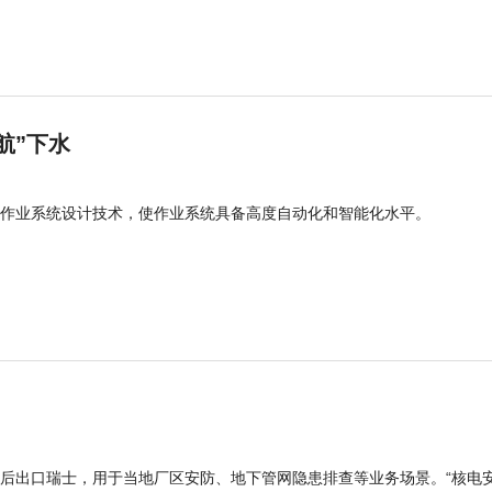
航”下水
作业系统设计技术，使作业系统具备高度自动化和智能化水平。
后出口瑞士，用于当地厂区安防、地下管网隐患排查等业务场景。“核电