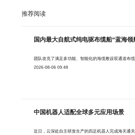
推荐阅读
国内最大自航式纯电驱布缆船“蓝海领
团队攻克了满足多功能、智能化的海缆敷设双通道布缆
2026-08-06 09:48
中国机器人适配全球多元应用场景
近日，云深处自主研发生产的四足机器人完成海关通关