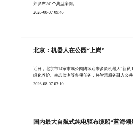
并发布241个典型案例。
2026-08-07 09:46
北京：机器人在公园“上岗”
近日，北京市14家市属公园陆续迎来多款机器人“新员
绿化养护、生态监测等多项任务，将智慧服务融入公共
2026-08-07 03:10
国内最大自航式纯电驱布缆船“蓝海领