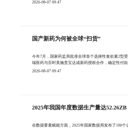
2026-08-07 09:47
国产新药为何被全球“扫货”
今年7月，国家药监局批准全球首个选择性食欲素2型受
瑞医药与百时美施贵宝达成新药授权合作，确定性付款
2026-08-07 09:47
2025年我国年度数据生产量达52.26ZB
在数据要素赋能方面，2025年国家数据局发布了100个