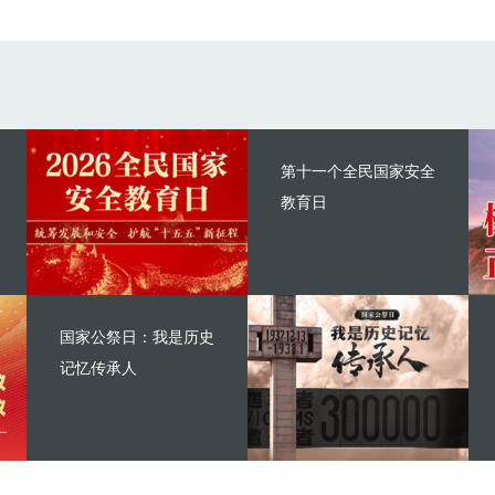
第十一个全民国家安全
教育日
国家公祭日：我是历史
记忆传承人