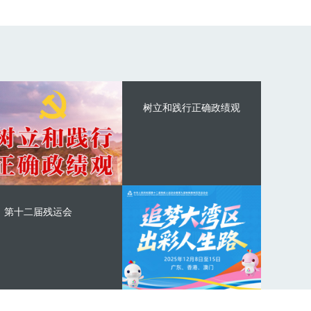
树立和践行正确政绩观
第十二届残运会