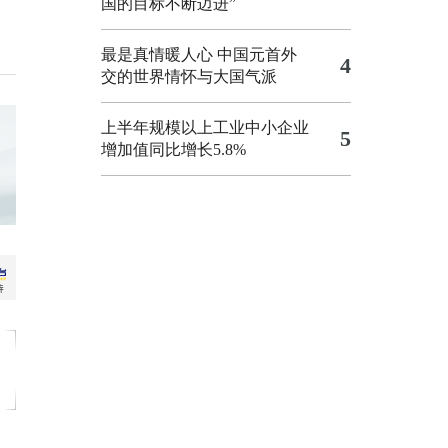
国的目标不断迈进”
最是真情暖人心 中国元首外
4
交的世界情怀与大国气派
上半年规模以上工业中小企业
5
增加值同比增长5.8%