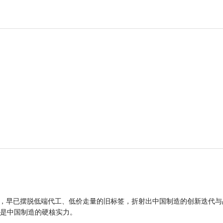
品，早已摆脱低端代工、低价走量的旧标签，折射出中国制造的创新迭代与
是中国制造的硬核实力。