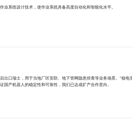
作业系统设计技术，使作业系统具备高度自动化和智能化水平。
后出口瑞士，用于当地厂区安防、地下管网隐患排查等业务场景。“核电
证国产机器人的稳定性和可靠性，我们已达成扩产合作意向。