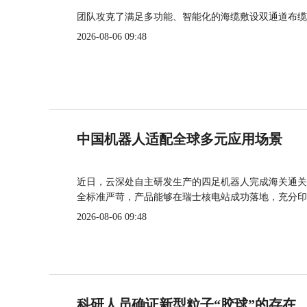
团队攻克了满足多功能、智能化的海缆敷设双通道布缆
2026-08-06 09:48
中国机器人适配全球多元应用场景
近日，云深处自主研发生产的四足机器人完成海关通关
全标准严苛，产品能够在瑞士核电站成功落地，充分印
2026-08-06 09:48
科研人员确证新型粒子“胶球”的存在