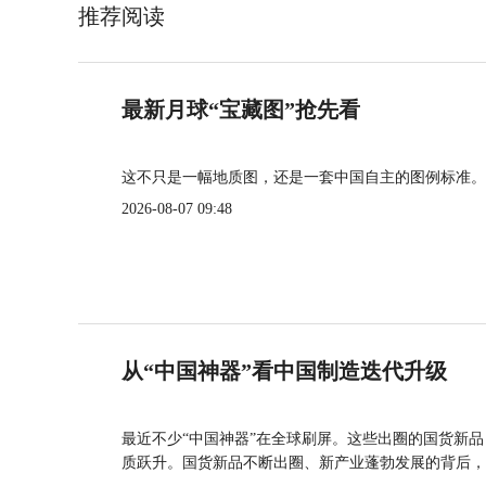
推荐阅读
最新月球“宝藏图”抢先看
这不只是一幅地质图，还是一套中国自主的图例标准。
2026-08-07 09:48
从“中国神器”看中国制造迭代升级
最近不少“中国神器”在全球刷屏。这些出圈的国货新
质跃升。国货新品不断出圈、新产业蓬勃发展的背后，