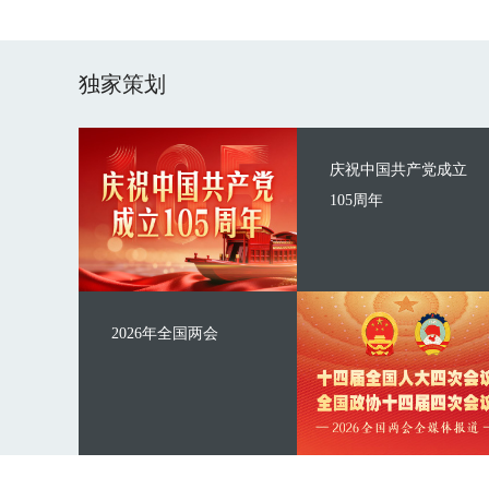
独家策划
庆祝中国共产党成立
105周年
2026年全国两会