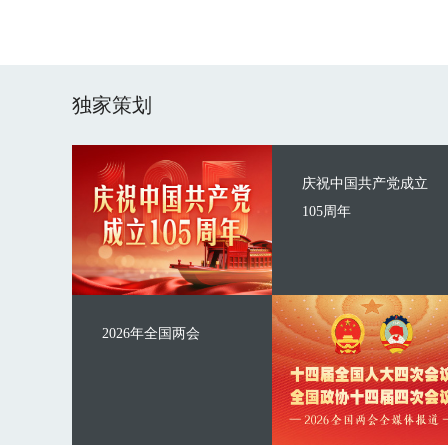
独家策划
庆祝中国共产党成立
105周年
2026年全国两会