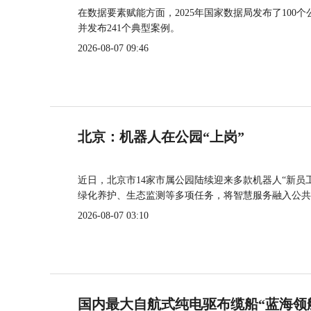
在数据要素赋能方面，2025年国家数据局发布了100个
并发布241个典型案例。
2026-08-07 09:46
北京：机器人在公园“上岗”
近日，北京市14家市属公园陆续迎来多款机器人“新员
绿化养护、生态监测等多项任务，将智慧服务融入公共
2026-08-07 03:10
国内最大自航式纯电驱布缆船“蓝海领