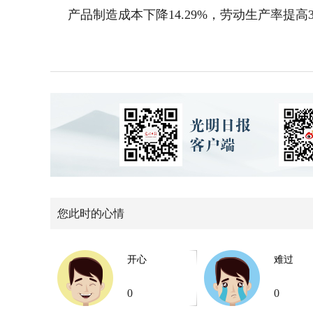
产品制造成本下降14.29%，劳动生产率提高3
您此时的心情
开心
难过
0
0