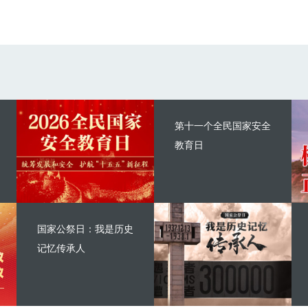
第十一个全民国家安全
教育日
国家公祭日：我是历史
记忆传承人