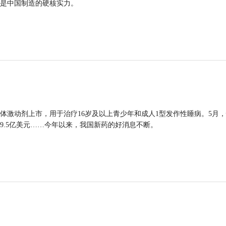
是中国制造的硬核实力。
体激动剂上市，用于治疗16岁及以上青少年和成人1型发作性睡病。5月
9.5亿美元……今年以来，我国新药的好消息不断。