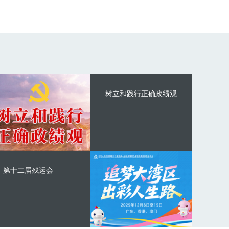
树立和践行正确政绩观
第十二届残运会