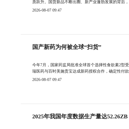
质跃升。国货新品不断出圈、新产业蓬勃发展的背后，
2026-08-07 09:47
国产新药为何被全球“扫货”
今年7月，国家药监局批准全球首个选择性食欲素2型受
瑞医药与百时美施贵宝达成新药授权合作，确定性付款
2026-08-07 09:47
2025年我国年度数据生产量达52.26ZB