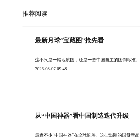
推荐阅读
最新月球“宝藏图”抢先看
这不只是一幅地质图，还是一套中国自主的图例标准。
2026-08-07 09:48
从“中国神器”看中国制造迭代升级
最近不少“中国神器”在全球刷屏。这些出圈的国货新