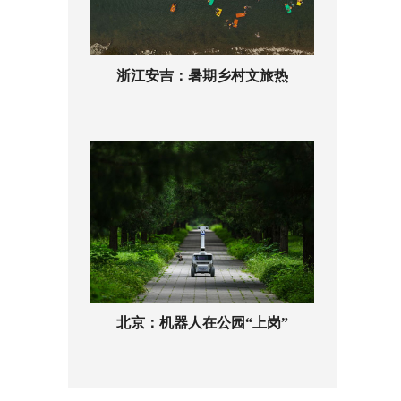
浙江安吉：暑期乡村文旅热
北京：机器人在公园“上岗”