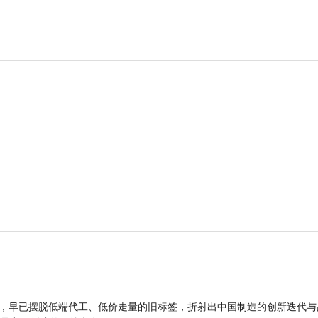
品，早已摆脱低端代工、低价走量的旧标签，折射出中国制造的创新迭代与