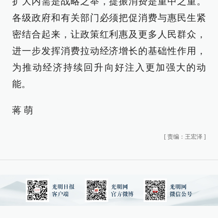
扩大内需是战略之举，提振消费是重中之重。
各级政府和有关部门必须把促消费与惠民生紧
密结合起来，让政策红利惠及更多人民群众，
进一步发挥消费拉动经济增长的基础性作用，
为推动经济持续回升向好注入更加强大的动
能。
蒋 萌
[
责编：王宏泽
]