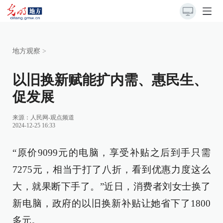
地方观察
>
以旧换新赋能扩内需、惠民生、
促发展
来源：
人民网-观点频道
2024-12-25 16:33
“原价9099元的电脑，享受补贴之后到手只需
7275元，相当于打了八折，看到优惠力度这么
大，就果断下手了。”近日，消费者刘女士换了
新电脑，政府的以旧换新补贴让她省下了1800
多元。