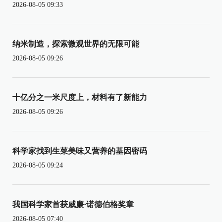
2026-08-05 09:33
纳米制造，探索微观世界的无限可能
2026-08-05 09:26
十亿分之一米尺度上，材料有了新能力
2026-08-05 09:26
科学家找到生菜美味又营养的基因密码
2026-08-05 09:24
我国科学家首获威廉·诺德伯格奖章
2026-08-05 07:40