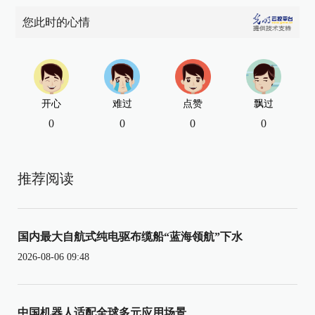
您此时的心情
开心
难过
点赞
飘过
0
0
0
0
推荐阅读
国内最大自航式纯电驱布缆船“蓝海领航”下水
2026-08-06 09:48
中国机器人适配全球多元应用场景