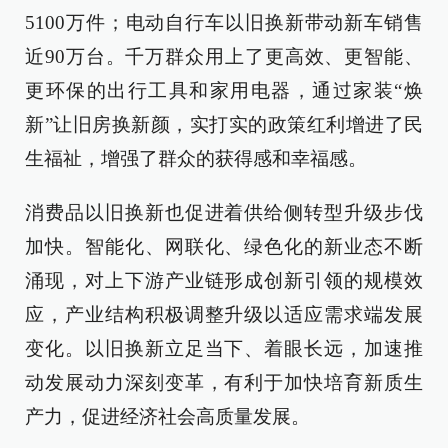
5100万件；电动自行车以旧换新带动新车销售
近90万台。千万群众用上了更高效、更智能、
更环保的出行工具和家用电器，通过家装“焕
新”让旧房换新颜，实打实的政策红利增进了民
生福祉，增强了群众的获得感和幸福感。
消费品以旧换新也促进着供给侧转型升级步伐
加快。智能化、网联化、绿色化的新业态不断
涌现，对上下游产业链形成创新引领的规模效
应，产业结构积极调整升级以适应需求端发展
变化。以旧换新立足当下、着眼长远，加速推
动发展动力深刻变革，有利于加快培育新质生
产力，促进经济社会高质量发展。