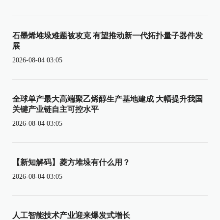
石墨烯堆垛难题被攻克 有望推动新一代拓扑量子器件发
展
2026-08-04 03:05
全球单产最大高端聚乙烯醇生产基地建成 大幅提升我国
关键产业链自主可控水平
2026-08-04 03:05
【新知解码】菱方堆垛有什么用？
2026-08-04 03:05
人工智能技术产业迎来爆发式增长