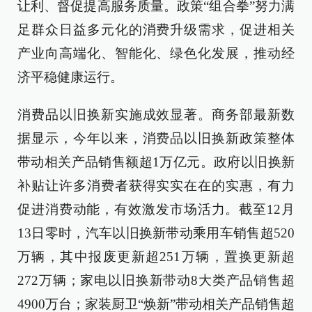
让利、督促提高服务质量。政策“组合拳”努力满
足群众日益多元化的消费升级需求，促进相关
产业向高端化、智能化、绿色化发展，推动经
济平稳健康运行。
消费品以旧换新实施成效显著。商务部最新数
据显示，今年以来，消费品以旧换新政策整体
带动相关产品销售额超1万亿元。政府以旧换新
补贴让许多消费者获得实实在在的实惠，有力
促进消费动能，有效激发市场活力。截至12月
13日零时，汽车以旧换新带动乘用车销售超520
万辆，其中报废更新超251万辆，置换更新超
272万辆；家电以旧换新带动8大类产品销售超
4900万台；家装厨卫“焕新”带动相关产品销售超