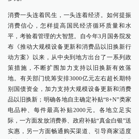
消费一头连着民生，一头连着经济。如何提振
消费信心，怎样提高国民经济循环质量和水
平，考验着管理的大智慧。自今年3月国务院发
布《推动大规模设备更新和消费品以旧换新行
动方案》以来，从中央到地方出台了一系列政
策措施，不断扩围加力支持以旧换新有效落
地。有关部门统筹安排3000亿元左右超长期特
别国债资金，加力支持大规模设备更新和消费
品以旧换新；明确各地自主确定补贴“8+N”类家
电品种、每件最高补贴2000元。各地立足实
际，一方面发放消费券、政府补贴“真金白银”送
实惠，另一方面畅通购买渠道、引导商家适度