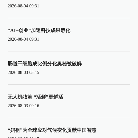
2026-08-04 09:31
“AI+创业”加速科技成果孵化
2026-08-04 09:31
肠道干细胞成比例分化奥秘被破解
2026-08-03 03:15
无人机牧渔 “活鲜”更鲜活
2026-08-03 09:16
“妈祖”为全球应对气候变化贡献中国智慧