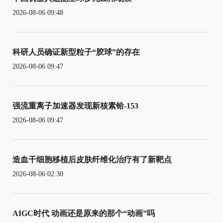
2026-08-06 09:48
科研人员确证新型粒子“胶球”的存在
2026-08-06 09:47
强流重离子加速器发现新核素铪-153
2026-08-06 09:47
造血干细胞移植后皮肤纤维化治疗有了新靶点
2026-08-06 02:30
AIGC时代 动画还是原来的那个“动画”吗