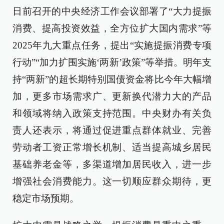
日前召开的中央经济工作会议部署了“大力提振
消费、提高投资效益，全方位扩大国内需求”等
2025年九大重点任务，提出“实施提振消费专项
行动”“加力扩围实施‘两新’政策”等举措。明年支
持“两新”的超长期特别国债资金将比今年大幅增
加，更多市场需求广、更新换代潜力大的产品
和领域将纳入政策支持范围。中央财办有关负
责人还表示，将通过促进重点群体就业、完善
劳动者工资正常增长机制、适当提高城乡居民
基础养老金等，多渠道增加居民收入，进一步
增强社会消费能力。这一切顺应群众期待，更
稳定市场预期。