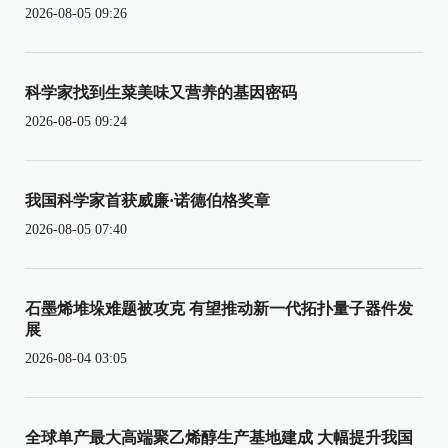
2026-08-05 09:26
科学家找到生菜美味又营养的基因密码
2026-08-05 09:24
我国科学家首获威廉·诺德伯格奖章
2026-08-05 07:40
石墨烯堆垛难题被攻克 有望推动新一代拓扑量子器件发
展
2026-08-04 03:05
全球单产最大高端聚乙烯醇生产基地建成 大幅提升我国