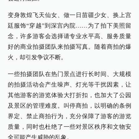
变身敦煌飞天仙女、做一日苗疆少女、换上宫
廷服饰“穿越”到深宫内院……为了拍下美照留
念，许多游客会选择请专业水平高、服务质量
好的商业拍摄团队来拍摄写真。随着商拍的爆
火，却引发争议不断。
一些拍摄团队在热门景点进行长时间、大规模
的拍摄活动会产生噪声、灯光等干扰因素，让
其他游客的游览体验大打折扣，也加大了公园
及景区的管理难度。叫停商拍，以明确的条例
界定、禁止商拍行为，充分保障了游客的游览
质量，同时也杜绝了一些对景区秩序和文物安
全可能产生威胁的乱象。