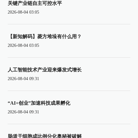
关键产业链自主可控水平
2026-08-04 03:05
【新知解码】菱方堆垛有什么用？
2026-08-04 03:05
人工智能技术产业迎来爆发式增长
2026-08-04 09:31
“AI+创业”加速科技成果孵化
2026-08-04 09:31
肠道干细胞成比例分化奥秘被破解