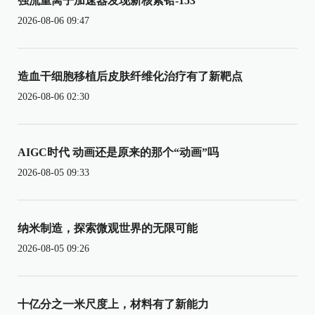
强流重离子加速器发现新核素铪-153
2026-08-06 09:47
造血干细胞移植后皮肤纤维化治疗有了新靶点
2026-08-06 02:30
AIGC时代 动画还是原来的那个“动画”吗
2026-08-05 09:33
纳米制造，探索微观世界的无限可能
2026-08-05 09:26
十亿分之一米尺度上，材料有了新能力