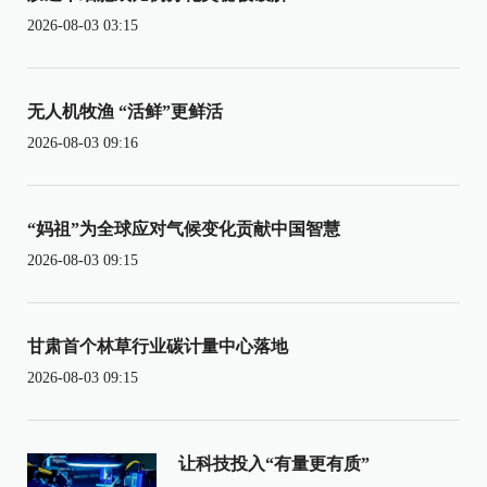
2026-08-03 03:15
无人机牧渔 “活鲜”更鲜活
2026-08-03 09:16
“妈祖”为全球应对气候变化贡献中国智慧
2026-08-03 09:15
甘肃首个林草行业碳计量中心落地
2026-08-03 09:15
让科技投入“有量更有质”