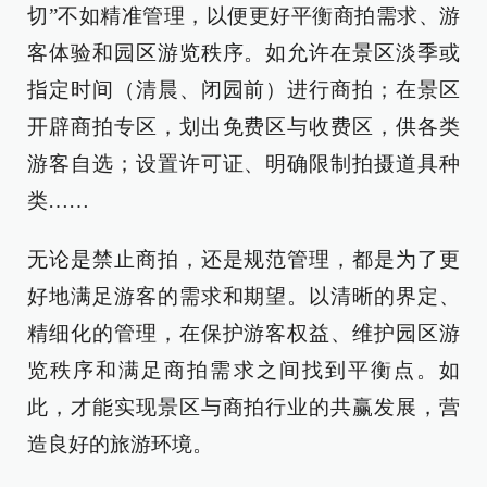
切”不如精准管理，以便更好平衡商拍需求、游
客体验和园区游览秩序。如允许在景区淡季或
指定时间（清晨、闭园前）进行商拍；在景区
开辟商拍专区，划出免费区与收费区，供各类
游客自选；设置许可证、明确限制拍摄道具种
类……
无论是禁止商拍，还是规范管理，都是为了更
好地满足游客的需求和期望。以清晰的界定、
精细化的管理，在保护游客权益、维护园区游
览秩序和满足商拍需求之间找到平衡点。如
此，才能实现景区与商拍行业的共赢发展，营
造良好的旅游环境。