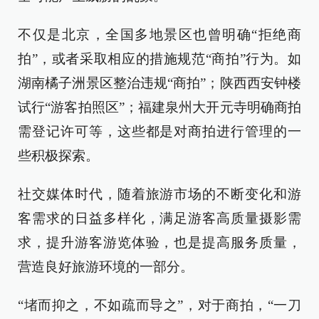
不仅是北京，全国多地景区也曾明确“拒绝商
拍”，或者采取相应的措施规范“商拍”行为。如
湖南橘子洲景区整治违规“商拍”；陕西西安钟楼
试行“游客拍照区”；福建泉州大开元寺明确商拍
需登记许可等，这些都是对商拍进行管理的一
些积极探索。
社交媒体时代，随着旅游市场的不断变化和游
客需求的日益多样化，满足游客高质量摄影需
求，提升游客游览体验，也是提高服务质量，
营造良好旅游环境的一部分。
“堵而抑之，不如疏而导之”，对于商拍，“一刀