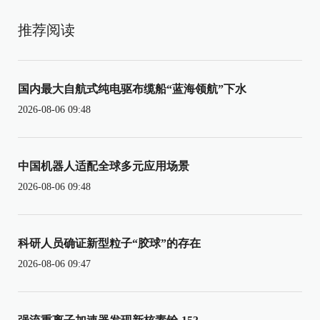
推荐阅读
国内最大自航式纯电驱布缆船“蓝海领航”下水
2026-08-06 09:48
中国机器人适配全球多元应用场景
2026-08-06 09:48
科研人员确证新型粒子“胶球”的存在
2026-08-06 09:47