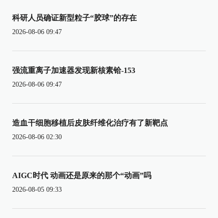
科研人员确证新型粒子“胶球”的存在
2026-08-06 09:47
强流重离子加速器发现新核素铪-153
2026-08-06 09:47
造血干细胞移植后皮肤纤维化治疗有了新靶点
2026-08-06 02:30
AIGC时代 动画还是原来的那个“动画”吗
2026-08-05 09:33