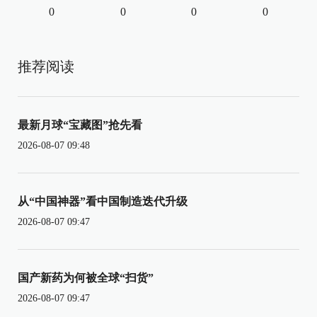
0
0
0
0
推荐阅读
最新月球“宝藏图”抢先看
2026-08-07 09:48
从“中国神器”看中国制造迭代升级
2026-08-07 09:47
国产新药为何被全球“扫货”
2026-08-07 09:47