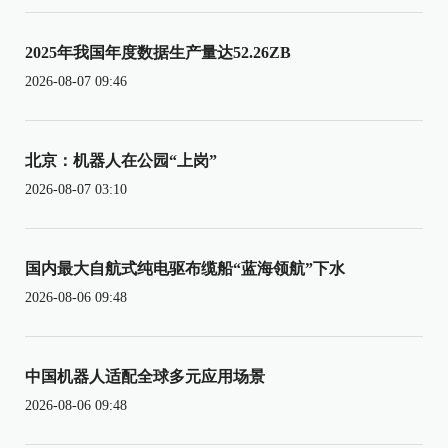
2025年我国年度数据生产量达52.26ZB
2026-08-07 09:46
北京：机器人在公园“上岗”
2026-08-07 03:10
国内最大自航式纯电驱布缆船“蓝海领航”下水
2026-08-06 09:48
中国机器人适配全球多元应用场景
2026-08-06 09:48