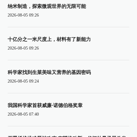
纳米制造，探索微观世界的无限可能
2026-08-05 09:26
十亿分之一米尺度上，材料有了新能力
2026-08-05 09:26
科学家找到生菜美味又营养的基因密码
2026-08-05 09:24
我国科学家首获威廉·诺德伯格奖章
2026-08-05 07:40