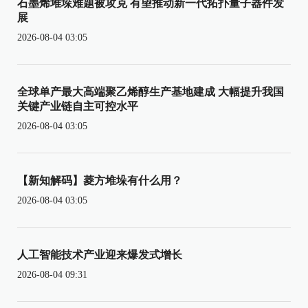
石墨烯堆垛难题被攻克 有望推动新一代拓扑量子器件发
展
2026-08-04 03:05
全球单产最大高端聚乙烯醇生产基地建成 大幅提升我国
关键产业链自主可控水平
2026-08-04 03:05
【新知解码】菱方堆垛有什么用？
2026-08-04 03:05
人工智能技术产业迎来爆发式增长
2026-08-04 09:31