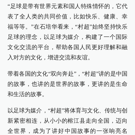
“足球是带有世界元素和国人特殊情怀的，它代
表了全人类的共同价值，比如快乐、健康、幸
福等等。”在石培华看来，“村超”始终坚持快乐
足球的理念，以足球为媒介，构建了一个国际
文化交流的平台，帮助各国人民更好理解和融
入对方的文化，增进交流和友谊。
带着各国的文化“双向奔赴”，“村超”讲的是中国
的故事，也讲的是世界的故事，更讲的是生命
和生活的故事。
以足球为媒介，“村超”将体育与文化、传统与创
新紧密相连，从小小的榕江县走向全国，迈向
全世界，成为了讲好中国故事的一张响亮名