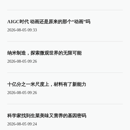
AIGC时代 动画还是原来的那个“动画”吗
2026-08-05 09:33
纳米制造，探索微观世界的无限可能
2026-08-05 09:26
十亿分之一米尺度上，材料有了新能力
2026-08-05 09:26
科学家找到生菜美味又营养的基因密码
2026-08-05 09:24