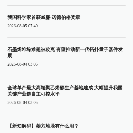
我国科学家首获威廉·诺德伯格奖章
2026-08-05 07:40
石墨烯堆垛难题被攻克 有望推动新一代拓扑量子器件发
展
2026-08-04 03:05
全球单产最大高端聚乙烯醇生产基地建成 大幅提升我国
关键产业链自主可控水平
2026-08-04 03:05
【新知解码】菱方堆垛有什么用？