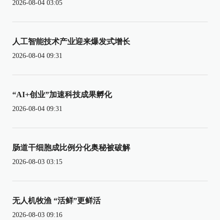
2026-08-04 03:05
人工智能技术产业迎来爆发式增长
2026-08-04 09:31
“AI+创业”加速科技成果孵化
2026-08-04 09:31
肠道干细胞成比例分化奥秘被破解
2026-08-03 03:15
无人机牧渔 “活鲜”更鲜活
2026-08-03 09:16