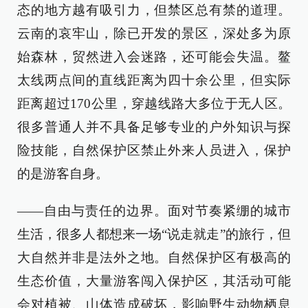
态的地方越有吸引力，但禁区总有禁的道理。
云南的哀牢山，除已开发的景区，深处多为原
始森林，贸然进入会迷路，还可能会失温。鳌
太线两点间的直线距离为四十余公里，但实际
距离超过170公里，穿越线路大多位于无人区。
很多普通人并不具备足够专业的户外知识与探
险技能，自然保护区禁止外来人员进入，保护
的是游客自身。
——自由与责任的边界。面对节奏紧绷的城市
生活，很多人都想来一场“说走就走”的旅行，但
大自然并非是法外之地。自然保护区有极高的
生态价值，大量游客闯入保护区，其活动可能
会对植被、山体造成破坏，影响野生动物栖息