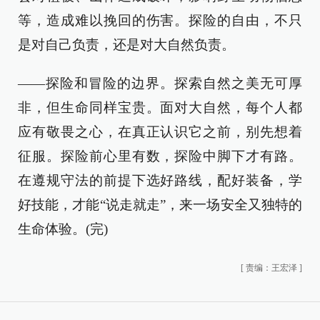
等，造成难以挽回的伤害。探险的自由，不只
是对自己负责，还是对大自然负责。
——探险和冒险的边界。探索自然之美无可厚
非，但生命同样宝贵。面对大自然，每个人都
应有敬畏之心，在真正认识它之前，别先想着
征服。探险前心里有数，探险中脚下才有路。
在遵规守法的前提下选好路线，配好装备，学
好技能，才能“说走就走”，来一场安全又独特的
生命体验。(完)
[
责编：王宏泽
]