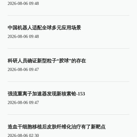
2026-08-06 09:48
中国机器人适配全球多元应用场景
2026-08-06 09:48
科研人员确证新型粒子“胶球”的存在
2026-08-06 09:47
强流重离子加速器发现新核素铪-153
2026-08-06 09:47
造血干细胞移植后皮肤纤维化治疗有了新靶点
2026-08-06 02:30