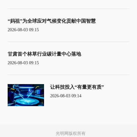
“妈祖”为全球应对气候变化贡献中国智慧
2026-08-03 09:15
甘肃首个林草行业碳计量中心落地
2026-08-03 09:15
让科技投入“有量更有质”
2026-08-03 09:14
光明网版权所有