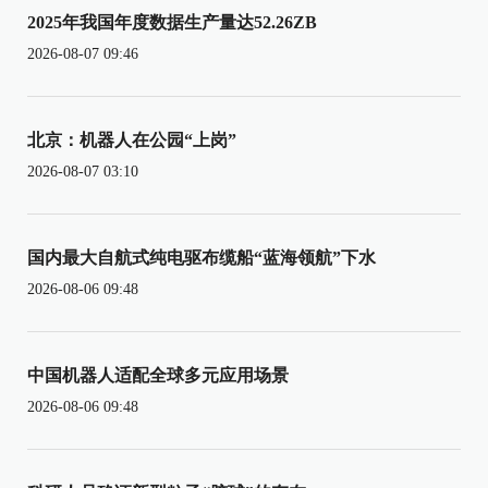
2025年我国年度数据生产量达52.26ZB
2026-08-07 09:46
北京：机器人在公园“上岗”
2026-08-07 03:10
国内最大自航式纯电驱布缆船“蓝海领航”下水
2026-08-06 09:48
中国机器人适配全球多元应用场景
2026-08-06 09:48