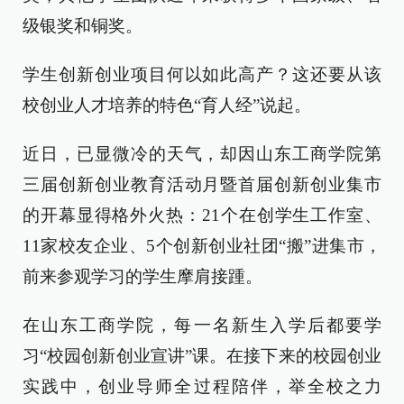
级银奖和铜奖。
学生创新创业项目何以如此高产？这还要从该
校创业人才培养的特色“育人经”说起。
近日，已显微冷的天气，却因山东工商学院第
三届创新创业教育活动月暨首届创新创业集市
的开幕显得格外火热：21个在创学生工作室、
11家校友企业、5个创新创业社团“搬”进集市，
前来参观学习的学生摩肩接踵。
在山东工商学院，每一名新生入学后都要学
习“校园创新创业宣讲”课。在接下来的校园创业
实践中，创业导师全过程陪伴，举全校之力