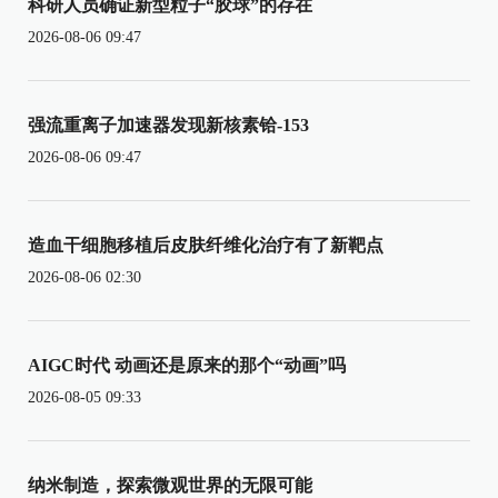
科研人员确证新型粒子“胶球”的存在
2026-08-06 09:47
强流重离子加速器发现新核素铪-153
2026-08-06 09:47
造血干细胞移植后皮肤纤维化治疗有了新靶点
2026-08-06 02:30
AIGC时代 动画还是原来的那个“动画”吗
2026-08-05 09:33
纳米制造，探索微观世界的无限可能