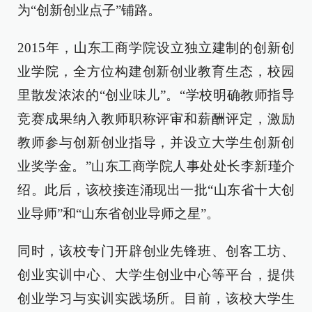
为“创新创业点子”铺路。
2015年，山东工商学院设立独立建制的创新创
业学院，全方位构建创新创业教育生态，校园
里散发浓浓的“创业味儿”。“学校明确教师指导
竞赛成果纳入教师职称评审和薪酬评定，激励
教师参与创新创业指导，并设立大学生创新创
业奖学金。”山东工商学院人事处处长李新瑾介
绍。此后，该校接连涌现出一批“山东省十大创
业导师”和“山东省创业导师之星”。
同时，该校专门开辟创业先锋班、创客工坊、
创业实训中心、大学生创业中心等平台，提供
创业学习与实训实践场所。目前，该校大学生