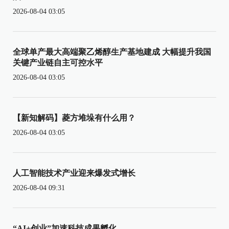
2026-08-04 03:05
全球单产最大高端聚乙烯醇生产基地建成 大幅提升我国
关键产业链自主可控水平
2026-08-04 03:05
【新知解码】菱方堆垛有什么用？
2026-08-04 03:05
人工智能技术产业迎来爆发式增长
2026-08-04 09:31
“AI+创业”加速科技成果孵化