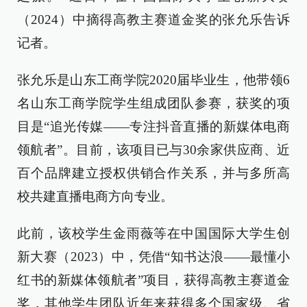
（2024）中摘得高教主赛道金奖的张允乐告诉
记者。
张允乐是山东工商学院2020届毕业生，他带领6
名山东工商学院学生组成团队参赛，获奖的项
目是“追光传媒——专注抖音直播的新媒体电商
领航者”。目前，该项目已与30余家供应商、近
百个品牌建立授权供销合作关系，并与多所高
校共建直播电商方向专业。
此前，该校学生金雨薇等在中国国际大学生创
新大赛（2023）中，凭借“知书达浪——最懂小
红书的新媒体领航者”项目，获得高教主赛道金
奖，其他学生团队近年来获得多个国家级、省