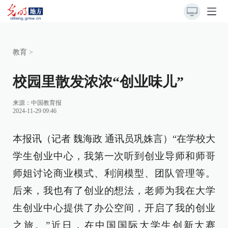
教育
>
校园里散发浓浓“创业味儿”
来源：
中国教育报
2024-11-29 09:46
本报讯（记者 魏海政 通讯员巩姝言）“在学校大
学生创业中心，我第一次听到创业导师和师哥
师姐讨论商业模式、利润模型、团队管理等。
后来，我也有了创业的想法，老师为我在大学
生创业中心提供了办公空间，开启了我的创业
之旅。”近日，在中国国际大学生创新大赛