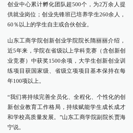
创业中心累计孵化团队超500个，为2万余人提
供就业岗位；创业先锋班已培养学生260余人，
60％以上的学生自主或合伙创业。
山东工商学院创新创业学院院长隋丽丽介绍，
近5年来，学院在省级以上学科竞赛（含创新创
业竞赛）中获奖1500余项，大学生创新创业训
练项目获国家级、省级立项项目基本保持在每
年100项以上。
“我们将持续完善全员化、全程化、个性化的创
新创业教育工作格局，持续赋能学生成长成才
和学校高质量发展。”山东工商学院副院长贾海
宁说。