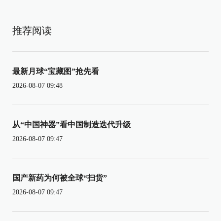
推荐阅读
最新月球“宝藏图”抢先看
2026-08-07 09:48
从“中国神器”看中国制造迭代升级
2026-08-07 09:47
国产新药为何被全球“扫货”
2026-08-07 09:47