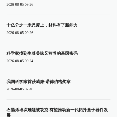
2026-08-05 09:26
十亿分之一米尺度上，材料有了新能力
2026-08-05 09:26
科学家找到生菜美味又营养的基因密码
2026-08-05 09:24
我国科学家首获威廉·诺德伯格奖章
2026-08-05 07:40
石墨烯堆垛难题被攻克 有望推动新一代拓扑量子器件发
展