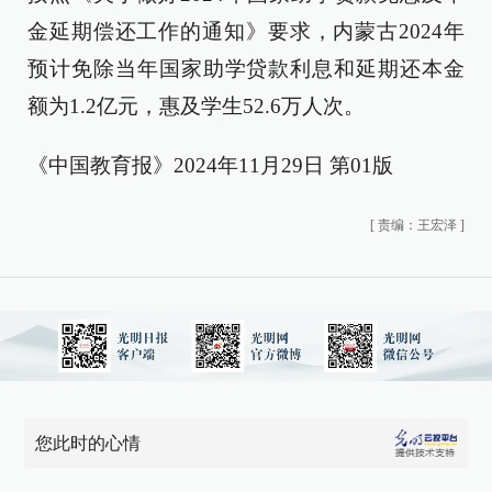
金延期偿还工作的通知》要求，内蒙古2024年
预计免除当年国家助学贷款利息和延期还本金
额为1.2亿元，惠及学生52.6万人次。
《中国教育报》2024年11月29日 第01版
[
责编：王宏泽
]
您此时的心情