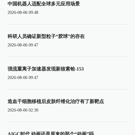
中国机器人适配全球多元应用场景
2026-08-06 09:48
科研人员确证新型粒子“胶球”的存在
2026-08-06 09:47
强流重离子加速器发现新核素铪-153
2026-08-06 09:47
造血干细胞移植后皮肤纤维化治疗有了新靶点
2026-08-06 02:30
AIGC时代 动画还是原来的那个“动画”吗