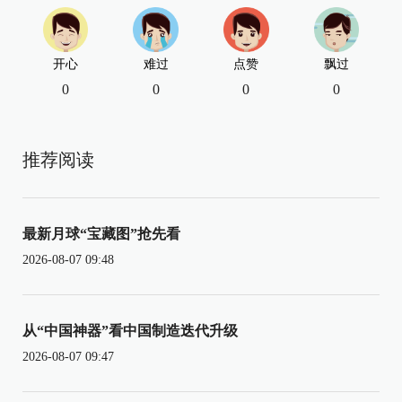
开心
难过
点赞
飘过
0
0
0
0
推荐阅读
最新月球“宝藏图”抢先看
2026-08-07 09:48
从“中国神器”看中国制造迭代升级
2026-08-07 09:47