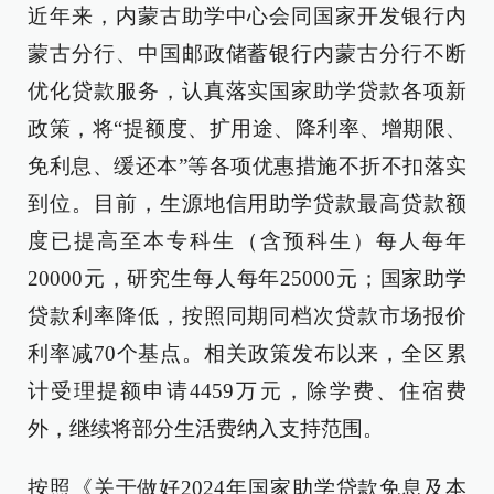
近年来，内蒙古助学中心会同国家开发银行内
蒙古分行、中国邮政储蓄银行内蒙古分行不断
优化贷款服务，认真落实国家助学贷款各项新
政策，将“提额度、扩用途、降利率、增期限、
免利息、缓还本”等各项优惠措施不折不扣落实
到位。目前，生源地信用助学贷款最高贷款额
度已提高至本专科生（含预科生）每人每年
20000元，研究生每人每年25000元；国家助学
贷款利率降低，按照同期同档次贷款市场报价
利率减70个基点。相关政策发布以来，全区累
计受理提额申请4459万元，除学费、住宿费
外，继续将部分生活费纳入支持范围。
按照《关于做好2024年国家助学贷款免息及本