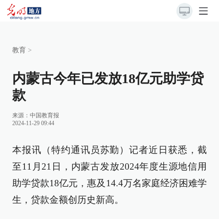
教育
>
内蒙古今年已发放18亿元助学贷
款
来源：
中国教育报
2024-11-29 09:44
本报讯（特约通讯员苏勤）记者近日获悉，截
至11月21日，内蒙古发放2024年度生源地信用
助学贷款18亿元，惠及14.4万名家庭经济困难学
生，贷款金额创历史新高。