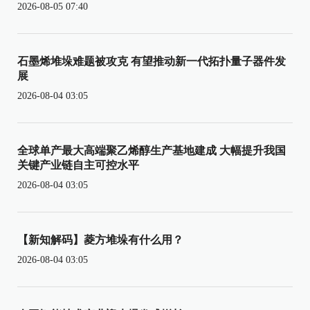
2026-08-05 07:40
石墨烯堆垛难题被攻克 有望推动新一代拓扑量子器件发
展
2026-08-04 03:05
全球单产最大高端聚乙烯醇生产基地建成 大幅提升我国
关键产业链自主可控水平
2026-08-04 03:05
【新知解码】菱方堆垛有什么用？
2026-08-04 03:05