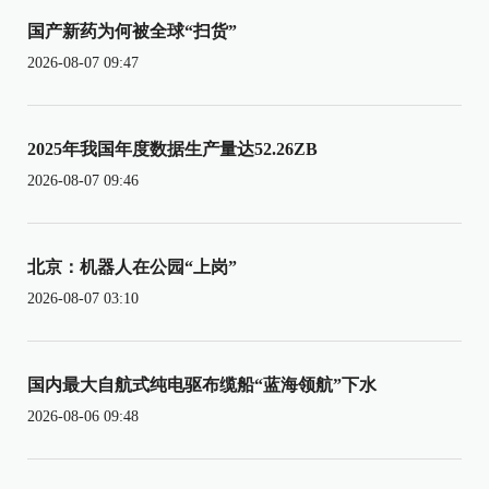
国产新药为何被全球“扫货”
2026-08-07 09:47
2025年我国年度数据生产量达52.26ZB
2026-08-07 09:46
北京：机器人在公园“上岗”
2026-08-07 03:10
国内最大自航式纯电驱布缆船“蓝海领航”下水
2026-08-06 09:48