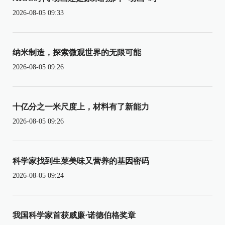
2026-08-05 09:33
纳米制造，探索微观世界的无限可能
2026-08-05 09:26
十亿分之一米尺度上，材料有了新能力
2026-08-05 09:26
科学家找到生菜美味又营养的基因密码
2026-08-05 09:24
我国科学家首获威廉·诺德伯格奖章