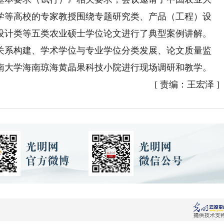
学等高校的专家教授围绕专题研究类、产品（工程）设
设计类等五类农业硕士学位论文进行了典型案例讲解。
系构建、学术学位与专业学位分类发展、论文质量监
南大学海南琼海黄晶果科技小院进行现场调研和教学。
[
责编：王宏泽
]