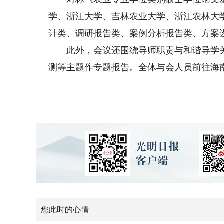
学、浙江大学、吉林农业大学、浙江农林大
计类、调研报告类、案例分析报告类、方案
此外，会议还围绕导师职责与和谐导学关
测等主题作专题报告。全体与会人员前往海
您此时的心情