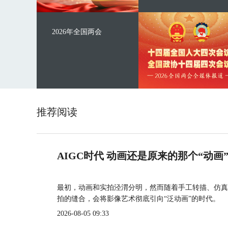
2026年全国两会
推荐阅读
AIGC时代 动画还是原来的那个“动画
最初，动画和实拍泾渭分明，然而随着手工转描、仿真
拍的缝合，会将影像艺术彻底引向“泛动画”的时代。
2026-08-05 09:33