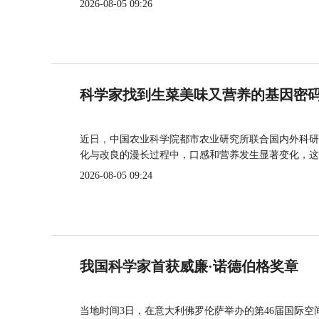
2026-08-05 09:26
科学家找到生菜美味又营养的基因密
近日，中国农业科学院都市农业研究所联合国内外科研
化与改良的漫长过程中，口感和营养发生显著变化，这
2026-08-05 09:24
我国科学家首获威廉·诺德伯格奖章
当地时间3日，在意大利佛罗伦萨举办的第46届国际空