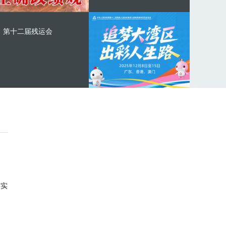
第十二届残运会
与实