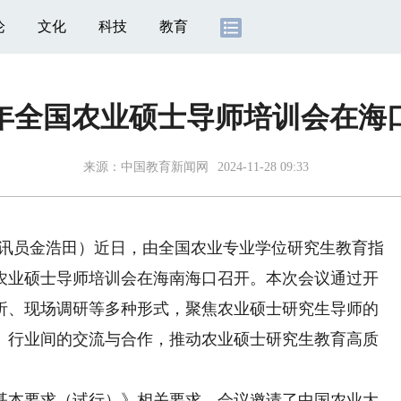
论
文化
科技
教育
24年全国农业硕士导师培训会在海
来源：
中国教育新闻网
2024-11-28 09:33
讯员金浩田）近日，由全国农业专业学位研究生教育指
国农业硕士导师培训会在海南海口召开。本次会议通过开
析、现场调研等多种形式，聚焦农业硕士研究生导师的
、行业间的交流与合作，推动农业硕士研究生教育高质
本要求（试行）》相关要求，会议邀请了中国农业大