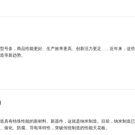
型号多，商品性能更好、生产效率更高、创新活力更足……近年来，这些
造等新趋势。
力
造具有特殊性能的新材料、新器件，这就是纳米制造。目前，纳米制造已
、催化、防腐、导电等特性，突破传统制造的性能天花板。