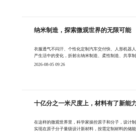
纳米制造，探索微观世界的无限可能
衣服透气不闷汗、个性化定制汽车交付快、人形机器人
产生活中的变化，折射出纳米制造、柔性制造、共享制
2026-08-05 09:26
十亿分之一米尺度上，材料有了新能
在这样的微观世界里，科学家操控原子和分子，设计制
实现在原子分子量级设计新材料，按需定制材料的储能