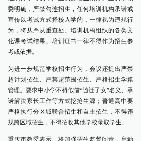
委明确，严禁勾连招生，任何培训机构承诺或
宣传以考试方式择校入学的，一律视为违规行
为，将从严从重查处。培训机构组织的各类文
化课考试结果、培训证书一律不得作为招生参
考或依据。
为进一步规范学校招生行为，会议还提出严禁
超计划招生、严禁超范围招生、严格招生学籍
管理。要求中小学不得假借“随迁子女”名义、承
诺解决家长工作等方式挖抢生源；普通高中要
严格执行分区域联合招生和自主招生，不得违
规跨区域招生，不得招收其他学校录取学生。
重庆市教委表示，将加强招生监督问责，启动