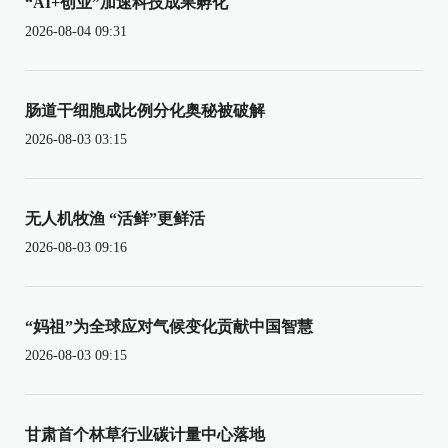
“AI+创业”加速科技成果孵化
2026-08-04 09:31
肠道干细胞成比例分化奥秘被破解
2026-08-03 03:15
无人机牧渔 “活鲜”更鲜活
2026-08-03 09:16
“妈祖”为全球应对气候变化贡献中国智慧
2026-08-03 09:15
甘肃首个林草行业碳计量中心落地