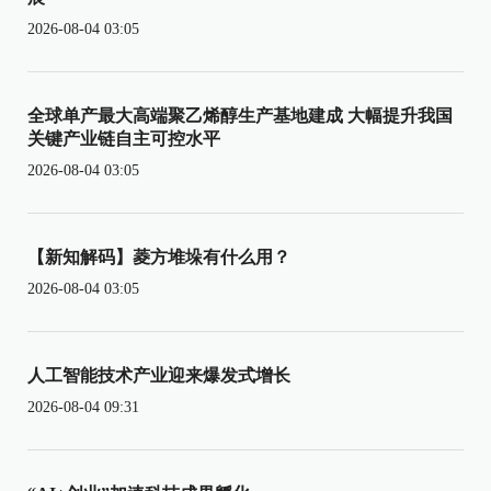
2026-08-04 03:05
全球单产最大高端聚乙烯醇生产基地建成 大幅提升我国
关键产业链自主可控水平
2026-08-04 03:05
【新知解码】菱方堆垛有什么用？
2026-08-04 03:05
人工智能技术产业迎来爆发式增长
2026-08-04 09:31