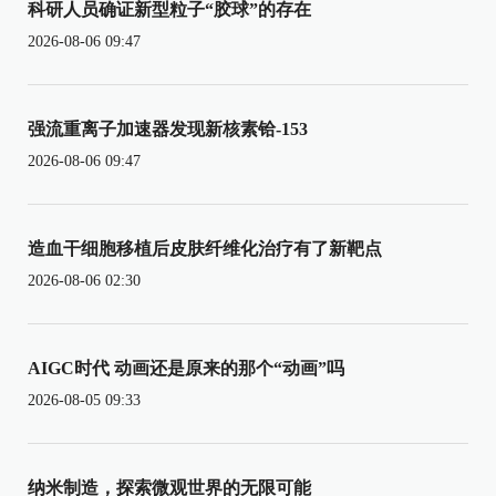
科研人员确证新型粒子“胶球”的存在
2026-08-06 09:47
强流重离子加速器发现新核素铪-153
2026-08-06 09:47
造血干细胞移植后皮肤纤维化治疗有了新靶点
2026-08-06 02:30
AIGC时代 动画还是原来的那个“动画”吗
2026-08-05 09:33
纳米制造，探索微观世界的无限可能