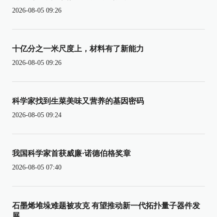
2026-08-05 09:26
十亿分之一米尺度上，材料有了新能力
2026-08-05 09:26
科学家找到生菜美味又营养的基因密码
2026-08-05 09:24
我国科学家首获威廉·诺德伯格奖章
2026-08-05 07:40
石墨烯堆垛难题被攻克 有望推动新一代拓扑量子器件发
展