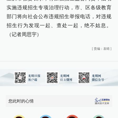
实施违规招生专项治理行动，市、区各级教育
部门将向社会公布违规招生举报电话，对违规
招生行为发现一起、查处一起，绝不姑息。
（记者周思宇）
[
责编：袁晴
]
您此时的心情