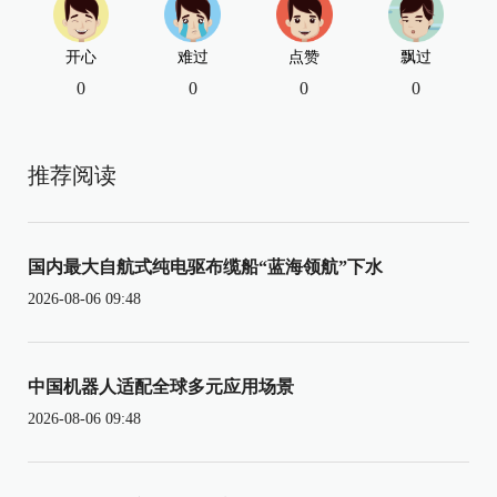
开心
难过
点赞
飘过
0
0
0
0
推荐阅读
国内最大自航式纯电驱布缆船“蓝海领航”下水
2026-08-06 09:48
中国机器人适配全球多元应用场景
2026-08-06 09:48