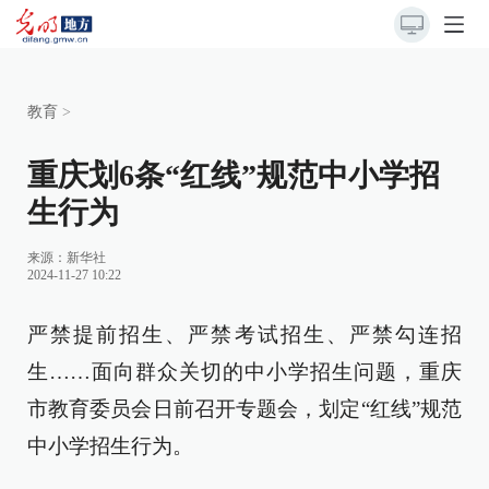
教育
>
重庆划6条“红线”规范中小学招
生行为
来源：
新华社
2024-11-27 10:22
严禁提前招生、严禁考试招生、严禁勾连招
生……面向群众关切的中小学招生问题，重庆
市教育委员会日前召开专题会，划定“红线”规范
中小学招生行为。