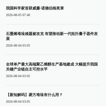
我国科学家首获威廉·诺德伯格奖章
2026-08-05 07:40
石墨烯堆垛难题被攻克 有望推动新一代拓扑量子器件发
展
2026-08-04 03:05
全球单产最大高端聚乙烯醇生产基地建成 大幅提升我国
关键产业链自主可控水平
2026-08-04 03:05
【新知解码】菱方堆垛有什么用？
2026-08-04 03:05