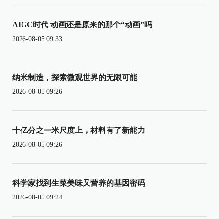
AIGC时代 动画还是原来的那个“动画”吗
2026-08-05 09:33
纳米制造，探索微观世界的无限可能
2026-08-05 09:26
十亿分之一米尺度上，材料有了新能力
2026-08-05 09:26
科学家找到生菜美味又营养的基因密码
2026-08-05 09:24