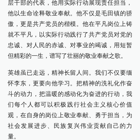
层干部的代表，他用实际行动展现责任担当，
他以生命诠释敬业奉献。他不仅是毛田镇的骄
傲，更是共产党员的楷模。他在平凡岗位上铸
就不平凡，以实际行动践行了共产党员对党的
忠诚、对人民的赤诚、对事业的竭诚，用短暂
但精彩的一生，谱写了壮丽的敬业奉献之歌。
英雄虽已走远，精神长留人间。我们不仅要缅
怀李东，更要向他学习。把精神的洗礼化作奋
斗的动力，把温暖的感动化为奋进的行动，我
们每个人都可以积极践行社会主义核心价值
观，在自身的岗位上敬业奉献、勇于担当，为
社会发展进步、民族复兴伟业贡献自己的力
量。