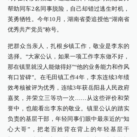
帮助同车2名同事脱险，自己却错过逃生时机，
英勇牺牲。今年10月，湖南省委追授他“湖南省
优秀共产党员”称号。
把群众当亲人，扎根乡镇工作，敬业是李东的
选择。“大家公认，如果一项工作李东做不好，
那在镇里就没人能做得好”“他的业务能力和作风
有口皆碑”。在毛田镇工作4年，李东连续3年绩
效考核被评为优秀，连续3年获岳阳县人民政府
嘉奖，并荣立三等功一次……从这些评价和荣
誉中，也能看出李东的敬业。镇里公认的踏实
负责的基层干部，年轻同事们眼中最亲近的“知
心大哥”，把老百姓背在背上的年轻基层干