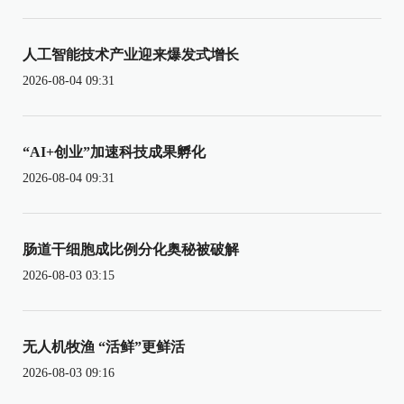
人工智能技术产业迎来爆发式增长
2026-08-04 09:31
“AI+创业”加速科技成果孵化
2026-08-04 09:31
肠道干细胞成比例分化奥秘被破解
2026-08-03 03:15
无人机牧渔 “活鲜”更鲜活
2026-08-03 09:16