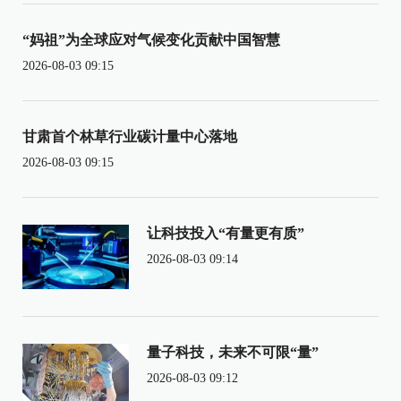
“妈祖”为全球应对气候变化贡献中国智慧
2026-08-03 09:15
甘肃首个林草行业碳计量中心落地
2026-08-03 09:15
让科技投入“有量更有质”
2026-08-03 09:14
量子科技，未来不可限“量”
2026-08-03 09:12