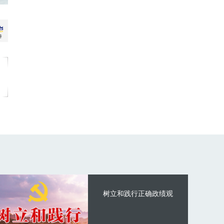
树立和践行正确政绩观