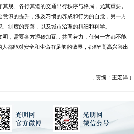
其规、各行其道的交通出行秩序与格局，尤其重要。
全意识的提升，涉及习惯的养成和行为的自觉，另一方
规、制度的完善，以及城市治理的精细和科学。
明，需要各方添砖加瓦，共同努力，任何一方都不能
的人都能对安全和生命有足够的敬畏，都能“高高兴兴出
[
责编：王宏泽
]