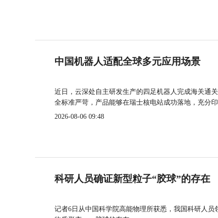
中国机器人适配全球多元应用场景
近日，云深处自主研发生产的四足机器人完成海关通关
全标准严苛，产品能够在瑞士核电站成功落地，充分印
2026-08-06 09:48
科研人员确证新型粒子“胶球”的存在
记者6日从中国科学院高能物理所获悉，我国科研人员