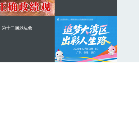
第十二届残运会