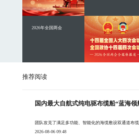
2026年全国两会
推荐阅读
国内最大自航式纯电驱布缆船“蓝海领
团队攻克了满足多功能、智能化的海缆敷设双通道布缆
2026-08-06 09:48