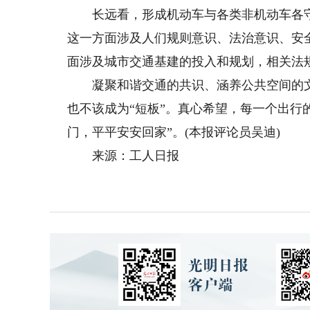
长远看，形成机动车与各类非机动车各守
这一方面涉及人们规则意识、法治意识、安
面涉及城市交通基建的投入和规划，相关法
凝聚和谐交通的共识、涵养公共空间的文
也不该成为“短板”。真心希望，每一个出行
门，平平安安回家”。(本报评论员吴迪)
来源：工人日报