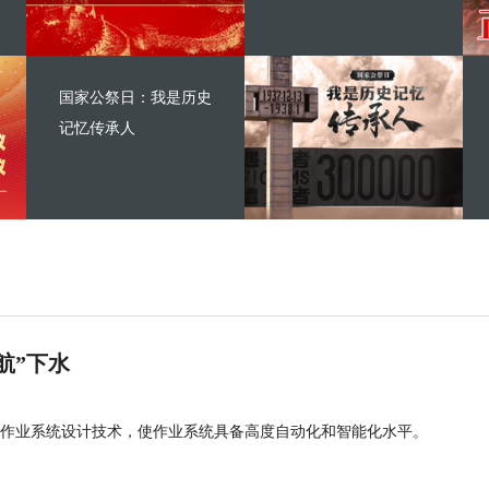
国家公祭日：我是历史
记忆传承人
航”下水
作业系统设计技术，使作业系统具备高度自动化和智能化水平。