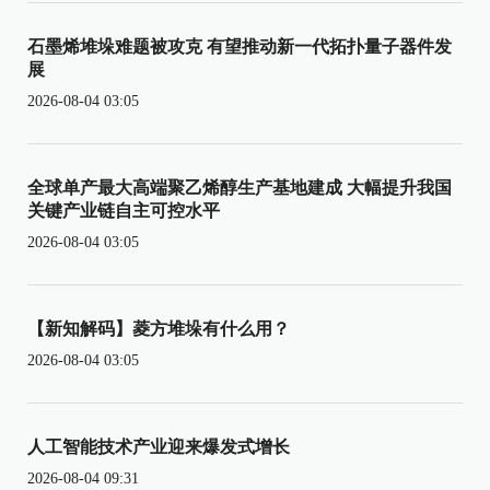
石墨烯堆垛难题被攻克 有望推动新一代拓扑量子器件发
展
2026-08-04 03:05
全球单产最大高端聚乙烯醇生产基地建成 大幅提升我国
关键产业链自主可控水平
2026-08-04 03:05
【新知解码】菱方堆垛有什么用？
2026-08-04 03:05
人工智能技术产业迎来爆发式增长
2026-08-04 09:31