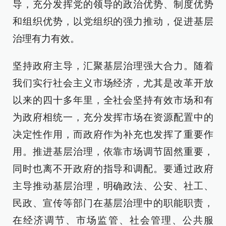
导，充分发挥党的领导的政治优势、制度优势
和组织优势，以党组织的强力推动，促进基层
治理有力有效。
坚持政府主导，汇聚基层治理强大合力。随着
我们实行社会主义市场经济，尤其是改革开放
以来的四十多年里，全社会坚持有效市场和有
为政府相统一，充分发挥市场在资源配置中的
决定性作用，而政府作为补充也发挥了重要作
用。推进基层治理，依靠市场调节固然重要，
同时也离不开政府的指导和调配。要通过政府
主导推动基层治理，明确政法、公安、社工、
民政、宣传等部门在基层治理中的职能职责，
在经济调节、市场监管、社会管理、公共服