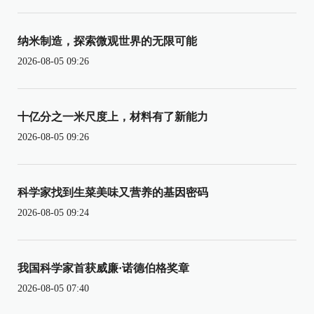
纳米制造，探索微观世界的无限可能
2026-08-05 09:26
十亿分之一米尺度上，材料有了新能力
2026-08-05 09:26
科学家找到生菜美味又营养的基因密码
2026-08-05 09:24
我国科学家首获威廉·诺德伯格奖章
2026-08-05 07:40