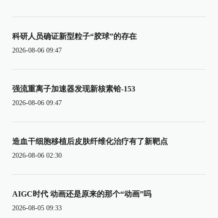
科研人员确证新型粒子“胶球”的存在
2026-08-06 09:47
强流重离子加速器发现新核素铪-153
2026-08-06 09:47
造血干细胞移植后皮肤纤维化治疗有了新靶点
2026-08-06 02:30
AIGC时代 动画还是原来的那个“动画”吗
2026-08-05 09:33