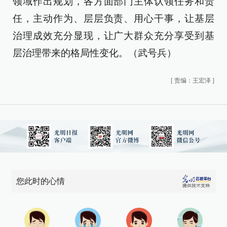
领域作出规划，各方面部门主体认领任务和责
任，主动作为、层层负责、用心干事，让基层
治理成效充分显现，让广大群众充分享受到基
层治理带来的格局性变化。（武号兵）
[
责编：王宏泽
]
您此时的心情