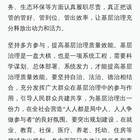
务、生态环保等方面认真履职尽责，真正把该
管的管好、管到位、管出效率，让基层治理充
分释放出动力和活力。
坚持多方参与，提高基层治理质量效能。基层
治理是一盘大棋，也是一项系统工程，需要科
学谋划、总体部署、系统发力，才能提高基层
治理质量效能。要坚持自治、法治、德治相结
合，充分发挥广大群众在基层治理中的参与作
用，引导人民群众共建共享，为基层治理出一
份力，在全社会营造“人人都是局中人、人人争
做参与者”的良好氛围。要突出规划建设，在就
业、教育、社保、医疗、养老、托幼、住房等