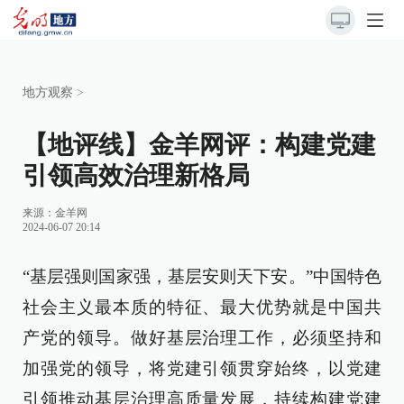
地方观察
>
【地评线】金羊网评：构建党建
引领高效治理新格局
来源：
金羊网
2024-06-07 20:14
“基层强则国家强，基层安则天下安。”中国特色
社会主义最本质的特征、最大优势就是中国共
产党的领导。做好基层治理工作，必须坚持和
加强党的领导，将党建引领贯穿始终，以党建
引领推动基层治理高质量发展，持续构建党建