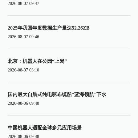
2026-08-07 09:47
2025年我国年度数据生产量达52.26ZB
2026-08-07 09:46
北京：机器人在公园“上岗”
2026-08-07 03:10
国内最大自航式纯电驱布缆船“蓝海领航”下水
2026-08-06 09:48
中国机器人适配全球多元应用场景
2026-08-06 09:48