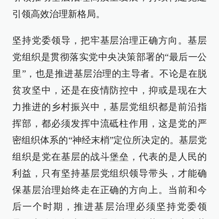
引领高效治理新格局。
坚持党委领导，把牢基层治理正确方向。基层
党组织是贯彻落实党中央决策部署的“最后一公
里”，也是推进基层治理的主导者。不论是在脱
贫攻坚中，还是在疫情防控中，抑或是现在大
力推进的乡村振兴中，基层党组织都是前沿指
挥部，都必须发挥中流砥柱作用，这是党的严
密组织体系的“神经末梢”定位所决定的。基层党
组织是党在基层的战斗堡垒，代表的是人民的
利益，只有坚持基层党组织领导带头，才能确
保基层治理始终走在正确的方向上。当前和今
后一个时期，推进基层治理必须坚持党委领