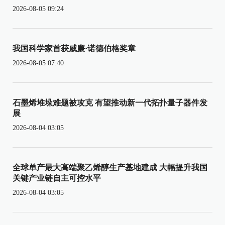
2026-08-05 09:24
我国科学家首获威廉·诺德伯格奖章
2026-08-05 07:40
石墨烯堆垛难题被攻克 有望推动新一代拓扑量子器件发
展
2026-08-04 03:05
全球单产最大高端聚乙烯醇生产基地建成 大幅提升我国
关键产业链自主可控水平
2026-08-04 03:05