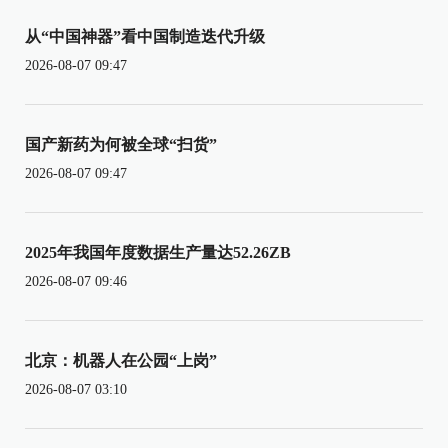
从“中国神器”看中国制造迭代升级
2026-08-07 09:47
国产新药为何被全球“扫货”
2026-08-07 09:47
2025年我国年度数据生产量达52.26ZB
2026-08-07 09:46
北京：机器人在公园“上岗”
2026-08-07 03:10