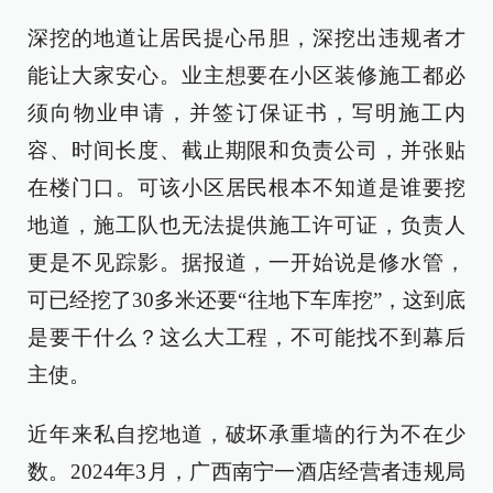
深挖的地道让居民提心吊胆，深挖出违规者才
能让大家安心。业主想要在小区装修施工都必
须向物业申请，并签订保证书，写明施工内
容、时间长度、截止期限和负责公司，并张贴
在楼门口。可该小区居民根本不知道是谁要挖
地道，施工队也无法提供施工许可证，负责人
更是不见踪影。据报道，一开始说是修水管，
可已经挖了30多米还要“往地下车库挖”，这到底
是要干什么？这么大工程，不可能找不到幕后
主使。
近年来私自挖地道，破坏承重墙的行为不在少
数。2024年3月，广西南宁一酒店经营者违规局