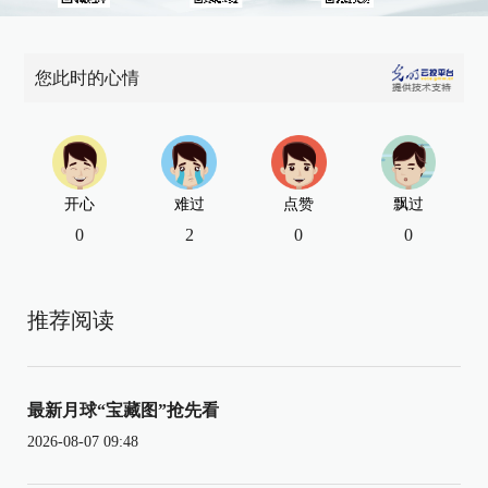
您此时的心情
开心
难过
点赞
飘过
0
2
0
0
推荐阅读
最新月球“宝藏图”抢先看
2026-08-07 09:48