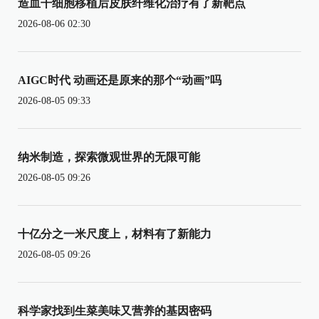
造血干细胞移植后皮肤纤维化治疗有了新靶点
2026-08-06 02:30
AIGC时代 动画还是原来的那个“动画”吗
2026-08-05 09:33
纳米制造，探索微观世界的无限可能
2026-08-05 09:26
十亿分之一米尺度上，材料有了新能力
2026-08-05 09:26
科学家找到生菜美味又营养的基因密码