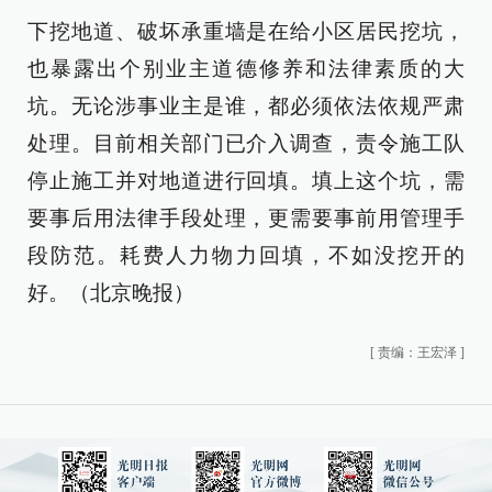
下挖地道、破坏承重墙是在给小区居民挖坑，
也暴露出个别业主道德修养和法律素质的大
坑。无论涉事业主是谁，都必须依法依规严肃
处理。目前相关部门已介入调查，责令施工队
停止施工并对地道进行回填。填上这个坑，需
要事后用法律手段处理，更需要事前用管理手
段防范。耗费人力物力回填，不如没挖开的
好。（北京晚报）
[
责编：王宏泽
]