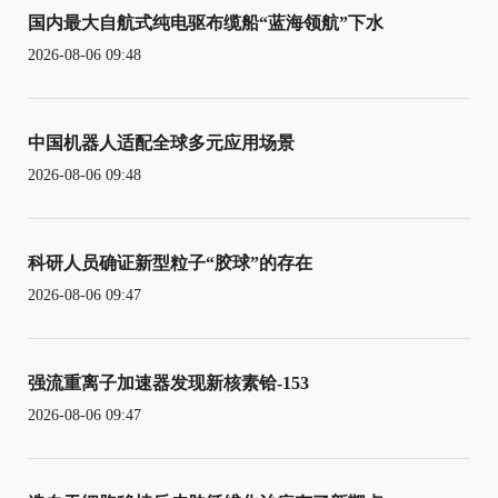
国内最大自航式纯电驱布缆船“蓝海领航”下水
2026-08-06 09:48
中国机器人适配全球多元应用场景
2026-08-06 09:48
科研人员确证新型粒子“胶球”的存在
2026-08-06 09:47
强流重离子加速器发现新核素铪-153
2026-08-06 09:47