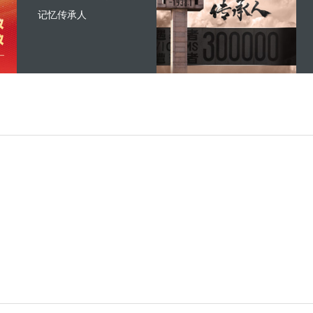
记忆传承人