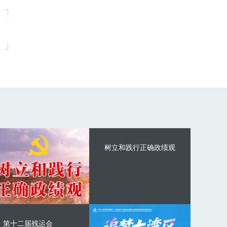
树立和践行正确政绩观
第十二届残运会