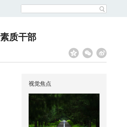
素质干部
视觉焦点