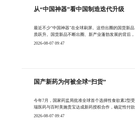
从“中国神器”看中国制造迭代升级
最近不少“中国神器”在全球刷屏。这些出圈的国货新
质跃升。国货新品不断出圈、新产业蓬勃发展的背后，
2026-08-07 09:47
国产新药为何被全球“扫货”
今年7月，国家药监局批准全球首个选择性食欲素2型受
瑞医药与百时美施贵宝达成新药授权合作，确定性付款
2026-08-07 09:47