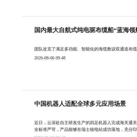
国内最大自航式纯电驱布缆船“蓝海领
团队攻克了满足多功能、智能化的海缆敷设双通道布缆
2026-08-06 09:48
中国机器人适配全球多元应用场景
近日，云深处自主研发生产的四足机器人完成海关通关
全标准严苛，产品能够在瑞士核电站成功落地，充分印