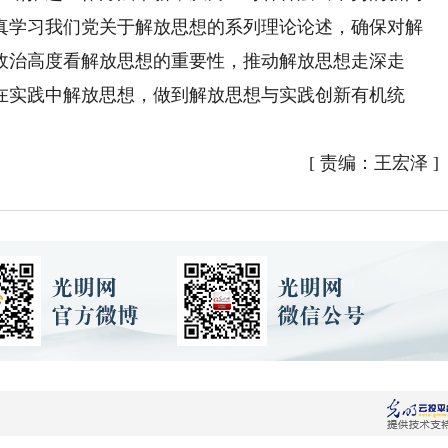
真学习我们党关于解放思想的系列理论论述，确保对解
政治高度看解放思想的重要性，推动解放思想走深走
在实践中解放思想，做到解放思想与实践创新有机统
[
责编：王宏泽
]