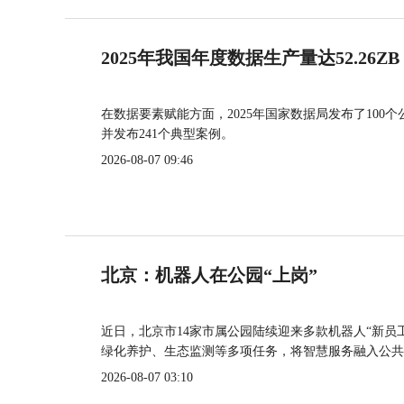
2025年我国年度数据生产量达52.26ZB
在数据要素赋能方面，2025年国家数据局发布了100个
并发布241个典型案例。
2026-08-07 09:46
北京：机器人在公园“上岗”
近日，北京市14家市属公园陆续迎来多款机器人“新员
绿化养护、生态监测等多项任务，将智慧服务融入公共
2026-08-07 03:10