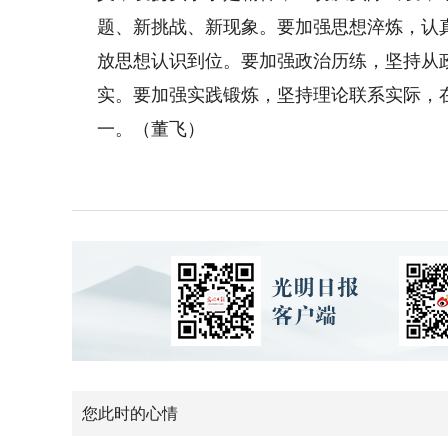
题、新挑战、新现象。要加强思想淬炼，认
放思想认识到位。要加强政治历练，坚持从
实。要加强实践锻炼，坚持理论联系实际，
一。（董飞）
您此时的心情