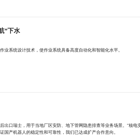
航”下水
作业系统设计技术，使作业系统具备高度自动化和智能化水平。
后出口瑞士，用于当地厂区安防、地下管网隐患排查等业务场景。“核电
证国产机器人的稳定性和可靠性，我们已达成扩产合作意向。