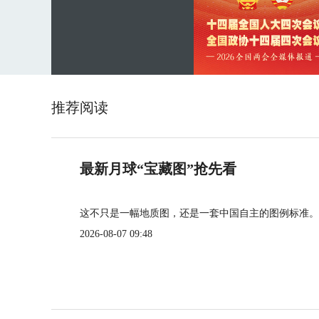
推荐阅读
最新月球“宝藏图”抢先看
这不只是一幅地质图，还是一套中国自主的图例标准。
2026-08-07 09:48