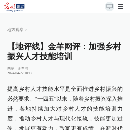
地方观察
>
【地评线】金羊网评：加强乡村
振兴人才技能培训
来源：
金羊网
2024-04-22 10:17
提高乡村人才技能水平是全面推进乡村振兴的
必然要求。“十四五”以来，随着乡村振兴深入推
进，各地持续加大对乡村人才的技能培训力
度，推动乡村人才与现代化接轨，技能更加过
硬，发展更有动力，致富更有成绩。在新时代