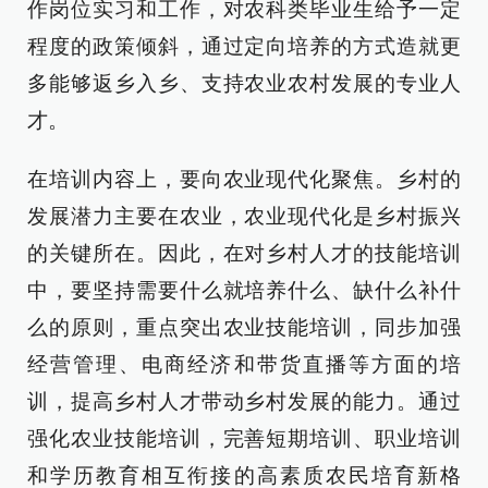
作岗位实习和工作，对农科类毕业生给予一定
程度的政策倾斜，通过定向培养的方式造就更
多能够返乡入乡、支持农业农村发展的专业人
才。
在培训内容上，要向农业现代化聚焦。乡村的
发展潜力主要在农业，农业现代化是乡村振兴
的关键所在。因此，在对乡村人才的技能培训
中，要坚持需要什么就培养什么、缺什么补什
么的原则，重点突出农业技能培训，同步加强
经营管理、电商经济和带货直播等方面的培
训，提高乡村人才带动乡村发展的能力。通过
强化农业技能培训，完善短期培训、职业培训
和学历教育相互衔接的高素质农民培育新格