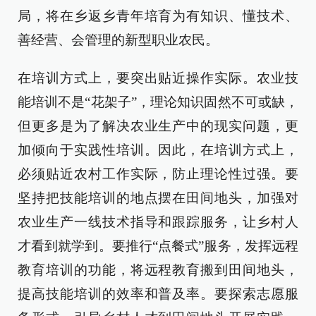
局，将在乡返乡青年培育为有知识、懂技术、
善经营、会管理的新型职业农民。
在培训方式上，要突出贴近操作实际。农业技
能培训不是“花架子”，理论知识固然不可或缺，
但更多是为了解决农业生产中的现实问题，更
加倾向于实践性培训。因此，在培训方式上，
必须贴近农村工作实际，防止理论性过强。要
坚持把技能培训的地点摆在田间地头，加强对
农业生产一线技术指导和跟踪服务，让乡村人
才看到就学到。要推行“点餐式”服务，发挥远程
教育培训的功能，将远程教育搬到田间地头，
提高技能培训的效率和普及率。要探索志愿服