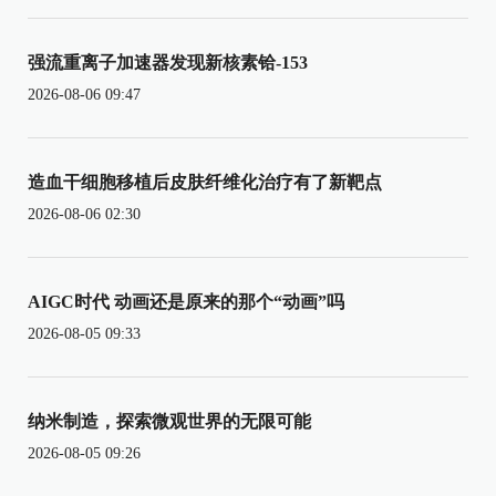
强流重离子加速器发现新核素铪-153
2026-08-06 09:47
造血干细胞移植后皮肤纤维化治疗有了新靶点
2026-08-06 02:30
AIGC时代 动画还是原来的那个“动画”吗
2026-08-05 09:33
纳米制造，探索微观世界的无限可能
2026-08-05 09:26