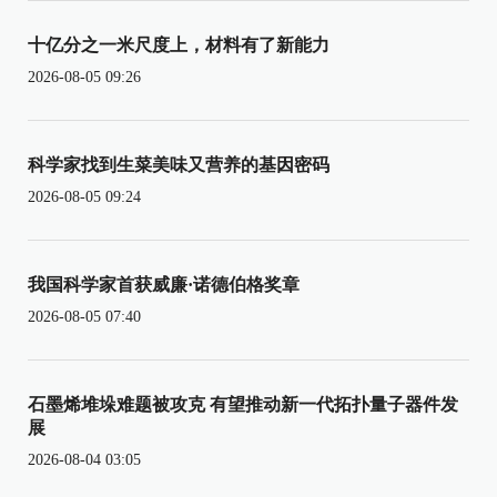
十亿分之一米尺度上，材料有了新能力
2026-08-05 09:26
科学家找到生菜美味又营养的基因密码
2026-08-05 09:24
我国科学家首获威廉·诺德伯格奖章
2026-08-05 07:40
石墨烯堆垛难题被攻克 有望推动新一代拓扑量子器件发
展
2026-08-04 03:05