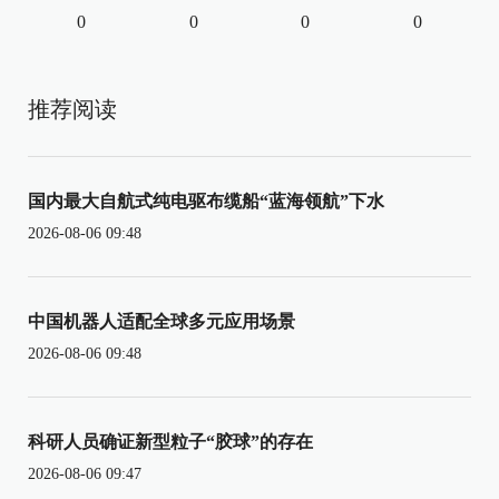
0
0
0
0
推荐阅读
国内最大自航式纯电驱布缆船“蓝海领航”下水
2026-08-06 09:48
中国机器人适配全球多元应用场景
2026-08-06 09:48
科研人员确证新型粒子“胶球”的存在
2026-08-06 09:47