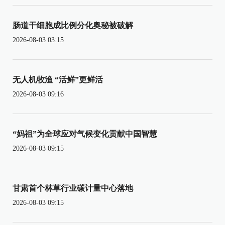
肠道干细胞成比例分化奥秘被破解
2026-08-03 03:15
无人机牧渔 “活鲜”更鲜活
2026-08-03 09:16
“妈祖”为全球应对气候变化贡献中国智慧
2026-08-03 09:15
甘肃首个林草行业碳计量中心落地
2026-08-03 09:15