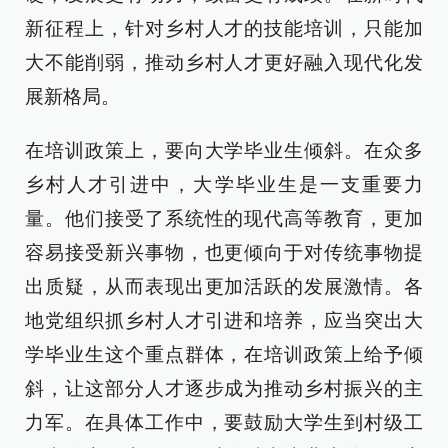
新征程上，针对乡村人才的技能培训，只能加
大不能削弱，推动乡村人才更好融入现代化发
展新格局。
在培训政策上，要向大学毕业生倾斜。在众多
乡村人才引进中，大学毕业生是一支重要力
量。他们接受了系统性的现代高等教育，更加
容易接受新兴事物，也更倾向于对传统事物提
出质疑，从而表现出更加活跃的发展激情。各
地党组织抓乡村人才引进和培养，应当突出大
学毕业生这个重点群体，在培训政策上给予倾
斜，让这部分人才逐步成为推动乡村振兴的主
力军。在具体工作中，要鼓励大学生到村级工