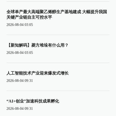
全球单产最大高端聚乙烯醇生产基地建成 大幅提升我国
关键产业链自主可控水平
2026-08-04 03:05
【新知解码】菱方堆垛有什么用？
2026-08-04 03:05
人工智能技术产业迎来爆发式增长
2026-08-04 09:31
“AI+创业”加速科技成果孵化
2026-08-04 09:31