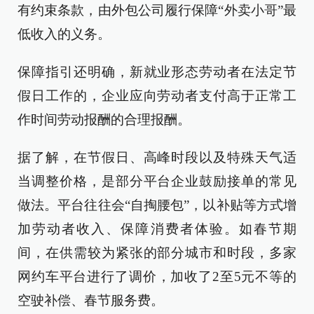
有约束条款，由外包公司履行保障“外卖小哥”最
低收入的义务。
保障指引还明确，新就业形态劳动者在法定节
假日工作的，企业应向劳动者支付高于正常工
作时间劳动报酬的合理报酬。
据了解，在节假日、高峰时段以及特殊天气适
当调整价格，是部分平台企业鼓励接单的常见
做法。平台往往会“自掏腰包”，以补贴等方式增
加劳动者收入、保障消费者体验。如春节期
间，在供需较为紧张的部分城市和时段，多家
网约车平台进行了调价，加收了2至5元不等的
空驶补偿、春节服务费。