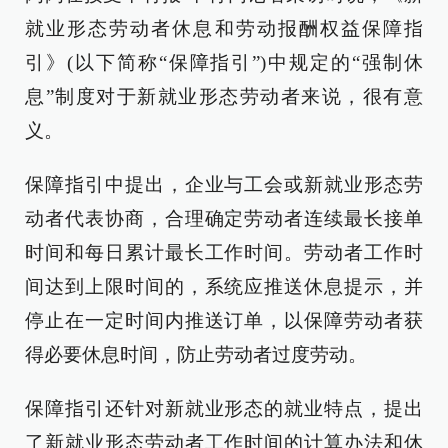
就业形态劳动者休息和劳动报酬权益保障指
引》(以下简称“保障指引”)中规定的“强制休
息”制度对于新就业形态劳动者来说，很有意
义。
保障指引中提出，企业与工会或新就业形态劳
动者代表协商，合理确定劳动者连续最长接单
时间和每日累计最长工作时间。劳动者工作时
间达到上限时间的，系统应推送休息提示，并
停止在一定时间内推送订单，以保障劳动者获
得必要休息时间，防止劳动者过度劳动。
保障指引还针对新就业形态的就业特点，提出
了新就业形态劳动者工作时间的计算办法和休