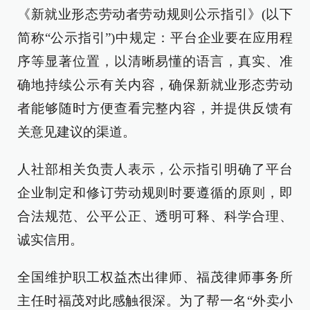
《新就业形态劳动者劳动规则公示指引》(以下
简称“公示指引”)中规定：平台企业要在应用程
序等显著位置，以清晰易懂的语言，真实、准
确地持续公示有关内容，确保新就业形态劳动
者能够随时方便查看完整内容，并提供反馈有
关意见建议的渠道。
人社部相关负责人表示，公示指引明确了平台
企业制定和修订劳动规则时要遵循的原则，即
合法规范、公平公正、透明可释、科学合理、
诚实信用。
全国维护职工权益杰出律师、福茂律师事务所
主任时福茂对此感触很深。为了帮一名“外卖小