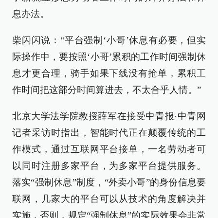
息办法。
柴闪闪说：“平台强制‘小哥’休息有必要，但实
际操作中，要按照‘小哥’累积的工作时间强制休
息才更合理，骑手如果下线没有抢单，累积工
作时间把这部分时间算进去，不太合乎人情。”
北京大学法学院教授薛军在接受中青报·中青网
记者采访时指出，智能时代正在颠覆传统的工
作模式，通过互联网平台接单，一名劳动者可
以同时注册多家平台，为多家平台提供服务。
落实“强制休息”制度，“外卖小哥”的身份信息要
联网，几家大的平台可以从技术的角度解决并
实施，否则，规定“强制休息”的实际效果会非常