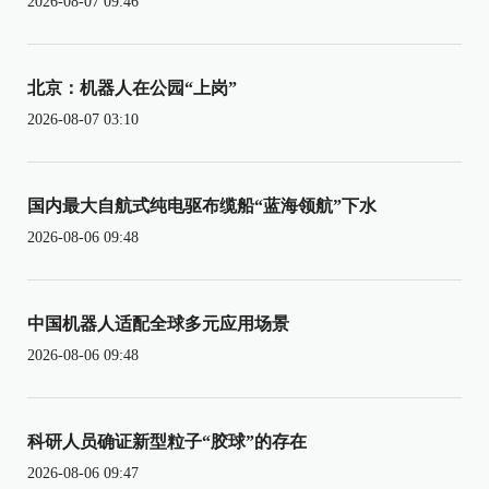
2026-08-07 09:46
北京：机器人在公园“上岗”
2026-08-07 03:10
国内最大自航式纯电驱布缆船“蓝海领航”下水
2026-08-06 09:48
中国机器人适配全球多元应用场景
2026-08-06 09:48
科研人员确证新型粒子“胶球”的存在
2026-08-06 09:47