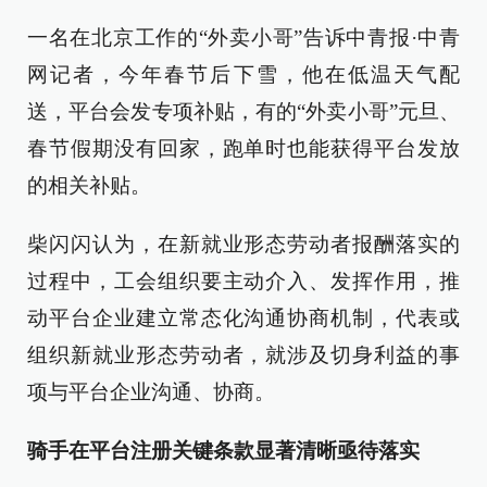
一名在北京工作的“外卖小哥”告诉中青报·中青
网记者，今年春节后下雪，他在低温天气配
送，平台会发专项补贴，有的“外卖小哥”元旦、
春节假期没有回家，跑单时也能获得平台发放
的相关补贴。
柴闪闪认为，在新就业形态劳动者报酬落实的
过程中，工会组织要主动介入、发挥作用，推
动平台企业建立常态化沟通协商机制，代表或
组织新就业形态劳动者，就涉及切身利益的事
项与平台企业沟通、协商。
骑手在平台注册关键条款显著清晰亟待落实