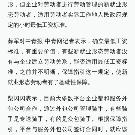
形，但企业对劳动者进行劳动管理的新就业形
态劳动者，适用劳动者实际工作地人民政府规
定的小时最低工资标准。
薛军对中青报·中青网记者表示，确立最低工资
标准，有重要价值，有些新就业形态劳动者没
有与企业建立劳动关系，能否适用最低工资标
准，之前并不明晰，保障指引这一规定，使新
就业形态劳动者有了基础性保障。
柴闪闪表示，目前大多数平台企业都和服务外
包公司合作，通过外包公司管理骑手，有些骑
手是专送骑手，有的是众包骑手。根据保障指
引，平台与服务外包公司签订合同时，就应该