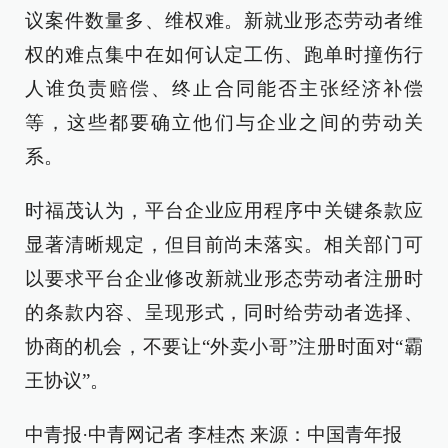
议案件数量多、维权难。新就业形态劳动者维
权的难点集中在如何认定工伤、跑单时撞伤行
人谁负责赔偿、终止合同能否主张经济补偿
等，这些都要确立他们与企业之间的劳动关
系。
时福茂认为，平台企业应用程序中关键条款应
显著清晰规定，但目前尚未落实。相关部门可
以要求平台企业修改新就业形态劳动者注册时
的条款内容、呈现形式，同时给劳动者选择、
协商的机会，不要让“外卖小哥”注册时面对“霸
王协议”。
中青报·中青网记者 李桂杰 来源：中国青年报