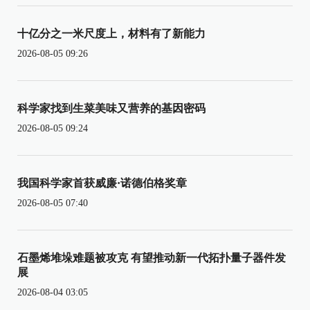
十亿分之一米尺度上，材料有了新能力
2026-08-05 09:26
科学家找到生菜美味又营养的基因密码
2026-08-05 09:24
我国科学家首获威廉·诺德伯格奖章
2026-08-05 07:40
石墨烯堆垛难题被攻克 有望推动新一代拓扑量子器件发
展
2026-08-04 03:05