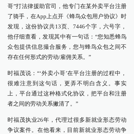
哥”打法律援助官司，他专门在某外卖平台注册
了骑手，在App上点开《蜂鸟众包用户协议》时
发现，这份协议共13页、7446个字，六号字，
他仔细查看，发现其中有一句话：“您知悉蜂鸟
众包提供信息撮合服务，您与蜂鸟众包之间不
存在任何形式的劳动/雇佣关系。”
时福茂说：“‘外卖小哥’在平台注册的过程中，
很难注意到这句话，更弄不明白含义。事实
上，平台通过这种格式化协议，把平台和注册
者之间的劳动关系撇清了。”
时福茂执业26年，代理过很多新就业形态劳动
争议案件。在他看来，目前新就业形态劳动争