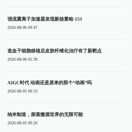
强流重离子加速器发现新核素铪-153
2026-08-06 09:47
造血干细胞移植后皮肤纤维化治疗有了新靶点
2026-08-06 02:30
AIGC时代 动画还是原来的那个“动画”吗
2026-08-05 09:33
纳米制造，探索微观世界的无限可能
2026-08-05 09:26