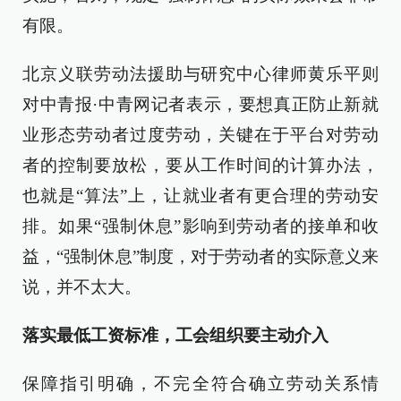
有限。
北京义联劳动法援助与研究中心律师黄乐平则
对中青报·中青网记者表示，要想真正防止新就
业形态劳动者过度劳动，关键在于平台对劳动
者的控制要放松，要从工作时间的计算办法，
也就是“算法”上，让就业者有更合理的劳动安
排。如果“强制休息”影响到劳动者的接单和收
益，“强制休息”制度，对于劳动者的实际意义来
说，并不太大。
落实最低工资标准，工会组织要主动介入
保障指引明确，不完全符合确立劳动关系情