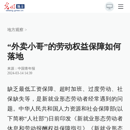
地方观察
>
“外卖小哥”的劳动权益保障如何
落地
来源：
中国青年报
2024-03-14 14:39
缺乏最低工资保障、超时加班、过度劳动、社
保缺失等，是新就业形态劳动者经常遇到的问
题。中华人民共和国人力资源和社会保障部(以
下简称“人社部”)日前印发《新就业形态劳动者
休息和劳动报酬权益保障指引》《新就业形态