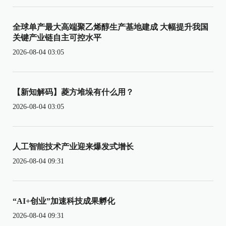
全球单产最大高端聚乙烯醇生产基地建成 大幅提升我国
关键产业链自主可控水平
2026-08-04 03:05
【新知解码】菱方堆垛有什么用？
2026-08-04 03:05
人工智能技术产业迎来爆发式增长
2026-08-04 09:31
“AI+创业”加速科技成果孵化
2026-08-04 09:31