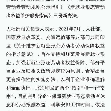
劳动者劳动规则公示指引》《新就业形态劳动
者权益维护服务指南》三份新办法。
人社部相关负责人表示，2021年7月，人社部、
国家发展改革委、交通运输部等八部门共同印
发《关于维护新就业形态劳动者劳动保障权益
的指导意见》，旨在支持和规范发展新就业形
态，加强新就业形态劳动者权益保障。部分平
台企业反映相关政策规定较为原则，希望出台
更有操作性的实施办法，以利于企业准确理解
和全面执行。此次印发的两个“指引”和一个“指
南”，目的是引导企业保障新就业形态劳动者休
息和劳动报酬权益，科学安排工作时间，依法