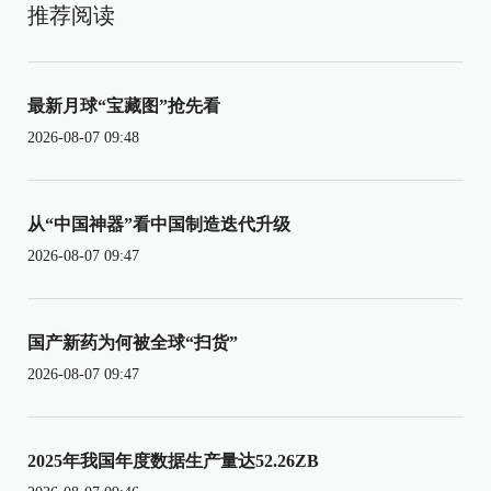
推荐阅读
最新月球“宝藏图”抢先看
2026-08-07 09:48
从“中国神器”看中国制造迭代升级
2026-08-07 09:47
国产新药为何被全球“扫货”
2026-08-07 09:47
2025年我国年度数据生产量达52.26ZB