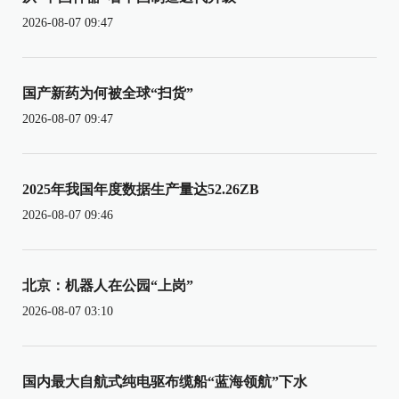
2026-08-07 09:47
国产新药为何被全球“扫货”
2026-08-07 09:47
2025年我国年度数据生产量达52.26ZB
2026-08-07 09:46
北京：机器人在公园“上岗”
2026-08-07 03:10
国内最大自航式纯电驱布缆船“蓝海领航”下水