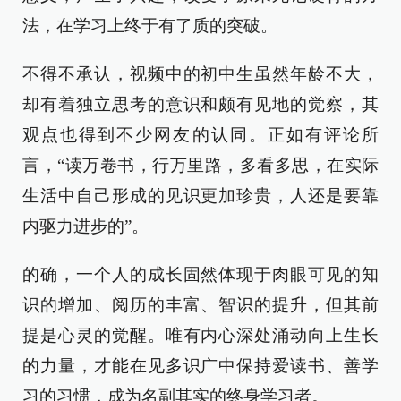
法，在学习上终于有了质的突破。
不得不承认，视频中的初中生虽然年龄不大，
却有着独立思考的意识和颇有见地的觉察，其
观点也得到不少网友的认同。正如有评论所
言，“读万卷书，行万里路，多看多思，在实际
生活中自己形成的见识更加珍贵，人还是要靠
内驱力进步的”。
的确，一个人的成长固然体现于肉眼可见的知
识的增加、阅历的丰富、智识的提升，但其前
提是心灵的觉醒。唯有内心深处涌动向上生长
的力量，才能在见多识广中保持爱读书、善学
习的习惯，成为名副其实的终身学习者。