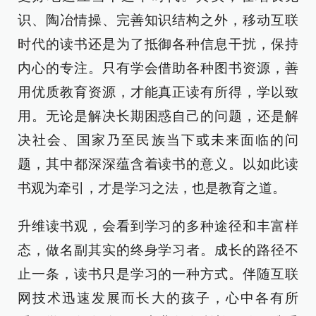
识、陶冶情操、完善知识结构之外，移动互联
时代的读书还是为了抵御各种信息干扰，保持
内心的专注。只有学会借助各种图书资源，善
用优质教育资源，才能真正读有所得，学以致
用。无论是解决长期困惑自己的问题，还是解
决社会、国家乃至民族当下或未来面临的问
题，其中都深深蕴含着读书的意义。以如此读
书观为牵引，才是学习之法，也是教育之道。
升维读书观，会看到学习的多种途径和丰富样
态，做名副其实的终身学习者。成长的路径不
止一条，读书只是学习的一种方式。伴随互联
网技术迅速发展而长大的孩子，心中各有所