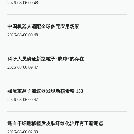
2026-08-06 09:48
中国机器人适配全球多元应用场景
2026-08-06 09:48
科研人员确证新型粒子“胶球”的存在
2026-08-06 09:47
强流重离子加速器发现新核素铪-153
2026-08-06 09:47
造血干细胞移植后皮肤纤维化治疗有了新靶点
2026-08-06 02:30