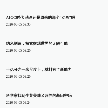
AIGC时代 动画还是原来的那个“动画”吗
2026-08-05 09:33
纳米制造，探索微观世界的无限可能
2026-08-05 09:26
十亿分之一米尺度上，材料有了新能力
2026-08-05 09:26
科学家找到生菜美味又营养的基因密码
2026-08-05 09:24