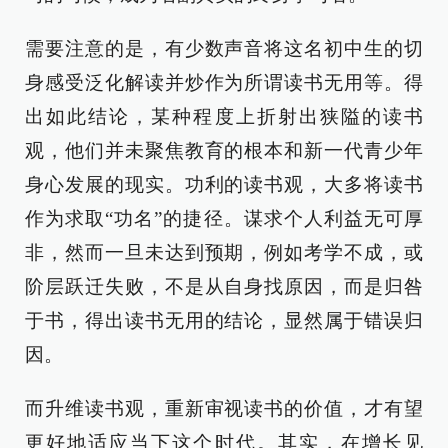
需要注意的是，有少数声音将这名初中生的切
身感受泛化解读并炒作为所谓读书无用等。得
出如此结论，某种程度上折射出狭隘的读书
观，他们并未聚焦教育的根本和新一代青少年
身心发展的现实。功利的读书观，大多将读书
作为求取“功名”的捷径。谋求个人利益无可厚
非，然而一旦未达到预期，例如考学不成，或
阶层跃迁失败，不是从自身找原因，而是归咎
于书，得出读书无用的结论，显然属于错误归
因。
而升维读书观，重新审视读书的价值，才有望
更好地适应当下这个时代。其实，在增长见