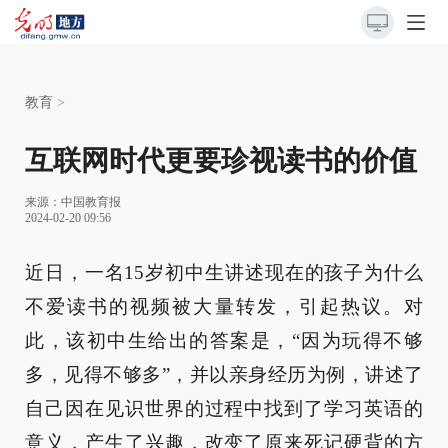
教育
>
互联网时代更要珍视读书的价值
来源：
中国教育报
2024-02-20 09:56
近日，一名15岁初中生讲述现在的孩子为什么
不爱读书的视频被大量转发，引起热议。对
此，该初中生给出的答案是，“因为玩得不够
多，见得不够多”，并以亲身经历为例，讲述了
自己因在见识世界的过程中找到了学习英语的
意义，产生了兴趣，改变了原来死记硬背的方