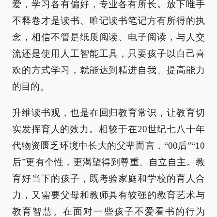
爱，学习各有偏好，专业各有所长。放下唯手
不释卷才是读书、唯记读书笔记方有所得的执
念，相信不管是纸质阅读、电子阅读，与人交
流还是使用人工智能工具，只要孩子以自己喜
欢的方式学习，就能达到精进自我、提高能力
的目的。
升维读书观，也是在回归教育常识，让教育切
实发挥育人的效力。相较于在20世纪七八十年
代物资匮乏环境中长大的父辈而言，“00后”“10
后”更有个性，更渴望得到尊重、自立自主。教
育好当下的孩子，既考验家庭和学校的育人合
力，又需要父母和教师具有较强的教育艺术与
教育智慧。在面对一些孩子不爱看书的行为