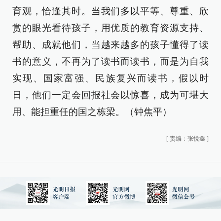
育观，恰逢其时。当我们多以平等、尊重、欣
赏的眼光看待孩子，用优质的教育资源支持、
帮助、成就他们，当越来越多的孩子懂得了读
书的意义，不再为了读书而读书，而是为自我
实现、国家富强、民族复兴而读书，假以时
日，他们一定会回报社会以惊喜，成为可堪大
用、能担重任的国之栋梁。（钟焦平）
[
责编：张悦鑫
]