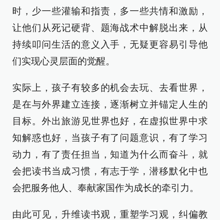
时，少一些灌输和指责，多一些共情和激励，
让他们从死记硬背、题海战术中解脱出来，从
持续叩问生活的意义入手，无疑更容易引导他
们实现心灵层面的觉醒。
实际上，孩子有较多的机会去玩、去看世界，
是在与外界建立连接，逐渐树立并锚定人生的
目标。外出旅游见世界也好，在虚拟世界中求
知解惑也好，当孩子有了问题意识，有了学习
动力，有了责任担当，知道为什么而奋斗，就
会把读书当成习惯，有志于学，潜移默化中也
会把服务他人、奉献家国作为成长的牵引力。
由此可见，升维读书观，重塑学习观，纠偏教