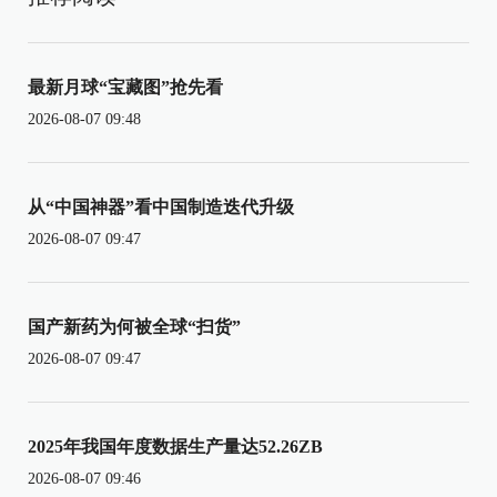
最新月球“宝藏图”抢先看
2026-08-07 09:48
从“中国神器”看中国制造迭代升级
2026-08-07 09:47
国产新药为何被全球“扫货”
2026-08-07 09:47
2025年我国年度数据生产量达52.26ZB
2026-08-07 09:46