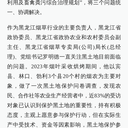
利用及畜禽粪污综合治理规划”，将三个问题统
一、协调解决。
作为黑龙江烟草行业的主要负责人，黑龙江省
政协委员、黑龙江省政协农业和农村委员会副
主任、黑龙江省烟草专卖局(公司)局长(总经
理)、党组书记罗明德一直关注黑土地目前面临
的问题。2023年烟叶采收烘烤期间，他以宾
县、林口、勃利3个县20个村的烟农为主要对
象，做了一次黑土地保护问卷调查，发现农
民、合作社等农业生产经营者中，近83%的受访
对象已认识到保护黑土地的重要性，持有积极
态度，主观上愿意参与保护行动，但在实际生
产中受技术、资金等因素影响，黑土地保护参