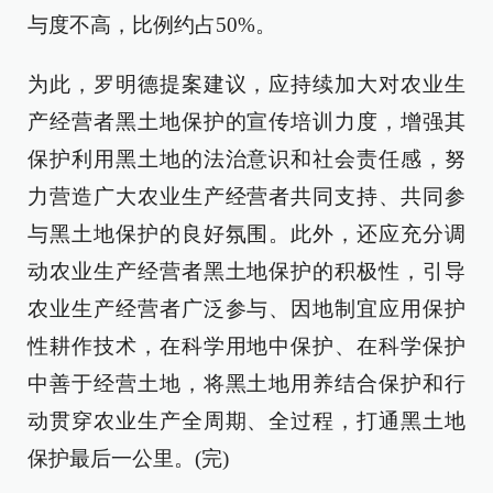
与度不高，比例约占50%。
为此，罗明德提案建议，应持续加大对农业生
产经营者黑土地保护的宣传培训力度，增强其
保护利用黑土地的法治意识和社会责任感，努
力营造广大农业生产经营者共同支持、共同参
与黑土地保护的良好氛围。此外，还应充分调
动农业生产经营者黑土地保护的积极性，引导
农业生产经营者广泛参与、因地制宜应用保护
性耕作技术，在科学用地中保护、在科学保护
中善于经营土地，将黑土地用养结合保护和行
动贯穿农业生产全周期、全过程，打通黑土地
保护最后一公里。(完)