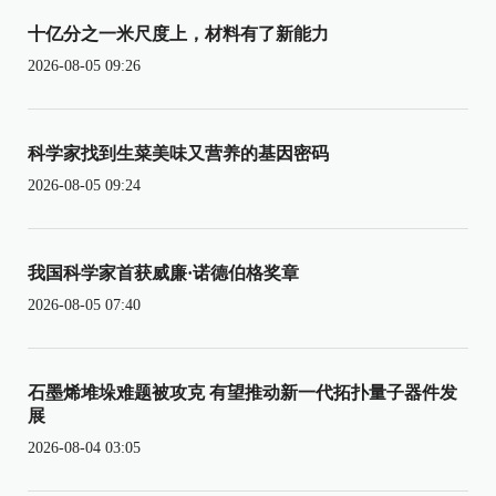
十亿分之一米尺度上，材料有了新能力
2026-08-05 09:26
科学家找到生菜美味又营养的基因密码
2026-08-05 09:24
我国科学家首获威廉·诺德伯格奖章
2026-08-05 07:40
石墨烯堆垛难题被攻克 有望推动新一代拓扑量子器件发
展
2026-08-04 03:05