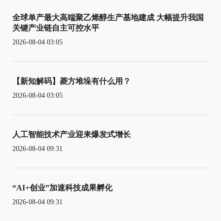
全球单产最大高端聚乙烯醇生产基地建成 大幅提升我国
关键产业链自主可控水平
2026-08-04 03:05
【新知解码】菱方堆垛有什么用？
2026-08-04 03:05
人工智能技术产业迎来爆发式增长
2026-08-04 09:31
“AI+创业”加速科技成果孵化
2026-08-04 09:31