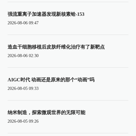
强流重离子加速器发现新核素铪-153
2026-08-06 09:47
造血干细胞移植后皮肤纤维化治疗有了新靶点
2026-08-06 02:30
AIGC时代 动画还是原来的那个“动画”吗
2026-08-05 09:33
纳米制造，探索微观世界的无限可能
2026-08-05 09:26