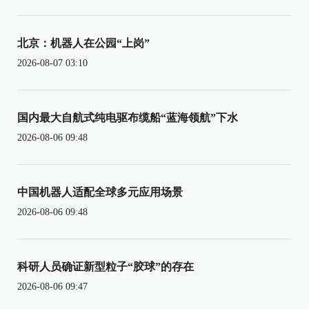
北京：机器人在公园“上岗”
2026-08-07 03:10
国内最大自航式纯电驱布缆船“蓝海领航”下水
2026-08-06 09:48
中国机器人适配全球多元应用场景
2026-08-06 09:48
科研人员确证新型粒子“胶球”的存在
2026-08-06 09:47