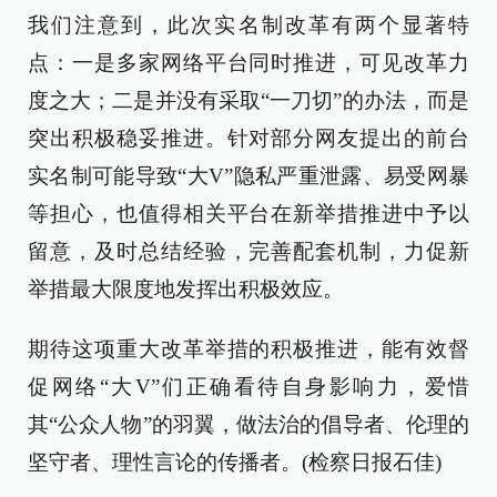
我们注意到，此次实名制改革有两个显著特
点：一是多家网络平台同时推进，可见改革力
度之大；二是并没有采取“一刀切”的办法，而是
突出积极稳妥推进。针对部分网友提出的前台
实名制可能导致“大V”隐私严重泄露、易受网暴
等担心，也值得相关平台在新举措推进中予以
留意，及时总结经验，完善配套机制，力促新
举措最大限度地发挥出积极效应。
期待这项重大改革举措的积极推进，能有效督
促网络“大V”们正确看待自身影响力，爱惜
其“公众人物”的羽翼，做法治的倡导者、伦理的
坚守者、理性言论的传播者。(检察日报石佳)