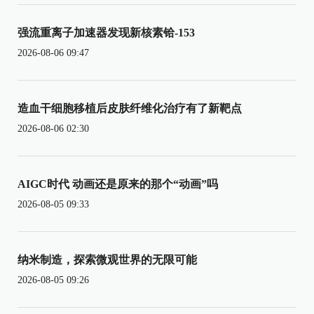
强流重离子加速器发现新核素铪-153
2026-08-06 09:47
造血干细胞移植后皮肤纤维化治疗有了新靶点
2026-08-06 02:30
AIGC时代 动画还是原来的那个“动画”吗
2026-08-05 09:33
纳米制造，探索微观世界的无限可能
2026-08-05 09:26