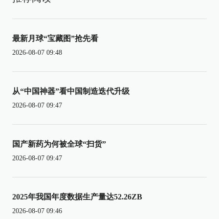
最新月球“宝藏图”抢先看
2026-08-07 09:48
从“中国神器”看中国制造迭代升级
2026-08-07 09:47
国产新药为何被全球“扫货”
2026-08-07 09:47
2025年我国年度数据生产量达52.26ZB
2026-08-07 09:46