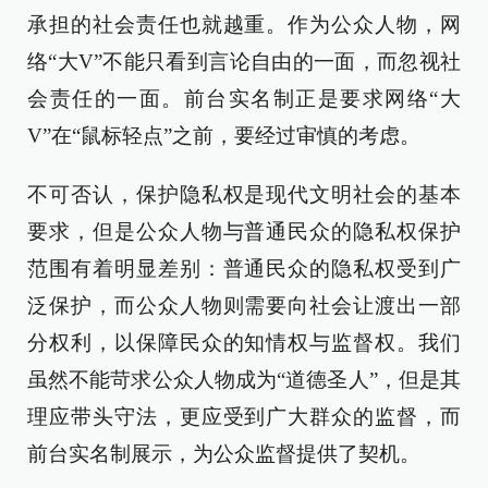
承担的社会责任也就越重。作为公众人物，网
络“大V”不能只看到言论自由的一面，而忽视社
会责任的一面。前台实名制正是要求网络“大
V”在“鼠标轻点”之前，要经过审慎的考虑。
不可否认，保护隐私权是现代文明社会的基本
要求，但是公众人物与普通民众的隐私权保护
范围有着明显差别：普通民众的隐私权受到广
泛保护，而公众人物则需要向社会让渡出一部
分权利，以保障民众的知情权与监督权。我们
虽然不能苛求公众人物成为“道德圣人”，但是其
理应带头守法，更应受到广大群众的监督，而
前台实名制展示，为公众监督提供了契机。