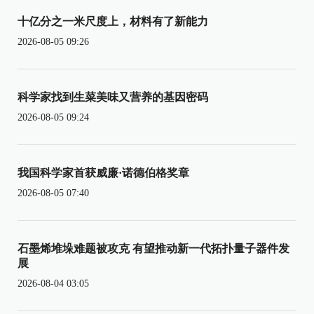
十亿分之一米尺度上，材料有了新能力
2026-08-05 09:26
科学家找到生菜美味又营养的基因密码
2026-08-05 09:24
我国科学家首获威廉·诺德伯格奖章
2026-08-05 07:40
石墨烯堆垛难题被攻克 有望推动新一代拓扑量子器件发
展
2026-08-04 03:05