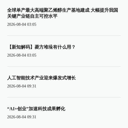
全球单产最大高端聚乙烯醇生产基地建成 大幅提升我国
关键产业链自主可控水平
2026-08-04 03:05
【新知解码】菱方堆垛有什么用？
2026-08-04 03:05
人工智能技术产业迎来爆发式增长
2026-08-04 09:31
“AI+创业”加速科技成果孵化
2026-08-04 09:31