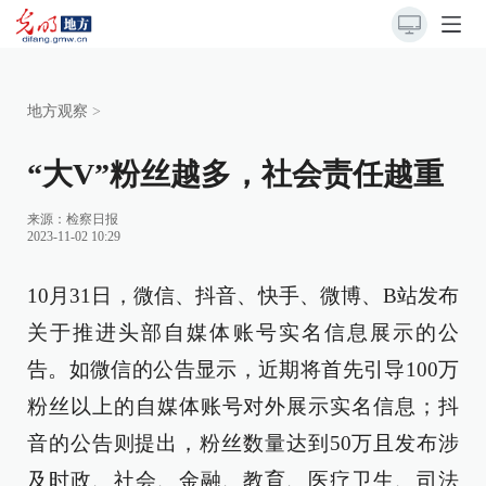
地方观察
>
“大V”粉丝越多，社会责任越重
来源：
检察日报
2023-11-02 10:29
10月31日，微信、抖音、快手、微博、B站发布
关于推进头部自媒体账号实名信息展示的公
告。如微信的公告显示，近期将首先引导100万
粉丝以上的自媒体账号对外展示实名信息；抖
音的公告则提出，粉丝数量达到50万且发布涉
及时政、社会、金融、教育、医疗卫生、司法