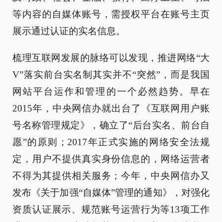
等内容的自媒体账号，需授权平台在账号主页
展示通过认证的实名信息。
梳理互联网发展的脉络可以发现，推进网络“大
V”落实前台实名制其实并不“突然”，而是我国
网站平台运作和管理的一个必然趋势。早在
2015年，中央网信办就出台了《互联网用户账
号名称管理规定》，确立了“后台实名、前台自
愿”的原则；2017年正式实施的网络安全法规
定，用户不提供真实身份信息的，网络运营者
不得为其提供相关服务；今年，中央网信办又
发布《关于加强“自媒体”管理的通知》，对强化
资质认证展示、规范账号运营行为等13项工作