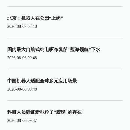
北京：机器人在公园“上岗”
2026-08-07 03:10
国内最大自航式纯电驱布缆船“蓝海领航”下水
2026-08-06 09:48
中国机器人适配全球多元应用场景
2026-08-06 09:48
科研人员确证新型粒子“胶球”的存在
2026-08-06 09:47