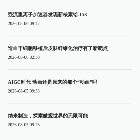
强流重离子加速器发现新核素铪-153
2026-08-06 09:47
造血干细胞移植后皮肤纤维化治疗有了新靶点
2026-08-06 02:30
AIGC时代 动画还是原来的那个“动画”吗
2026-08-05 09:33
纳米制造，探索微观世界的无限可能
2026-08-05 09:26