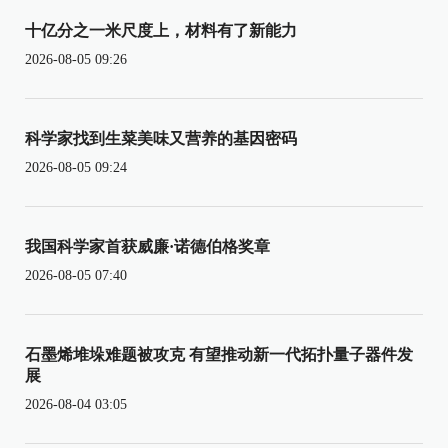
十亿分之一米尺度上，材料有了新能力
2026-08-05 09:26
科学家找到生菜美味又营养的基因密码
2026-08-05 09:24
我国科学家首获威廉·诺德伯格奖章
2026-08-05 07:40
石墨烯堆垛难题被攻克 有望推动新一代拓扑量子器件发
展
2026-08-04 03:05