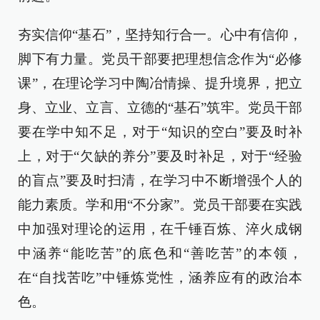
夯实信仰“基石”，坚持知行合一。心中有信仰，
脚下有力量。党员干部要把理想信念作为“必修
课”，在理论学习中陶冶情操、提升境界，把立
身、立业、立言、立德的“基石”筑牢。党员干部
要在学中知不足，对于“知识的空白”要及时补
上，对于“欠缺的养分”要及时补足，对于“经验
的盲点”要及时扫清，在学习中不断增强个人的
能力素质。学和用“不分家”。党员干部要在实践
中加强对理论的运用，在千锤百炼、淬火成钢
中涵养“能吃苦”的底色和“善吃苦”的本领，
在“自找苦吃”中锤炼党性，涵养应有的政治本
色。