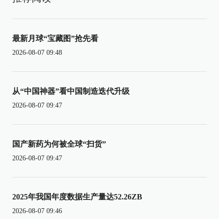
最新月球“宝藏图”抢先看
2026-08-07 09:48
从“中国神器”看中国制造迭代升级
2026-08-07 09:47
国产新药为何被全球“扫货”
2026-08-07 09:47
2025年我国年度数据生产量达52.26ZB
2026-08-07 09:46