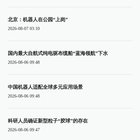
北京：机器人在公园“上岗”
2026-08-07 03:10
国内最大自航式纯电驱布缆船“蓝海领航”下水
2026-08-06 09:48
中国机器人适配全球多元应用场景
2026-08-06 09:48
科研人员确证新型粒子“胶球”的存在
2026-08-06 09:47