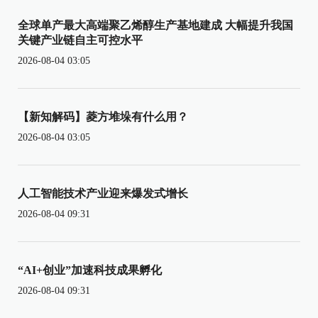
全球单产最大高端聚乙烯醇生产基地建成 大幅提升我国
关键产业链自主可控水平
2026-08-04 03:05
【新知解码】菱方堆垛有什么用？
2026-08-04 03:05
人工智能技术产业迎来爆发式增长
2026-08-04 09:31
“AI+创业”加速科技成果孵化
2026-08-04 09:31