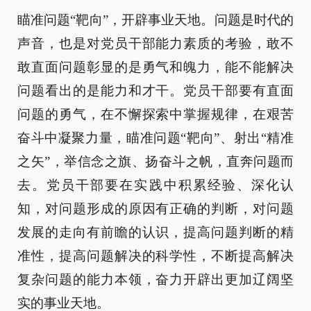
瞄准问题“靶向”，开辟事业天地。问题是时代的
声音，也是对党员干部能力素质的考验，敢不
敢直面问题彰显的是勇气和魄力，能不能解决
问题看出的是能力和才干。党员干部要有直面
问题的勇气，在不懈探索中掌握规律，在艰苦
奋斗中凝聚力量，瞄准问题“靶向”、射出“精准
之矢”，举信念之旗、扬奋斗之帆，直奔问题而
去。党员干部要在实践中积累经验、深化认
知，对问题形成的原因有正确的判断，对问题
发展的走向有前瞻的认识，提高问题判断的精
准性，提高问题解决的科学性，不断提高解决
复杂问题的能力本领，奋力开辟出更加辽阔坚
实的事业天地。