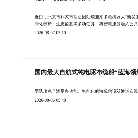
近日，北京市14家市属公园陆续迎来多款机器人“新员
绿化养护、生态监测等多项任务，将智慧服务融入公共
2026-08-07 03:10
国内最大自航式纯电驱布缆船“蓝海领
团队攻克了满足多功能、智能化的海缆敷设双通道布缆
2026-08-06 09:48