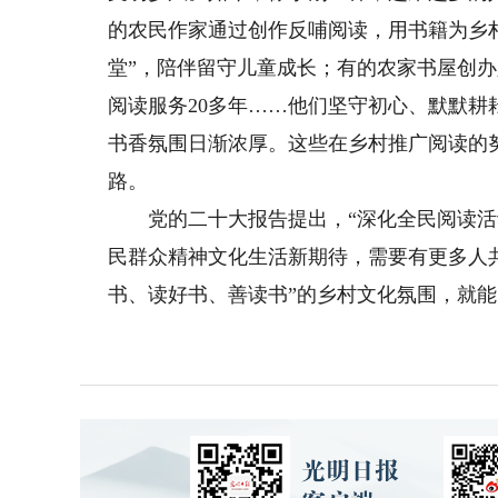
的农民作家通过创作反哺阅读，用书籍为乡
堂”，陪伴留守儿童成长；有的农家书屋创
阅读服务20多年……他们坚守初心、默默
书香氛围日渐浓厚。这些在乡村推广阅读的
路。
党的二十大报告提出，“深化全民阅读活动
民群众精神文化生活新期待，需要有更多人
书、读好书、善读书”的乡村文化氛围，就能