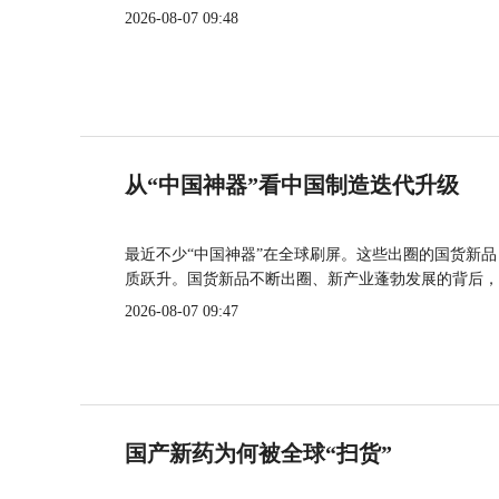
2026-08-07 09:48
从“中国神器”看中国制造迭代升级
最近不少“中国神器”在全球刷屏。这些出圈的国货新
质跃升。国货新品不断出圈、新产业蓬勃发展的背后，
2026-08-07 09:47
国产新药为何被全球“扫货”