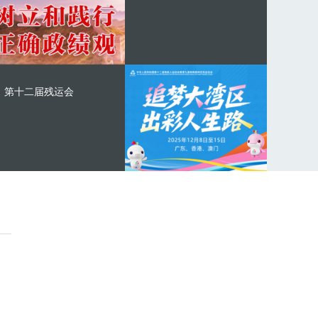
第十二届残运会