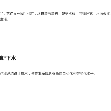
工”，它们在公园“上岗”，承担清洁清扫、智慧巡检、问询导览、水面救援
生活。
航”下水
作业系统设计技术，使作业系统具备高度自动化和智能化水平。