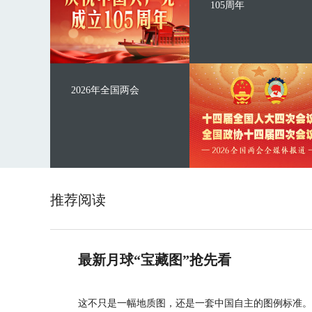
105周年
2026年全国两会
推荐阅读
最新月球“宝藏图”抢先看
这不只是一幅地质图，还是一套中国自主的图例标准。