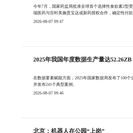
今年7月，国家药监局批准全球首个选择性食欲素2型受
瑞医药与百时美施贵宝达成新药授权合作，确定性付款
2026-08-07 09:47
2025年我国年度数据生产量达52.26ZB
在数据要素赋能方面，2025年国家数据局发布了100个
并发布241个典型案例。
2026-08-07 09:46
北京：机器人在公园“上岗”