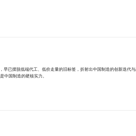
品，早已摆脱低端代工、低价走量的旧标签，折射出中国制造的创新迭代与
是中国制造的硬核实力。